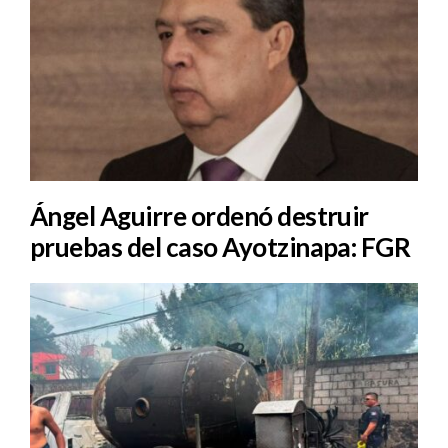
Ángel Aguirre ordenó destruir
pruebas del caso Ayotzinapa: FGR