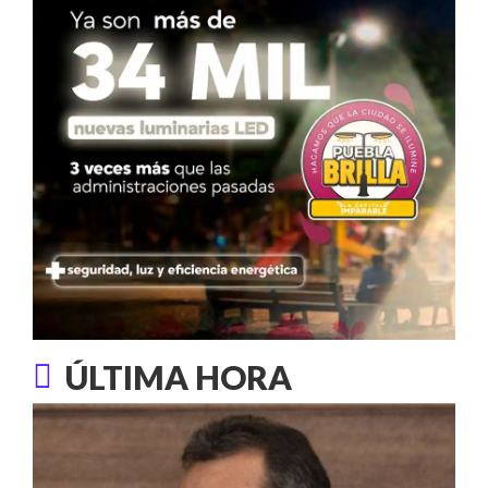
ÚLTIMA HORA