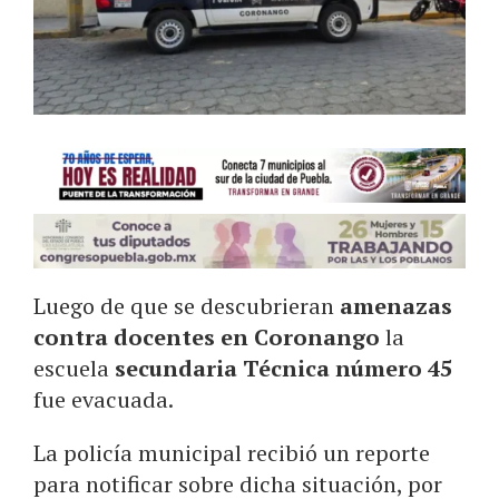
Luego de que se descubrieran
amenazas
contra docentes en Coronango
la
escuela
secundaria Técnica número 45
fue evacuada.
La policía municipal recibió un reporte
para notificar sobre dicha situación, por