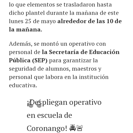
lo que elementos se trasladaron hasta
dicho plantel durante la mañana de este
lunes 25 de mayo
alrededor de las 10 de
la mañana.
Además, se montó un operativo con
personal de
la Secretaría de Educación
Pública (SEP)
para garantizar la
seguridad de alumnos, maestros y
personal que labora en la institución
educativa.
¡Despliegan operativo
en escuela de
Coronango! 🚔🚨