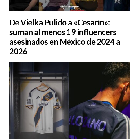
De Vielka Pulido a «Cesarín»:
suman al menos 19 influencers
asesinados en México de 2024 a
2026