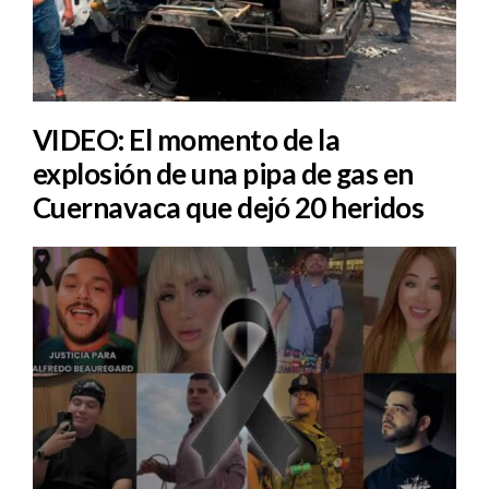
VIDEO: El momento de la
explosión de una pipa de gas en
Cuernavaca que dejó 20 heridos