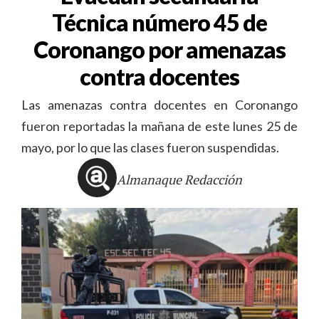
Técnica número 45 de
Coronango por amenazas
contra docentes
Las amenazas contra docentes en Coronango
fueron reportadas la mañana de este lunes 25 de
mayo, por lo que las clases fueron suspendidas.
Almanaque Redacción