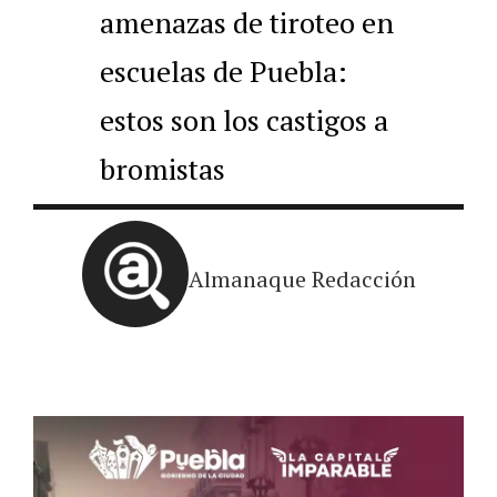
amenazas de tiroteo en
escuelas de Puebla:
estos son los castigos a
bromistas
Almanaque Redacción