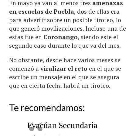
En mayo ya van al menos tres
amenazas
en escuelas de Puebla
, dos de ellas era
para advertir sobre un posible tiroteo, lo
que generó movilizaciones. Incluso una de
estas fue en
Coronango
, siendo este el
segundo caso durante lo que va del mes.
No obstante, desde hace varios meses se
comenzó a
viralizar el reto
en el que se
escribe un mensaje en el que se asegura
que en cierta fecha habrá un tiroteo.
Te recomendamos:
Evacúan Secundaria