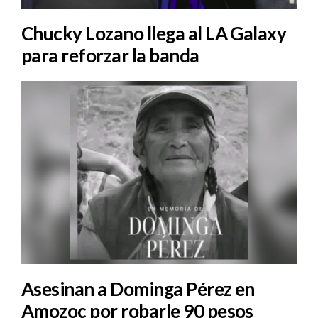
Chucky Lozano llega al LA Galaxy
para reforzar la banda
Asesinan a Dominga Pérez en
Amozoc por robarle 90 pesos