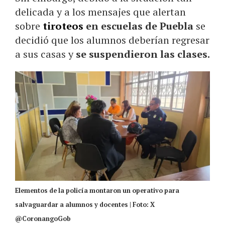
delicada y a los mensajes que alertan
sobre
tiroteos
en escuelas de Puebla
se
decidió que los alumnos deberían regresar
a sus casas y
se suspendieron las clases.
Elementos de la policía montaron un operativo para
salvaguardar a alumnos y docentes | Foto: X
@CoronangoGob