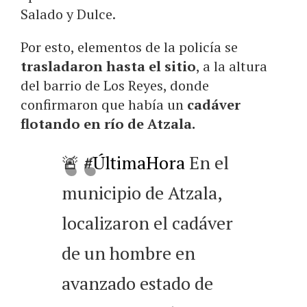
Salado y Dulce.
Por esto, elementos de la policía se
trasladaron hasta el sitio
, a la altura
del barrio de Los Reyes, donde
confirmaron que había un
cadáver
flotando en río de Atzala.
🚨
#ÚltimaHora
En el
municipio de Atzala,
localizaron el cadáver
de un hombre en
avanzado estado de