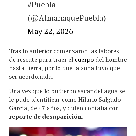
#Puebla
(@AlmanaquePuebla)
May 22, 2026
Tras lo anterior comenzaron las labores
de rescate para traer el
cuerpo
del hombre
hasta tierra, por lo que la zona tuvo que
ser acordonada.
Una vez que lo pudieron sacar del agua se
le pudo identificar como Hilario Salgado
García, de 47 años, y quien contaba con
reporte de desaparición
.