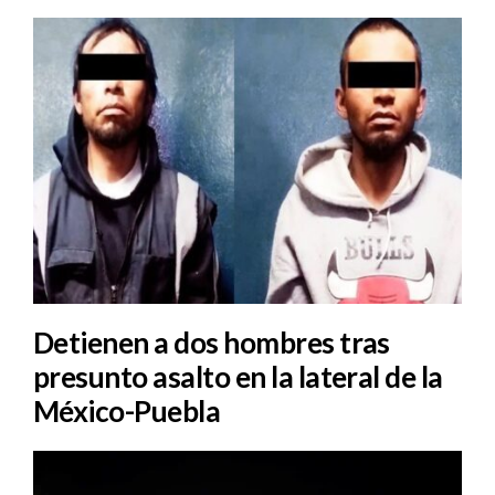
Detienen a dos hombres tras
presunto asalto en la lateral de la
México-Puebla