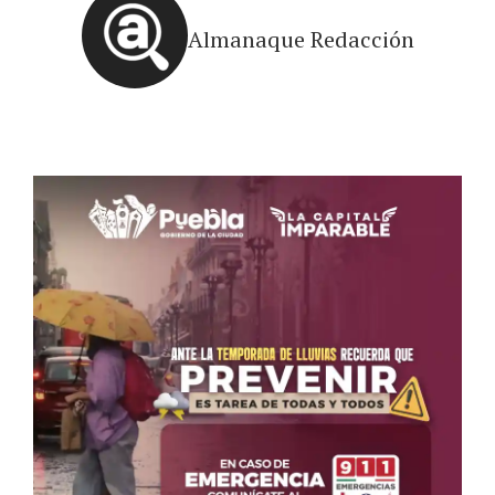
Almanaque Redacción