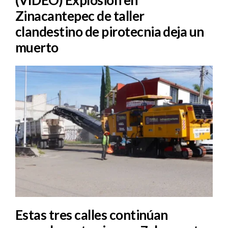
Zinacantepec de taller
clandestino de pirotecnia deja un
muerto
Estas tres calles continúan