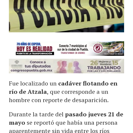
Fue localizado un
cadáver flotando en
río de Atzala
, que corresponde a un
hombre con reporte de desaparición.
Durante la tarde del
pasado jueves 21 de
mayo
se reportó que había una persona
aparentemente sin vida entre los ríos