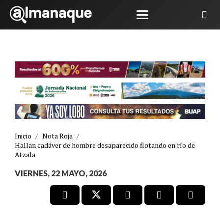
Inicio
/
Nota Roja
/
Hallan cadáver de hombre desaparecido flotando en río de
Atzala
VIERNES, 22 MAYO, 2026