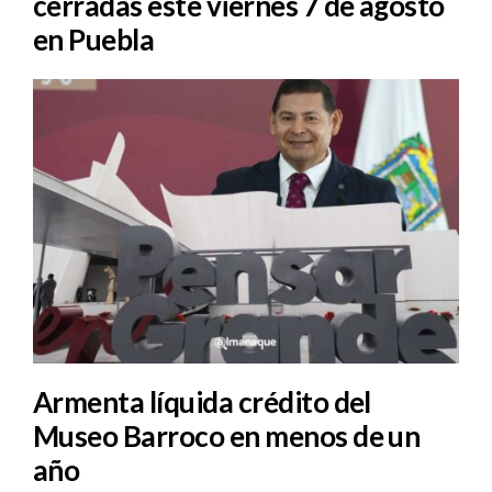
cerradas este viernes 7 de agosto
en Puebla
Armenta líquida crédito del
Museo Barroco en menos de un
año