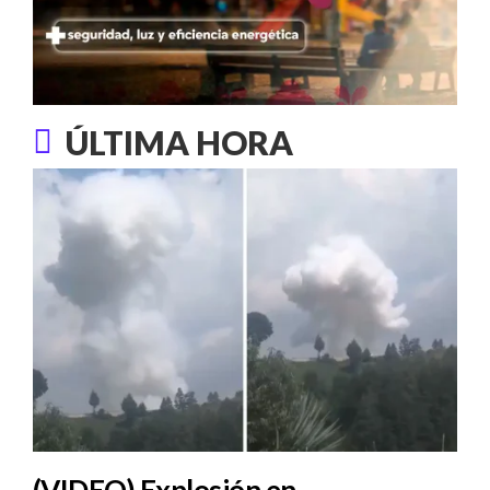
ÚLTIMA HORA
(VIDEO) Explosión en