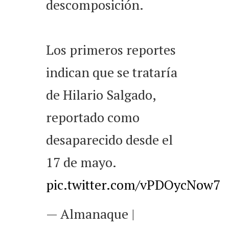
descomposición.
Los primeros reportes
indican que se trataría
de Hilario Salgado,
reportado como
desaparecido desde el
17 de mayo.
pic.twitter.com/vPDOycNow7
— Almanaque |