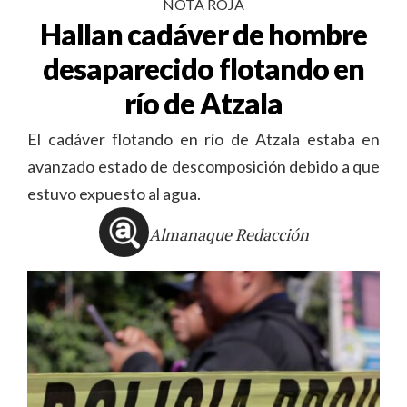
NOTA ROJA
Hallan cadáver de hombre
desaparecido flotando en
río de Atzala
El cadáver flotando en río de Atzala estaba en
avanzado estado de descomposición debido a que
estuvo expuesto al agua.
Almanaque Redacción