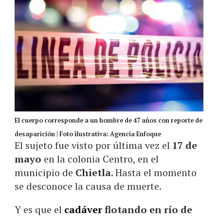
El cuerpo corresponde a un hombre de 47 años con reporte de
desaparición | Foto ilustrativa: Agencia Enfoque
El sujeto fue visto por última vez el
17 de
mayo
en la colonia Centro, en el
municipio de
Chietla
. Hasta el momento
se desconoce la causa de muerte.
Y es que el
cadáver
flotando en río de