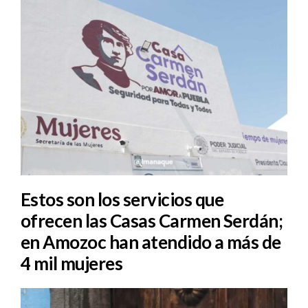
Estos son los servicios que
ofrecen las Casas Carmen Serdán;
en Amozoc han atendido a más de
4 mil mujeres