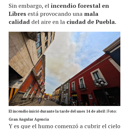
Sin embargo, el
incendio forestal en
Libres
está provocando una
mala
calidad
del aire en la
ciudad de Puebla
.
El incendio inició durante la tarde del unes 14 de abril | Foto:
Gran Angular Agencia
Y es que el humo comenzó a cubrir el cielo