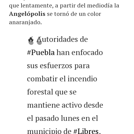
que lentamente, a partir del mediodía la
Angelópolis
se tornó de un color
anaranjado.
🔥 Autoridades de
#Puebla
han enfocado
sus esfuerzos para
combatir el incendio
forestal que se
mantiene activo desde
el pasado lunes en el
municipio de
#Libres
,