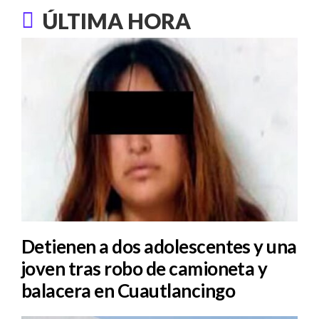
ÚLTIMA HORA
Detienen a dos adolescentes y una
joven tras robo de camioneta y
balacera en Cuautlancingo