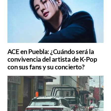
ACE en Puebla: ¿Cuándo será la
convivencia del artista de K-Pop
con sus fans y su concierto?