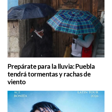
Prepárate para la lluvia: Puebla
tendrá tormentas y rachas de
viento