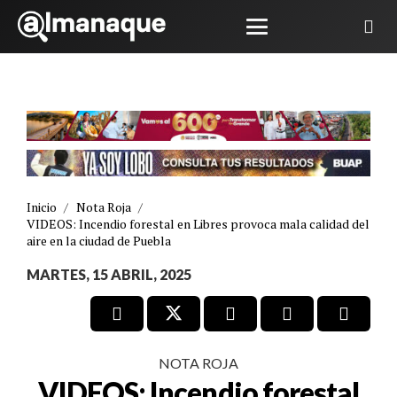
Inicio
/
Nota Roja
/
VIDEOS: Incendio forestal en Libres provoca mala calidad del
aire en la ciudad de Puebla
MARTES, 15 ABRIL, 2025
NOTA ROJA
VIDEOS: Incendio forestal