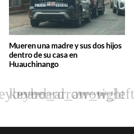
Mueren una madre y sus dos hijos
dentro de su casa en
Huauchinango
Entrada anterior
Entrada siguiente