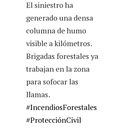
El siniestro ha
generado una densa
columna de humo
visible a kilómetros.
Brigadas forestales ya
trabajan en la zona
para sofocar las
llamas.
#IncendiosForestales
#ProtecciónCivil