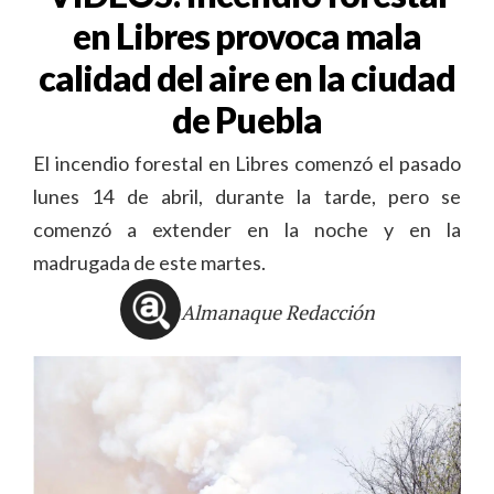
en Libres provoca mala
calidad del aire en la ciudad
de Puebla
El incendio forestal en Libres comenzó el pasado
lunes 14 de abril, durante la tarde, pero se
comenzó a extender en la noche y en la
madrugada de este martes.
Almanaque Redacción