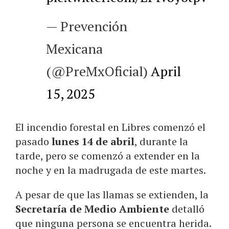
— Prevención
Mexicana
(@PreMxOficial)
April
15, 2025
El incendio forestal en Libres comenzó el
pasado
lunes 14 de abril
, durante la
tarde, pero se comenzó a extender en la
noche y en la madrugada de este martes.
A pesar de que las llamas se extienden, la
Secretaría de Medio Ambiente
detalló
que ninguna persona se encuentra herida.