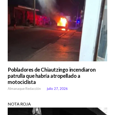
Pobladores de Chiautzingo incendiaron
patrulla que habría atropellado a
motociclista
Almanaque Redacción
julio 27, 2026
NOTA ROJA