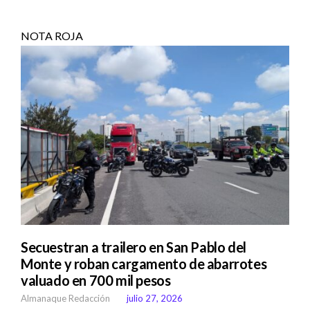
NOTA ROJA
Secuestran a trailero en San Pablo del
Monte y roban cargamento de abarrotes
valuado en 700 mil pesos
Almanaque Redacción
julio 27, 2026