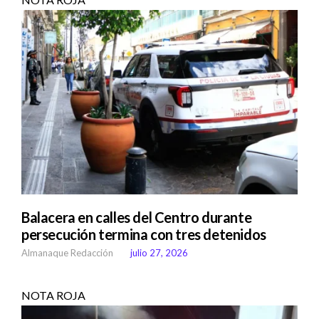
Balacera en calles del Centro durante
persecución termina con tres detenidos
Almanaque Redacción
julio 27, 2026
NOTA ROJA