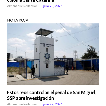
Almanaque Redacción
julio 28, 2026
NOTA ROJA
Estos reos controlan el penal de San Miguel;
SSP abre investigación
Almanaque Redacción
julio 27, 2026