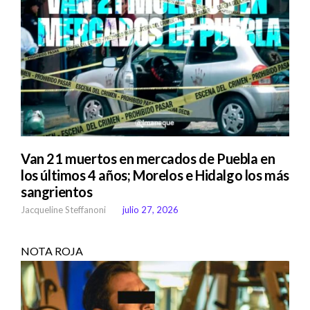
Van 21 muertos en mercados de Puebla en
los últimos 4 años; Morelos e Hidalgo los más
sangrientos
Jacqueline Steffanoni
julio 27, 2026
NOTA ROJA