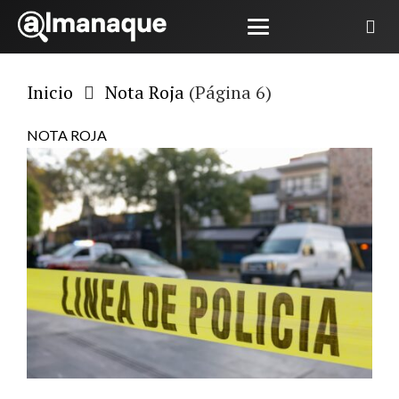
Inicio
Nota Roja
(Página 6)
NOTA ROJA