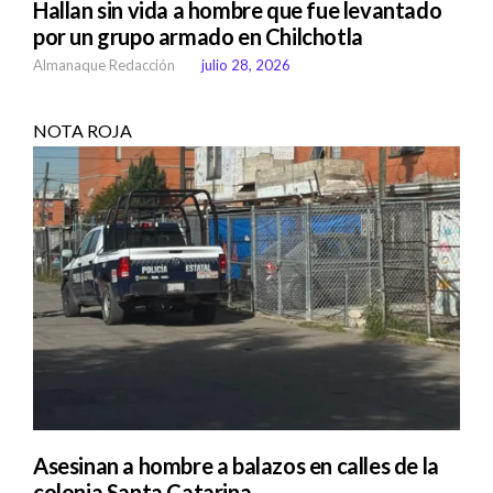
Hallan sin vida a hombre que fue levantado
por un grupo armado en Chilchotla
Almanaque Redacción
julio 28, 2026
NOTA ROJA
Asesinan a hombre a balazos en calles de la
colonia Santa Catarina