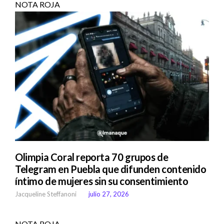
NOTA ROJA
Olimpia Coral reporta 70 grupos de
Telegram en Puebla que difunden contenido
íntimo de mujeres sin su consentimiento
Jacqueline Steffanoni
julio 27, 2026
NOTA ROJA