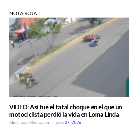
NOTA ROJA
VIDEO: Así fue el fatal choque en el que un
motociclista perdió la vida en Loma Linda
Almanaque Redacción
julio 27, 2026