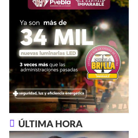
ÚLTIMA HORA