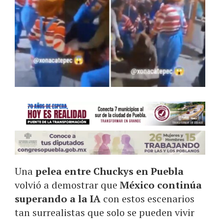
Una
pelea entre Chuckys en Puebla
volvió a demostrar que
México continúa
superando a la IA
con estos escenarios
tan surrealistas que solo se pueden vivir