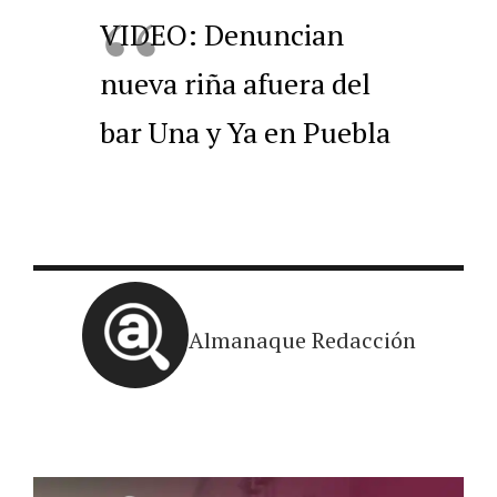
VIDEO: Denuncian
nueva riña afuera del
bar Una y Ya en Puebla
Almanaque Redacción