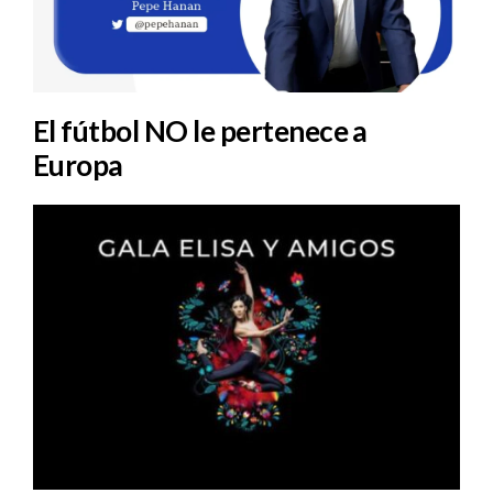
El fútbol NO le pertenece a
Europa