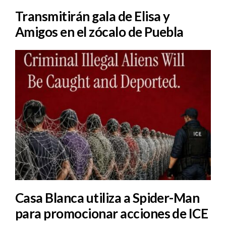
Transmitirán gala de Elisa y
Amigos en el zócalo de Puebla
Casa Blanca utiliza a Spider-Man
para promocionar acciones de ICE