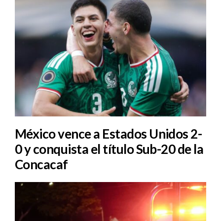
México vence a Estados Unidos 2-
0 y conquista el título Sub-20 de la
Concacaf