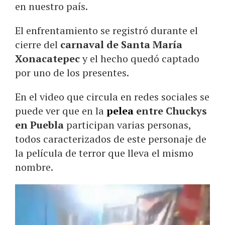
en nuestro país.
El enfrentamiento se registró durante el
cierre del
carnaval de Santa María
Xonacatepec
y el hecho quedó captado
por uno de los presentes.
En el video que circula en redes sociales se
puede ver que en la
pelea
entre Chuckys
en Puebla
participan varias personas,
todos caracterizados de este personaje de
la película de terror que lleva el mismo
nombre.