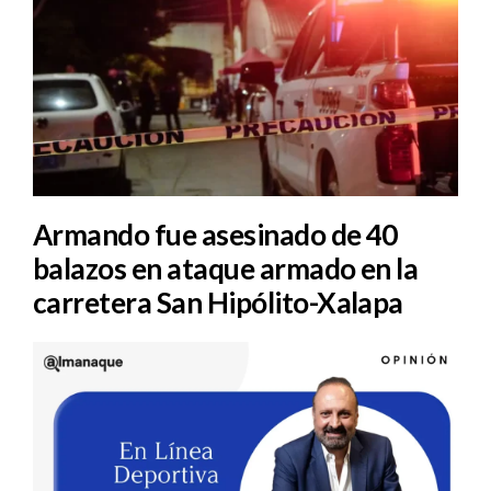
Armando fue asesinado de 40
balazos en ataque armado en la
carretera San Hipólito-Xalapa