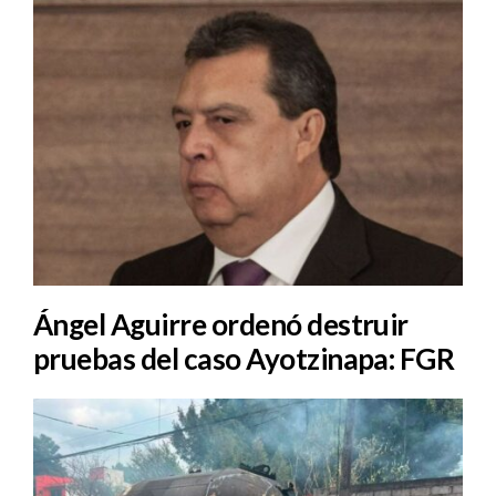
Ángel Aguirre ordenó destruir
pruebas del caso Ayotzinapa: FGR