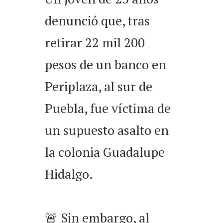
denunció que, tras
retirar 22 mil 200
pesos de un banco en
Periplaza, al sur de
Puebla, fue víctima de
un supuesto asalto en
la colonia Guadalupe
Hidalgo.
🚨 Sin embargo, al