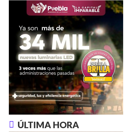
ÚLTIMA HORA