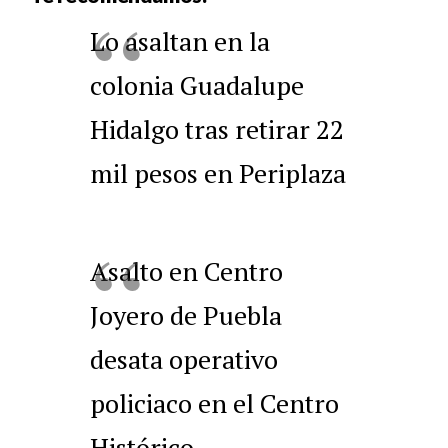
Lo asaltan en la
colonia Guadalupe
Hidalgo tras retirar 22
mil pesos en Periplaza
Asalto en Centro
Joyero de Puebla
desata operativo
policiaco en el Centro
Histórico