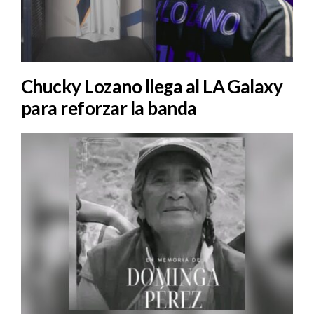
Chucky Lozano llega al LA Galaxy
para reforzar la banda