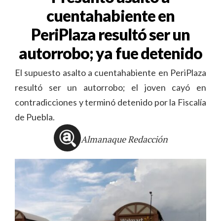
cuentahabiente en
PeriPlaza resultó ser un
autorrobo; ya fue detenido
El supuesto asalto a cuentahabiente en PeriPlaza
resultó ser un autorrobo; el joven cayó en
contradicciones y terminó detenido por la Fiscalía
de Puebla.
Almanaque Redacción