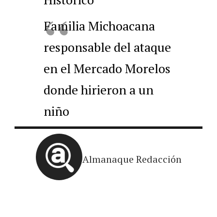
Familia Michoacana
responsable del ataque
en el Mercado Morelos
donde hirieron a un
niño
Almanaque Redacción