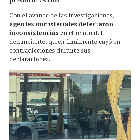
presunto asalto.
Con el avance de las investigaciones,
agentes ministeriales detectaron
inconsistencias
en el relato del
denunciante, quien finalmente cayó en
contradicciones durante sus
declaraciones.