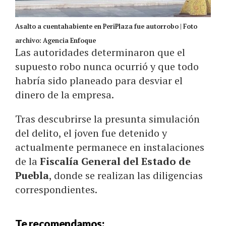
Asalto a cuentahabiente en PeriPlaza fue autorrobo | Foto
archivo: Agencia Enfoque
Las autoridades determinaron que el
supuesto robo nunca ocurrió y que todo
habría sido planeado para desviar el
dinero de la empresa.
Tras descubrirse la presunta simulación
del delito, el joven fue detenido y
actualmente permanece en instalaciones
de la
Fiscalía General del Estado de
Puebla
, donde se realizan las diligencias
correspondientes.
Te recomendamos: