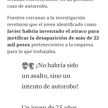
caso de autorrobo.
Fuentes cercanas a la investigación
revelaron que el joven identificado como
Javier habría inventado el atraco para
justificar la desaparición de más de 22
mil pesos
pertenecientes a la empresa
para la que trabajaba.
😳💸 ¡No habría sido
un asalto, sino un
intento de autorobo!
Un joven de 25 años