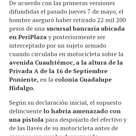
De acuerdo con las primeras versiones
difundidas el pasado jueves 7 de mayo, el
hombre aseguró haber retirado 22 mil 200
pesos de una
sucursal bancaria ubicada
en PeriPlaza
y posteriormente ser
interceptado por un sujeto armado
cuando circulaba en motocicleta sobre la
avenida Cuauhtémoc, a la altura de la
Privada A de la 16 de Septiembre
Poniente,
en la
colonia Guadalupe
Hidalgo.
Según su declaración inicial, el supuesto
delincuente
lo habría amenazado con
una pistola
para despojarlo del efectivo y
de las llaves de su motocicleta antes de