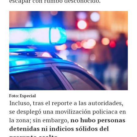
escapar con rumbo desconocido.
Foto: Especial
Incluso, tras el reporte a las autoridades,
se desplegó una movilización policiaca en
la zona; sin embargo,
no hubo personas
detenidas ni indicios sólidos del