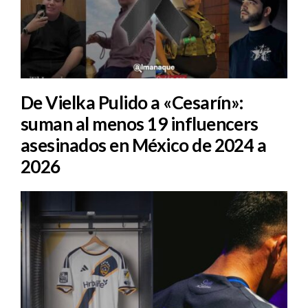
De Vielka Pulido a «Cesarín»:
suman al menos 19 influencers
asesinados en México de 2024 a
2026