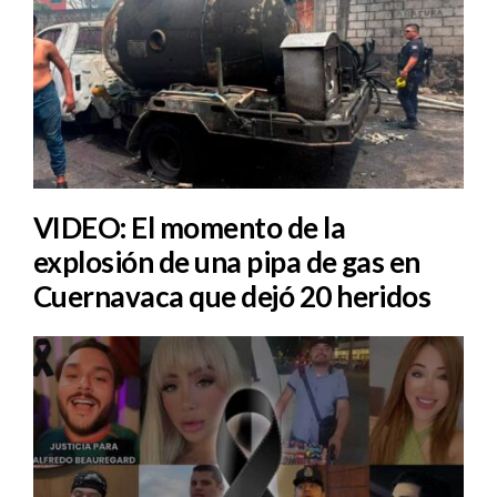
VIDEO: El momento de la
explosión de una pipa de gas en
Cuernavaca que dejó 20 heridos