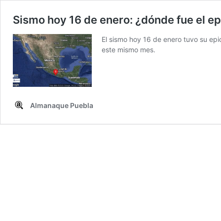
Sismo hoy 16 de enero: ¿dónde fue el epi
El sismo hoy 16 de enero tuvo su epi
este mismo mes.
Almanaque Puebla