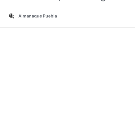
Almanaque Puebla