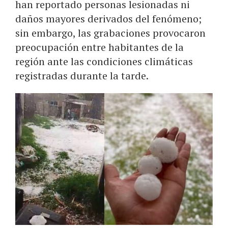
han reportado personas lesionadas ni
daños mayores derivados del fenómeno;
sin embargo, las grabaciones provocaron
preocupación entre habitantes de la
región ante las condiciones climáticas
registradas durante la tarde.