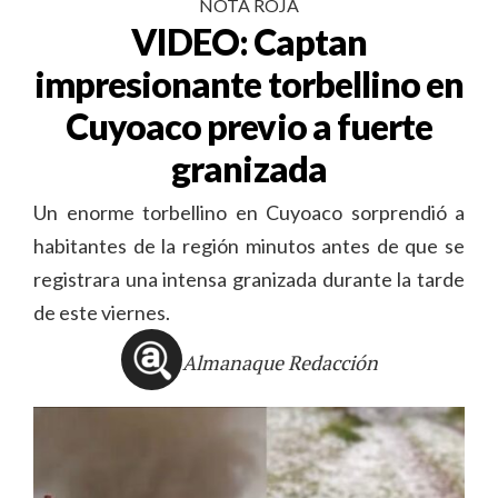
NOTA ROJA
VIDEO: Captan
impresionante torbellino en
Cuyoaco previo a fuerte
granizada
Un enorme torbellino en Cuyoaco sorprendió a
habitantes de la región minutos antes de que se
registrara una intensa granizada durante la tarde
de este viernes.
Almanaque Redacción