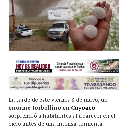
La tarde de este viernes 8 de mayo, un
enorme torbellino en C
uyoaco
sorprendió a habitantes al aparecer en el
cielo antes de una intensa tormenta