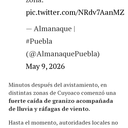
pic.twitter.com/NRdv7AanMZ
— Almanaque |
#Puebla
(@AlmanaquePuebla)
May 9, 2026
Minutos después del avistamiento, en
distintas zonas de Cuyoaco comenzó una
fuerte caída de granizo acompañada
de lluvia y ráfagas de viento.
Hasta el momento, autoridades locales no