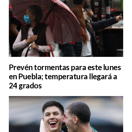
Prevén tormentas para este lunes
en Puebla; temperatura llegará a
24 grados