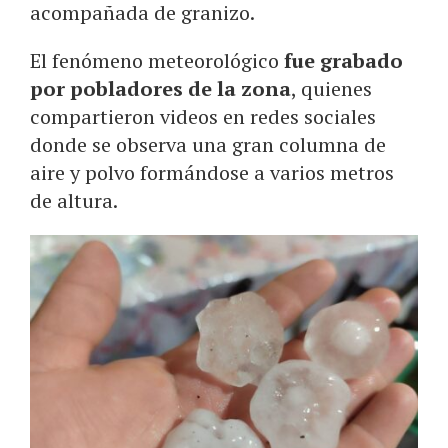
acompañada de granizo.
El fenómeno meteorológico
fue grabado
por pobladores de la zona
, quienes
compartieron videos en redes sociales
donde se observa una gran columna de
aire y polvo formándose a varios metros
de altura.