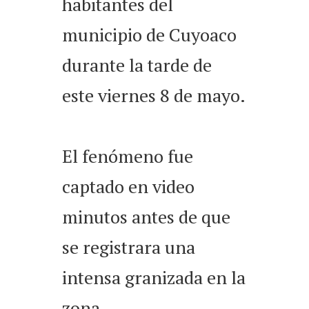
habitantes del
municipio de Cuyoaco
durante la tarde de
este viernes 8 de mayo.
El fenómeno fue
captado en video
minutos antes de que
se registrara una
intensa granizada en la
zona.