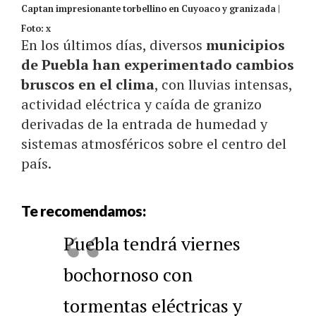
Captan impresionante torbellino en Cuyoaco y granizada |
Foto: x
En los últimos días, diversos
municipios
de Puebla han experimentado cambios
bruscos en el clima
, con lluvias intensas,
actividad eléctrica y caída de granizo
derivadas de la entrada de humedad y
sistemas atmosféricos sobre el centro del
país.
Te recomendamos:
Puebla tendrá viernes
bochornoso con
tormentas eléctricas y