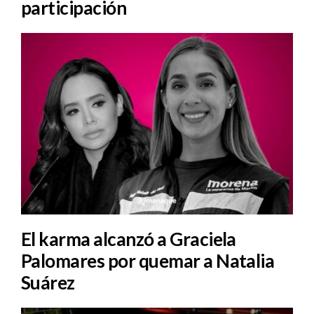
participación
El karma alcanzó a Graciela
Palomares por quemar a Natalia
Suárez