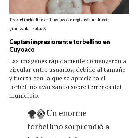
Tras el torbellino en Cuyoaco se registró una fuerte
granizada | Foto: X
Captan impresionante torbellino en
Cuyoaco
Las imágenes rápidamente comenzaron a
circular entre usuarios, debido al tamaño
y fuerza con la que se apreciaba el
torbellino avanzando sobre terrenos del
municipio.
🌪️😱 Un enorme
torbellino sorprendió a