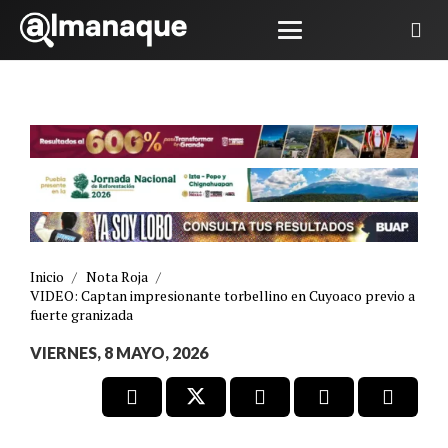
Inicio
/
Nota Roja
/
VIDEO: Captan impresionante torbellino en Cuyoaco previo a
fuerte granizada
VIERNES, 8 MAYO, 2026