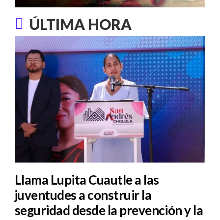
ÚLTIMA HORA
Llama Lupita Cuautle a las
juventudes a construir la
seguridad desde la prevención y la