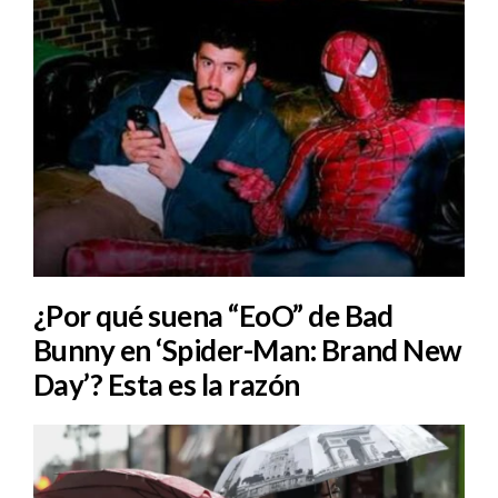
¿Por qué suena “EoO” de Bad
Bunny en ‘Spider-Man: Brand New
Day’? Esta es la razón