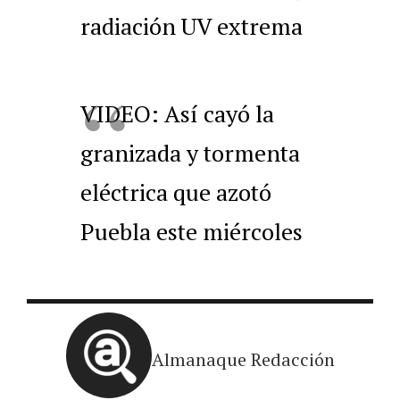
radiación UV extrema
VIDEO: Así cayó la
granizada y tormenta
eléctrica que azotó
Puebla este miércoles
Almanaque Redacción