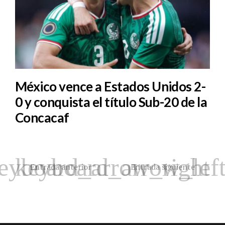
México vence a Estados Unidos 2-
0 y conquista el título Sub-20 de la
Concacaf
Entrada anterior
Entrada siguiente