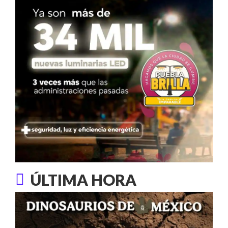
ÚLTIMA HORA