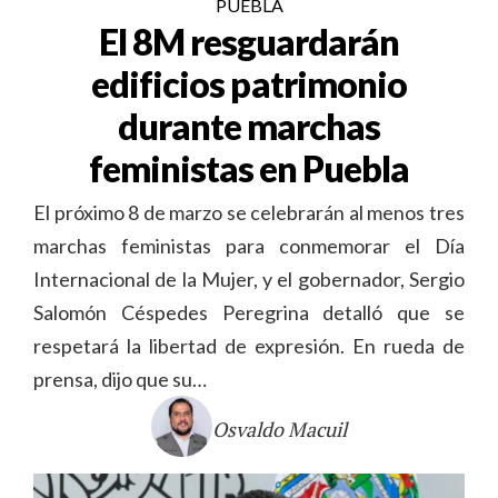
PUEBLA
El 8M resguardarán
edificios patrimonio
durante marchas
feministas en Puebla
El próximo 8 de marzo se celebrarán al menos tres
marchas feministas para conmemorar el Día
Internacional de la Mujer, y el gobernador, Sergio
Salomón Céspedes Peregrina detalló que se
respetará la libertad de expresión. En rueda de
prensa, dijo que su…
Osvaldo Macuil