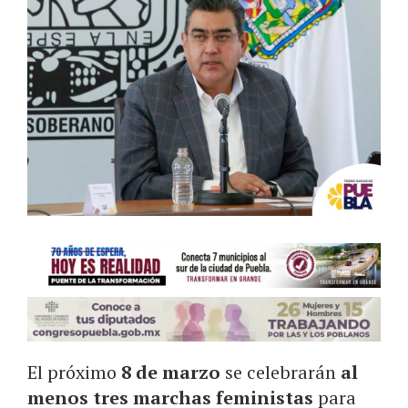
El próximo
8 de marzo
se celebrarán
al
menos tres marchas feministas
para