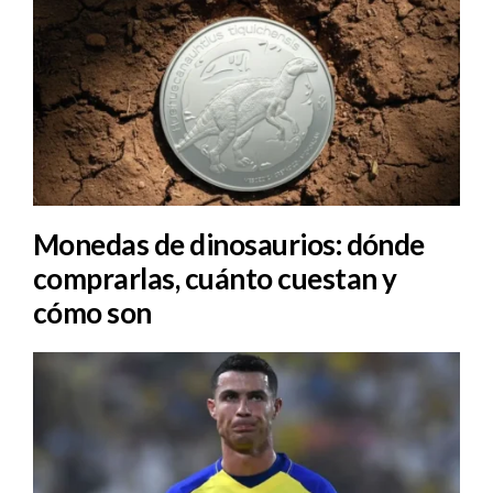
Monedas de dinosaurios: dónde
comprarlas, cuánto cuestan y
cómo son