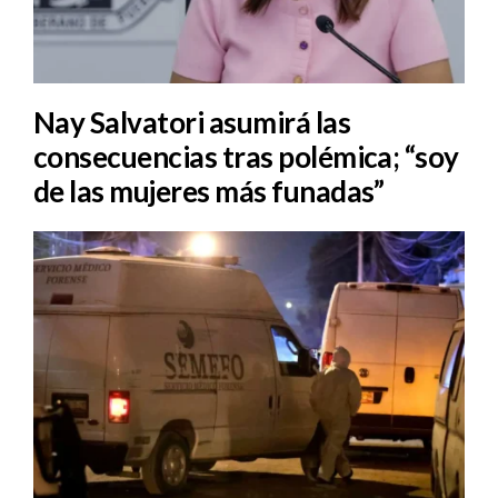
Nay Salvatori asumirá las
consecuencias tras polémica; “soy
de las mujeres más funadas”