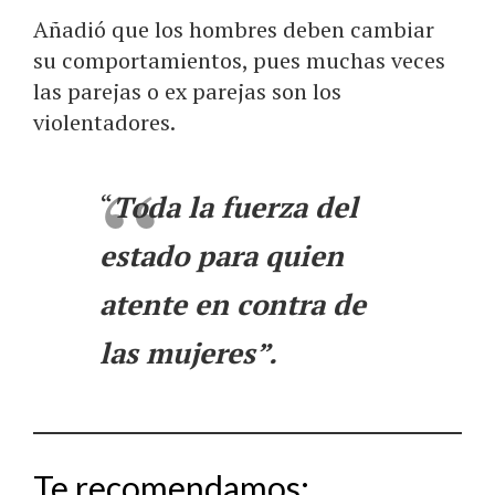
Añadió que los hombres deben cambiar
su comportamientos, pues muchas veces
las parejas o ex parejas son los
violentadores.
“
Toda la fuerza del
estado para quien
atente en contra de
las mujeres”.
Te recomendamos: