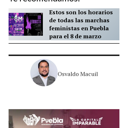
Estos son los horarios
de todas las marchas
feministas en Puebla
para el 8 de marzo
Osvaldo Macuil