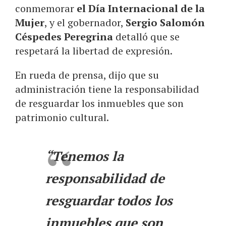
conmemorar
el Día Internacional de la
Mujer
, y el gobernador,
Sergio Salomón
Céspedes Peregrina
detalló que se
respetará la libertad de expresión.
En rueda de prensa, dijo que su
administración tiene la responsabilidad
de resguardar los inmuebles que son
patrimonio cultural.
“Tenemos la
responsabilidad de
resguardar todos los
inmuebles que son