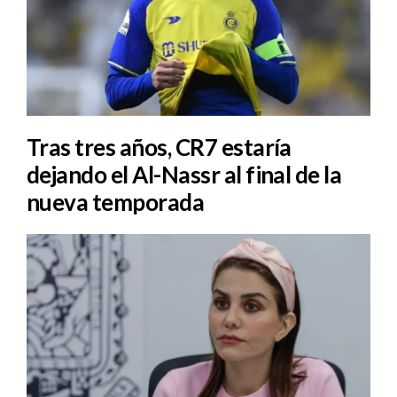
Tras tres años, CR7 estaría
dejando el Al-Nassr al final de la
nueva temporada