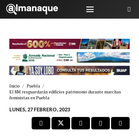
Inicio
/
Puebla
/
El 8M resguardarán edificios patrimonio durante marchas
feministas en Puebla
LUNES, 27 FEBRERO, 2023