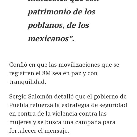
patrimonio de los
poblanos, de los
mexicanos”.
Confió en que las movilizaciones que se
registren el 8M sea en paz y con
tranquilidad.
Sergio Salomón detalló que el gobierno de
Puebla refuerza la estrategia de seguridad
en contra de la violencia contra las
mujeres y se busca una campaña para
fortalecer el mensaje.