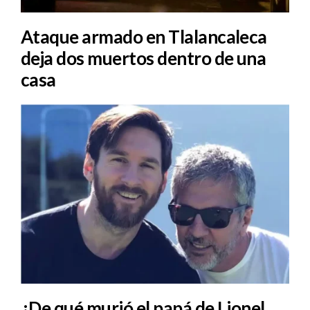
Ataque armado en Tlalancaleca
deja dos muertos dentro de una
casa
¿De qué murió el papá de Lionel