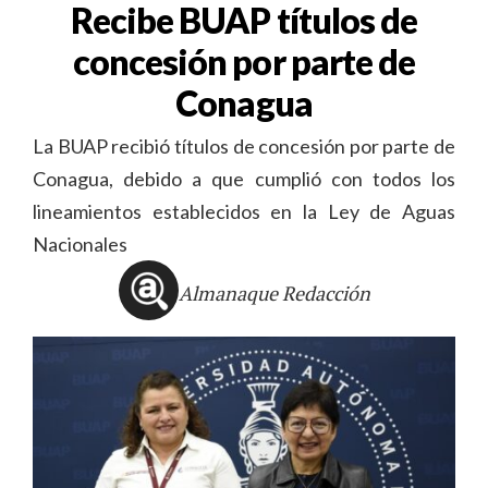
Recibe BUAP títulos de
concesión por parte de
Conagua
La BUAP recibió títulos de concesión por parte de
Conagua, debido a que cumplió con todos los
lineamientos establecidos en la Ley de Aguas
Nacionales
Almanaque Redacción