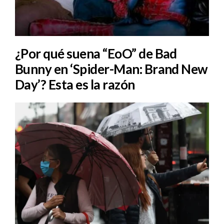
¿Por qué suena “EoO” de Bad
Bunny en ‘Spider-Man: Brand New
Day’? Esta es la razón