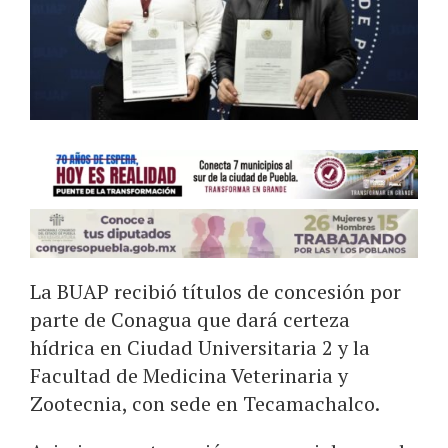
La BUAP recibió títulos de concesión por
parte de Conagua que dará certeza
hídrica en Ciudad Universitaria 2 y la
Facultad de Medicina Veterinaria y
Zootecnia, con sede en Tecamachalco.