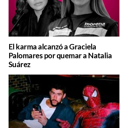
El karma alcanzó a Graciela
Palomares por quemar a Natalia
Suárez