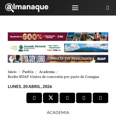
Inicio
/
Puebla
/
Academia
/
Recibe BUAP títulos de concesión por parte de Conagua
LUNES, 20 ABRIL, 2026
ACADEMIA