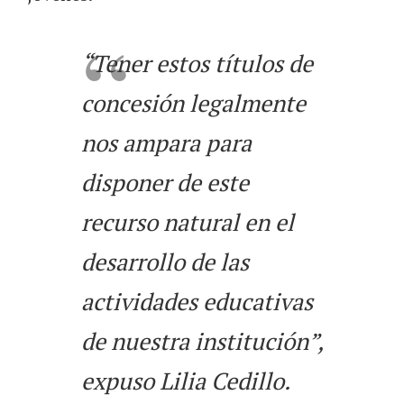
“Tener estos títulos de
concesión legalmente
nos ampara para
disponer de este
recurso natural en el
desarrollo de las
actividades educativas
de nuestra institución”,
expuso Lilia Cedillo.