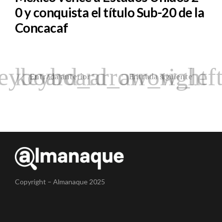
0 y conquista el título Sub-20 de la
Concacaf
Entrada anterior
Entrada siguiente
Copyright – Almanaque 2025