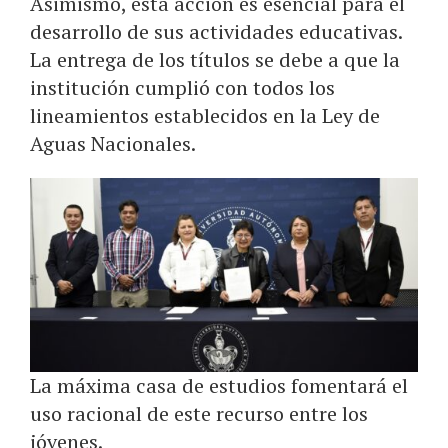
Asimismo, esta acción es esencial para el
desarrollo de sus actividades educativas.
La entrega de los títulos se debe a que la
institución cumplió con todos los
lineamientos establecidos en la Ley de
Aguas Nacionales.
La máxima casa de estudios fomentará el
uso racional de este recurso entre los
jóvenes.