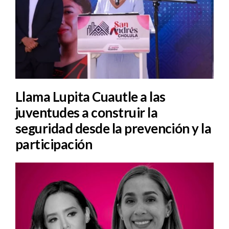
Llama Lupita Cuautle a las
juventudes a construir la
seguridad desde la prevención y la
participación