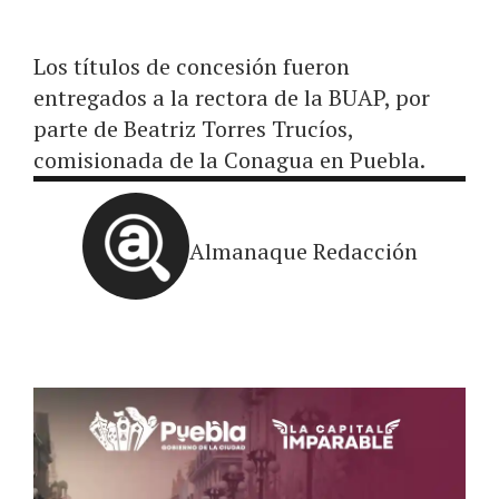
Los títulos de concesión fueron
entregados a la rectora de la BUAP, por
parte de Beatriz Torres Trucíos,
comisionada de la Conagua en Puebla.
Almanaque Redacción