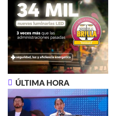
ÚLTIMA HORA