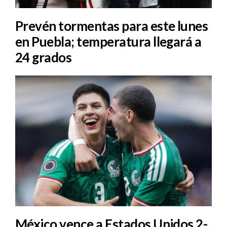
Prevén tormentas para este lunes
en Puebla; temperatura llegará a
24 grados
México vence a Estados Unidos 2-