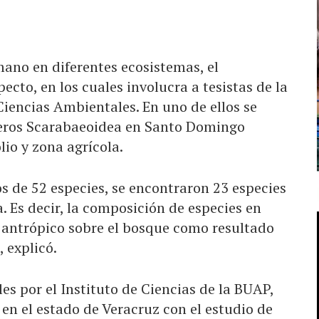
ano en diferentes ecosistemas, el
ecto, en los cuales involucra a tesistas de la
Ciencias Ambientales. En uno de ellos se
teros Scarabaeoidea en Santo Domingo
io y zona agrícola.
os de 52 especies, se encontraron 23 especies
. Es decir, la composición de especies en
 antrópico sobre el bosque como resultado
 explicó.
s por el Instituto de Ciencias de la BUAP,
 en el estado de Veracruz con el estudio de