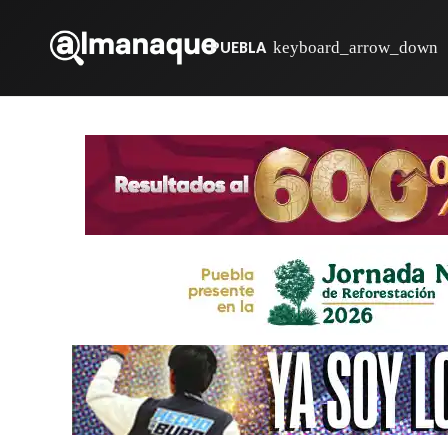
PUEBLA