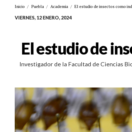
Inicio
/
Puebla
/
Academia
/
El estudio de insectos como in
VIERNES, 12 ENERO, 2024
El estudio de i
Investigador de la Facultad de Ciencias Bio