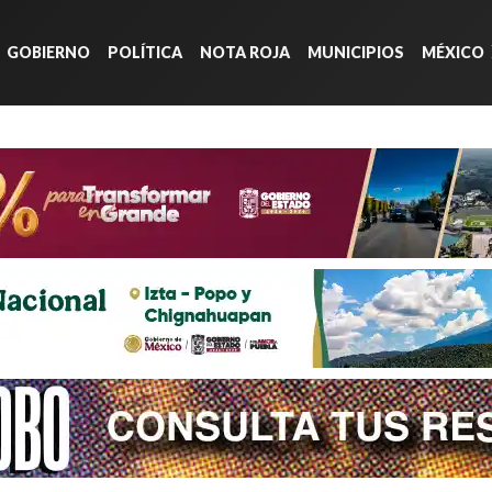
GOBIERNO
POLÍTICA
NOTA ROJA
MUNICIPIOS
MÉXICO