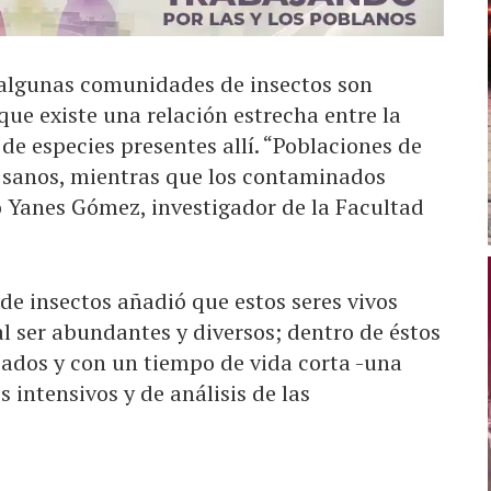
 algunas comunidades de insectos son
ue existe una relación estrecha entre la
e especies presentes allí. “Poblaciones de
s sanos, mientras que los contaminados
o Yanes Gómez, investigador de la Facultad
de insectos añadió que estos seres vivos
 ser abundantes y diversos; dentro de éstos
iados y con un tiempo de vida corta -una
 intensivos y de análisis de las