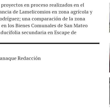
proyectos en proceso realizados en el
ancia de Lamelicomios en zona agrícola y
Rodríguez; una comparación de la zona
ia en los Bienes Comunales de San Mateo
aducifolia secundaria en Escape de
anaque Redacción