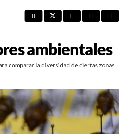
ores ambientales
para comparar la diversidad de ciertas zonas