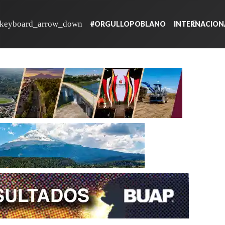
#ORGULLOPOBLANO
INTERNACION