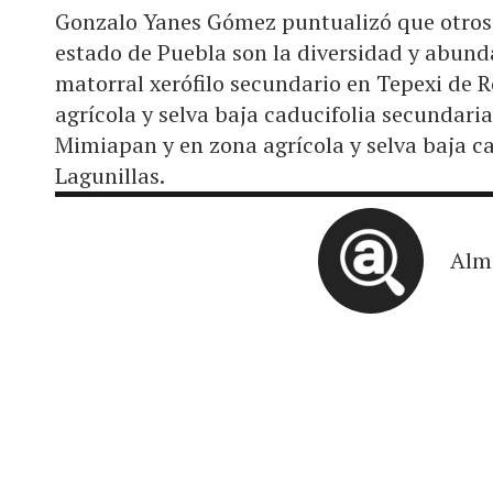
Gonzalo Yanes Gómez puntualizó que otros 
estado de Puebla son la diversidad y abund
matorral xerófilo secundario en Tepexi de 
agrícola y selva baja caducifolia secundar
Mimiapan y en zona agrícola y selva baja c
Lagunillas.
Alm