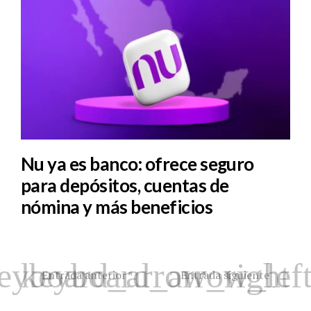
Nu ya es banco: ofrece seguro
para depósitos, cuentas de
nómina y más beneficios
Entrada anterior
Entrada siguiente