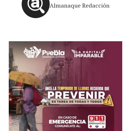
Almanaque Redacción