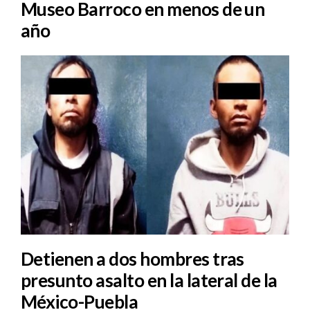
Museo Barroco en menos de un
año
Detienen a dos hombres tras
presunto asalto en la lateral de la
México-Puebla