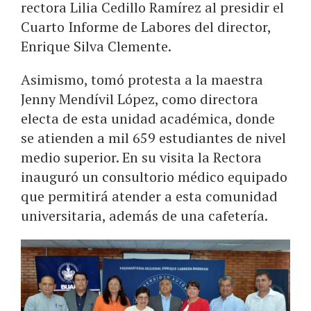
rectora Lilia Cedillo Ramírez al presidir el
Cuarto Informe de Labores del director,
Enrique Silva Clemente.
Asimismo, tomó protesta a la maestra
Jenny Mendívil López, como directora
electa de esta unidad académica, donde
se atienden a mil 659 estudiantes de nivel
medio superior. En su visita la Rectora
inauguró un consultorio médico equipado
que permitirá atender a esta comunidad
universitaria, además de una cafetería.