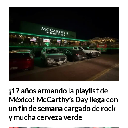
¡17 años armando la playlist de
México! McCarthy’s Day llega con
un fin de semana cargado de rock
y mucha cerveza verde