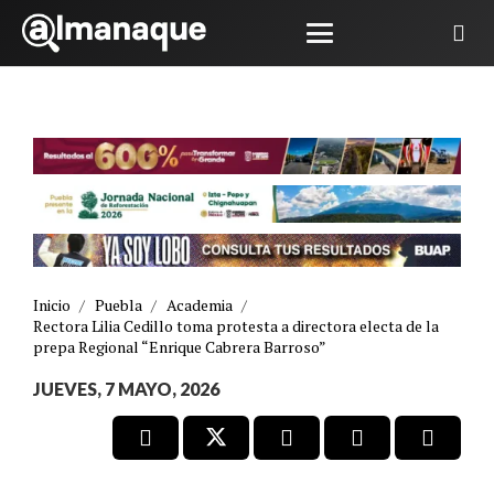
Inicio
/
Puebla
/
Academia
/
Rectora Lilia Cedillo toma protesta a directora electa de la
prepa Regional “Enrique Cabrera Barroso”
JUEVES, 7 MAYO, 2026