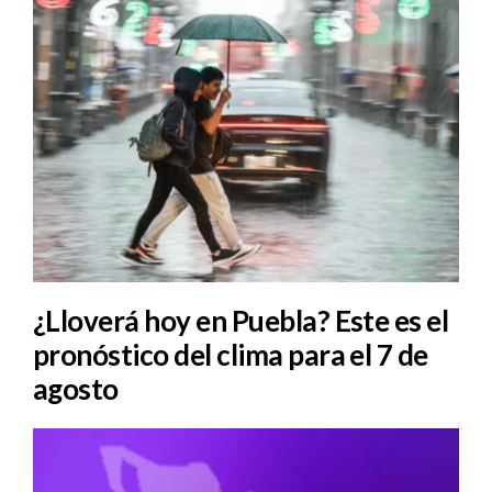
¿Lloverá hoy en Puebla? Este es el
pronóstico del clima para el 7 de
agosto