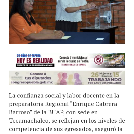
La confianza social y labor docente en la
preparatoria Regional “Enrique Cabrera
Barroso” de la BUAP, con sede en
Tecamachalco, se reflejan en los niveles de
competencia de sus egresados, aseguró la