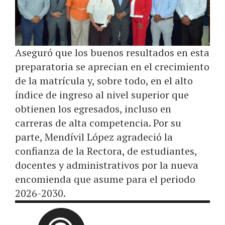
Aseguró que los buenos resultados en esta
preparatoria se aprecian en el crecimiento
de la matrícula y, sobre todo, en el alto
índice de ingreso al nivel superior que
obtienen los egresados, incluso en
carreras de alta competencia. Por su
parte, Mendívil López agradeció la
confianza de la Rectora, de estudiantes,
docentes y administrativos por la nueva
encomienda que asume para el periodo
2026-2030.