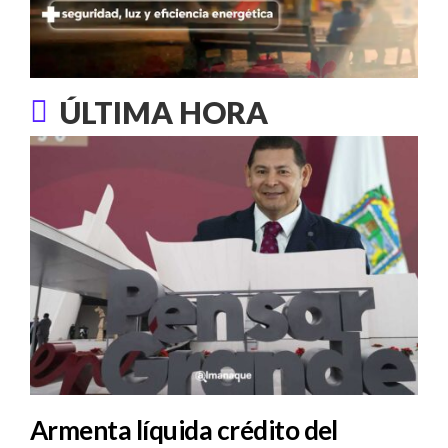
ÚLTIMA HORA
Armenta líquida crédito del