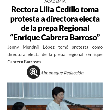
ACADEMIA
Rectora Lilia Cedillo toma
protesta a directora electa
de la prepa Regional
“Enrique Cabrera Barroso”
Jenny Mendívil López tomó protesta como
directora electa de la prepa regional «Enrique
Cabrera Barroso»
Almanaque Redacción