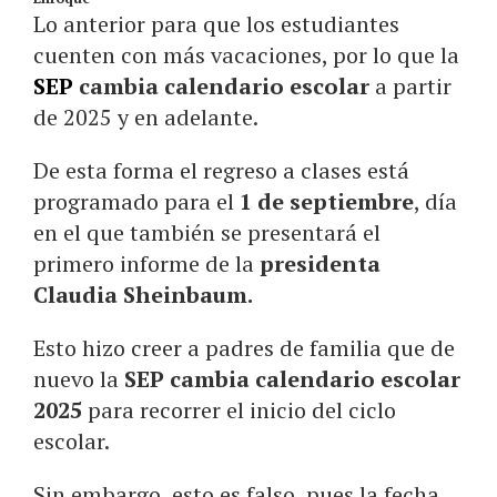
Lo anterior para que los estudiantes
cuenten con más vacaciones, por lo que la
SEP
cambia calendario escolar
a partir
de 2025 y en adelante.
De esta forma el regreso a clases está
programado para el
1 de septiembre
, día
en el que también se presentará el
primero informe de la
presidenta
Claudia Sheinbaum.
Esto hizo creer a padres de familia que de
nuevo la
SEP cambia calendario escolar
2025
para recorrer el inicio del ciclo
escolar.
Sin embargo, esto es falso, pues la fecha