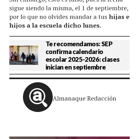
sigue siendo la misma, el 1 de septiembre,
por lo que no olvides mandar a tus
hijas e
hijos a la escuela dicho lunes.
Te recomendamos: SEP
confirma calendario
escolar 2025-2026: clases
inician en septiembre
Almanaque Redacción