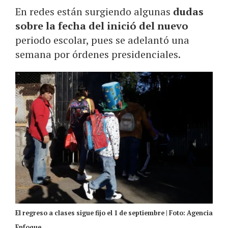
En redes están surgiendo algunas
dudas
sobre la fecha del inició del nuevo
periodo escolar, pues se adelantó una
semana por órdenes presidenciales.
El regreso a clases sigue fijo el 1 de septiembre | Foto: Agencia
Enfoque