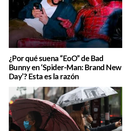
¿Por qué suena “EoO” de Bad
Bunny en ‘Spider-Man: Brand New
Day’? Esta es la razón