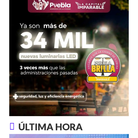
ÚLTIMA HORA