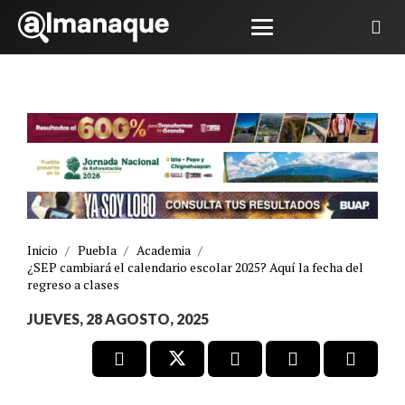
Inicio
/
Puebla
/
Academia
/
¿SEP cambiará el calendario escolar 2025? Aquí la fecha del
regreso a clases
JUEVES, 28 AGOSTO, 2025