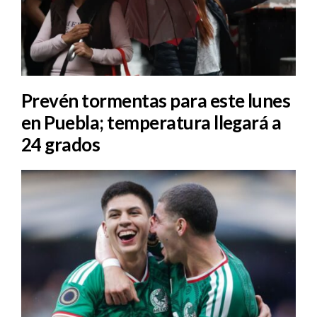
Prevén tormentas para este lunes
en Puebla; temperatura llegará a
24 grados