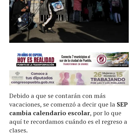
Debido a que se contarán con más
vacaciones, se comenzó a decir que la
SEP
cambia calendario escolar
, por lo que
aquí te recordamos cuándo es el regreso a
clases.