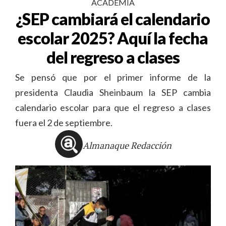
ACADEMIA
¿SEP cambiará el calendario
escolar 2025? Aquí la fecha
del regreso a clases
Se pensó que por el primer informe de la
presidenta Claudia Sheinbaum la SEP cambia
calendario escolar para que el regreso a clases
fuera el 2 de septiembre.
Almanaque Redacción