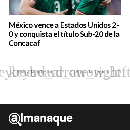
México vence a Estados Unidos 2-
0 y conquista el título Sub-20 de la
Concacaf
Entrada anterior
Entrada siguiente