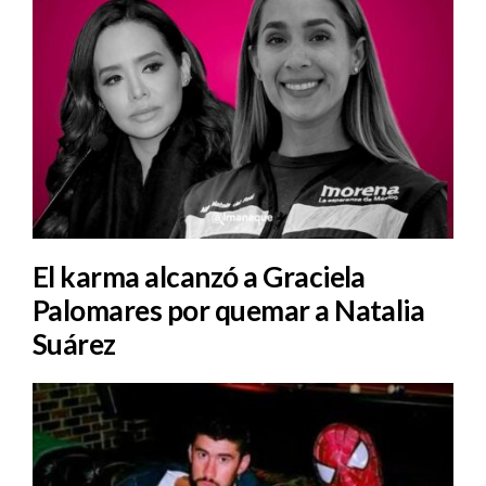
El karma alcanzó a Graciela
Palomares por quemar a Natalia
Suárez