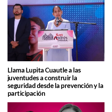
Llama Lupita Cuautle a las
juventudes a construir la
seguridad desde la prevención y la
participación