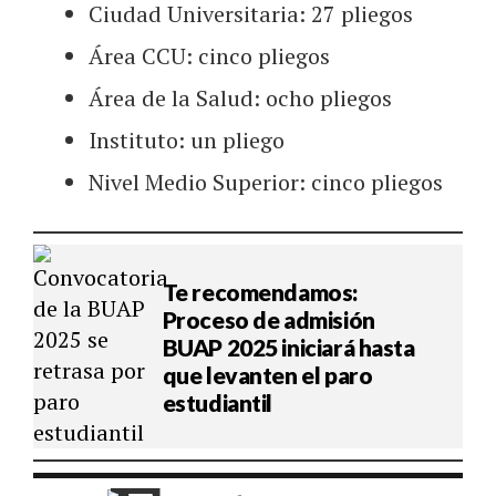
Ciudad Universitaria: 27 pliegos
Área CCU: cinco pliegos
Área de la Salud: ocho pliegos
Instituto: un pliego
Nivel Medio Superior: cinco pliegos
Te recomendamos:
Proceso de admisión
BUAP 2025 iniciará hasta
que levanten el paro
estudiantil