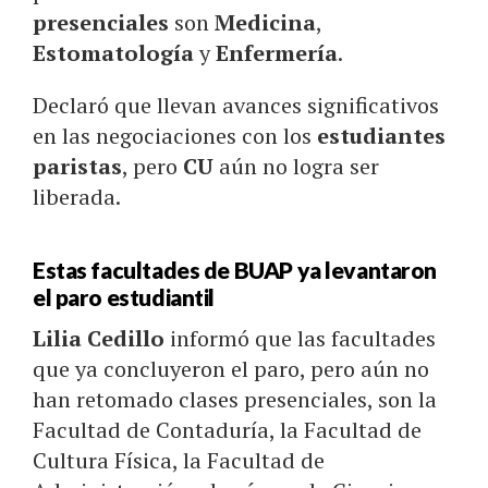
presenciales
son
Medicina
,
Estomatología
y
Enfermería
.
Declaró que llevan avances significativos
en las negociaciones con los
estudiantes
paristas
, pero
CU
aún no logra ser
liberada.
Estas facultades de BUAP ya levantaron
el paro estudiantil
Lilia Cedillo
informó que las facultades
que ya concluyeron el paro, pero aún no
han retomado clases presenciales, son la
Facultad de Contaduría, la Facultad de
Cultura Física, la Facultad de