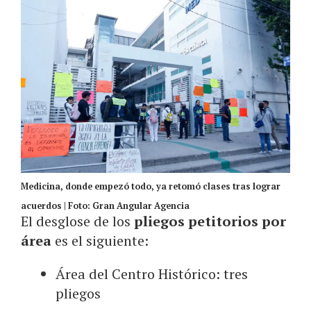
Medicina, donde empezó todo, ya retomó clases tras lograr
acuerdos | Foto: Gran Angular Agencia
El desglose de los
pliegos petitorios por
área
es el siguiente:
Área del Centro Histórico: tres
pliegos