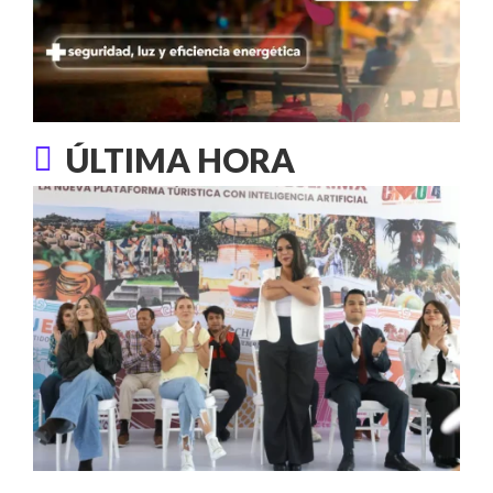
ÚLTIMA HORA