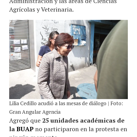
Administración y las áreas de Ciencias
Agrícolas y Veterinaria.
Lilia Cedillo acudió a las mesas de diálogo | Foto:
Gran Angular Agencia
Agregó que
25 unidades académicas de
la
BUAP
no participaron en la protesta en