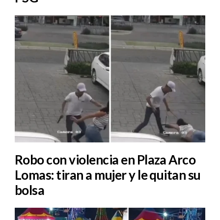
Robo con violencia en Plaza Arco
Lomas: tiran a mujer y le quitan su
bolsa