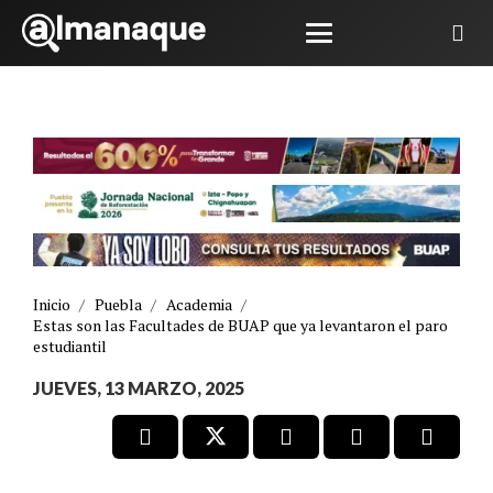
Inicio
/
Puebla
/
Academia
/
Estas son las Facultades de BUAP que ya levantaron el paro
estudiantil
JUEVES, 13 MARZO, 2025