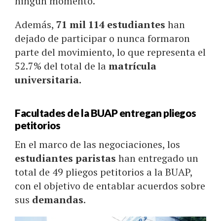
ningún momento.
Además,
71 mil 114 estudiantes
han
dejado de participar o nunca formaron
parte del movimiento, lo que representa el
52.7% del total de la
matrícula
universitaria.
Facultades de la BUAP entregan pliegos
petitorios
En el marco de las negociaciones, los
estudiantes paristas
han entregado un
total de 49 pliegos petitorios a la BUAP,
con el objetivo de entablar acuerdos sobre
sus
demandas
.