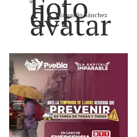
Eduardo Sánchez