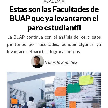
ACADEMIA
Estas son las Facultades de
BUAP que ya levantaron el
paro estudiantil
La BUAP continúa con el análisis de los pliegos
petitorios por facultades, aunque algunas ya
levantaron el paro tras lograr acuerdos.
Eduardo Sánchez