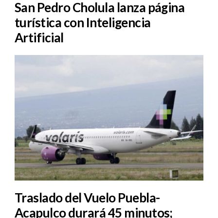
San Pedro Cholula lanza página
turística con Inteligencia
Artificial
Traslado del Vuelo Puebla-
Acapulco durará 45 minutos;