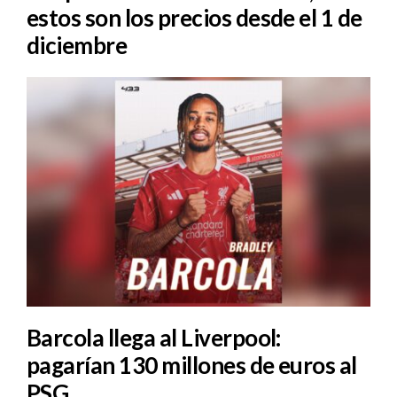
estos son los precios desde el 1 de
diciembre
Barcola llega al Liverpool:
pagarían 130 millones de euros al
PSG