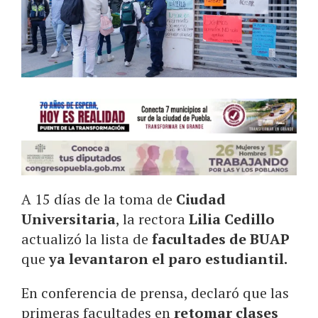
A 15 días de la toma de
Ciudad
Universitaria
, la rectora
Lilia Cedillo
actualizó la lista de
facultades de BUAP
que
ya levantaron el paro estudiantil.
En conferencia de prensa, declaró que las
primeras facultades en
retomar clases