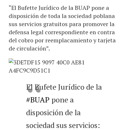
“El Bufette Jurídico de la BUAP pone a
disposición de toda la sociedad poblana
sus servicios gratuitos para promover la
defensa legal correspondiente en contra
del cobro por reemplacamiento y tarjeta
de circulación”.
El Bufete Jurídico de la
#BUAP
pone a
disposición de la
sociedad sus servicios: