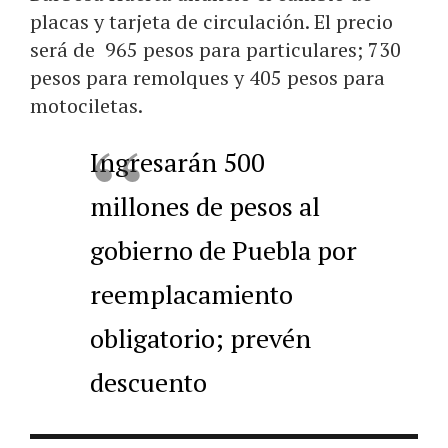
placas y tarjeta de circulación. El precio
será de 965 pesos para particulares; 730
pesos para remolques y 405 pesos para
motociletas.
Ingresarán 500
millones de pesos al
gobierno de Puebla por
reemplacamiento
obligatorio; prevén
descuento