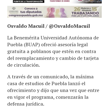
Osvaldo Macuil / @OsvaldoMacuil
La Benemérita Universidad Autónoma de
Puebla (BUAP) ofreció asesoría legal
gratuita a poblanos que estén en contra
del reemplacamiento y cambio de tarjeta
de circulación.
A través de un comunicado, la máxima
casa de estudios de Puebla lanzó el
ofrecimiento y dijo que una vez que entre
en vigor el programa, comenzarán la
defensa jurídica.