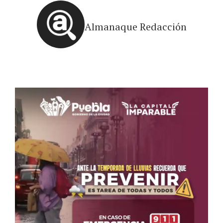
Almanaque Redacción