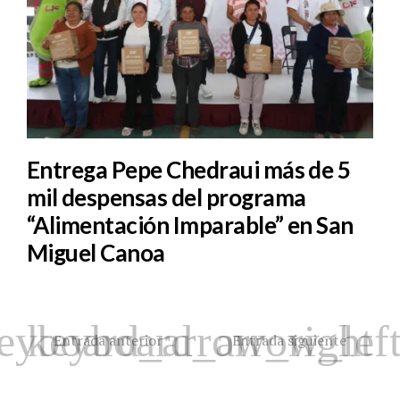
Entrega Pepe Chedraui más de 5
mil despensas del programa
“Alimentación Imparable” en San
Miguel Canoa
Entrada anterior
Entrada siguiente