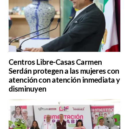
Centros Libre-Casas Carmen
Serdán protegen a las mujeres con
atención con atención inmediata y
disminuyen