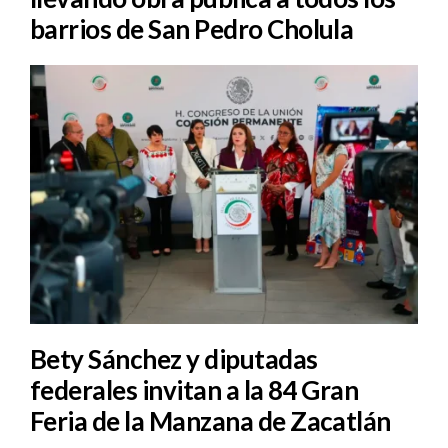
barrios de San Pedro Cholula
Bety Sánchez y diputadas
federales invitan a la 84 Gran
Feria de la Manzana de Zacatlán