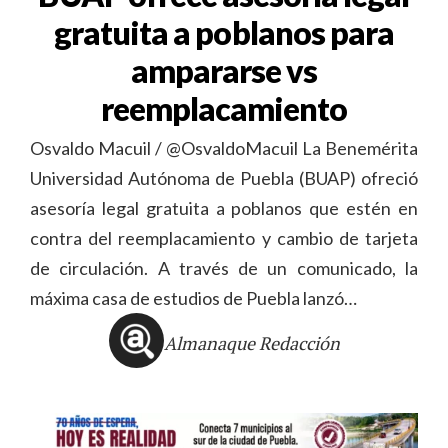
gratuita a poblanos para
ampararse vs
reemplacamiento
Osvaldo Macuil / @OsvaldoMacuil La Benemérita
Universidad Autónoma de Puebla (BUAP) ofreció
asesoría legal gratuita a poblanos que estén en
contra del reemplacamiento y cambio de tarjeta
de circulación. A través de un comunicado, la
máxima casa de estudios de Puebla lanzó…
Almanaque Redacción