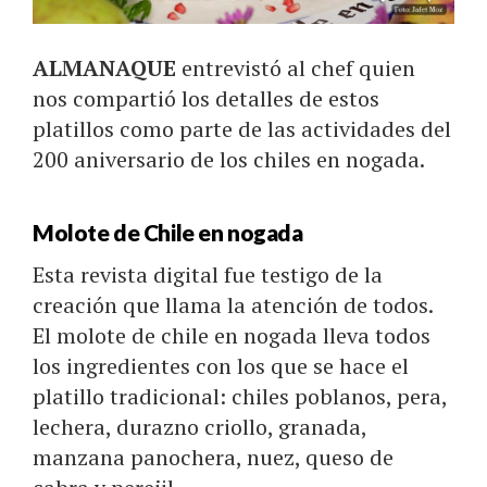
ALMANAQUE
entrevistó al chef quien
nos compartió los detalles de estos
platillos como parte de las actividades del
200 aniversario de los chiles en nogada.
Molote de Chile en nogada
Esta revista digital fue testigo de la
creación que llama la atención de todos.
El molote de chile en nogada lleva todos
los ingredientes con los que se hace el
platillo tradicional: chiles poblanos, pera,
lechera, durazno criollo, granada,
manzana panochera, nuez, queso de