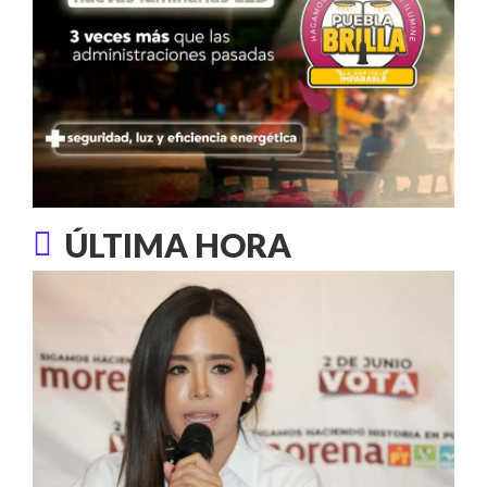
ÚLTIMA HORA