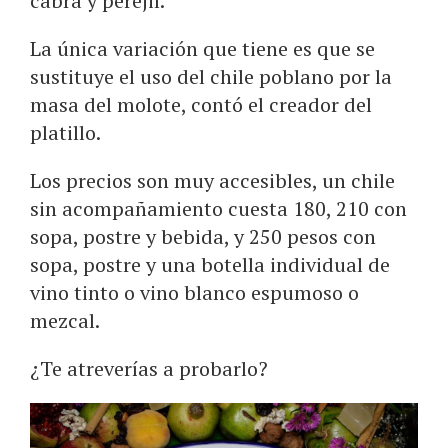
cabra y perejil.
La única variación que tiene es que se
sustituye el uso del chile poblano por la
masa del molote, contó el creador del
platillo.
Los precios son muy accesibles, un chile
sin acompañamiento cuesta 180, 210 con
sopa, postre y bebida, y 250 pesos con
sopa, postre y una botella individual de
vino tinto o vino blanco espumoso o
mezcal.
¿Te atreverías a probarlo?