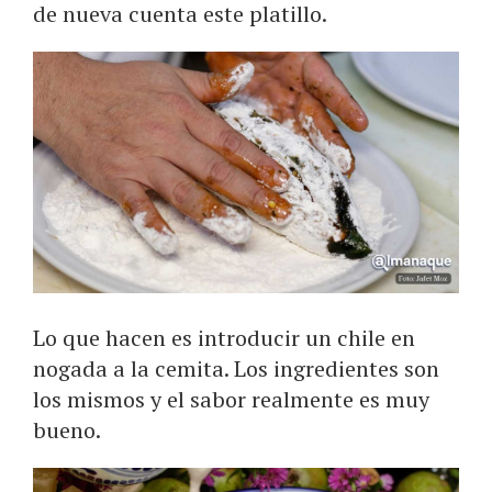
de nueva cuenta este platillo.
Lo que hacen es introducir un chile en
nogada a la cemita. Los ingredientes son
los mismos y el sabor realmente es muy
bueno.