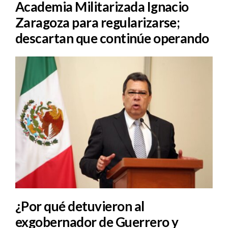
Academia Militarizada Ignacio
Zaragoza para regularizarse;
descartan que continúe operando
¿Por qué detuvieron al
exgobernador de Guerrero y