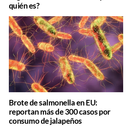
quién es?
Brote de salmonella en EU:
reportan más de 300 casos por
consumo de jalapeños