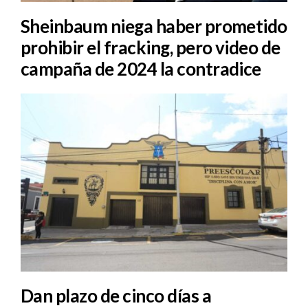
Sheinbaum niega haber prometido
prohibir el fracking, pero video de
campaña de 2024 la contradice
Dan plazo de cinco días a