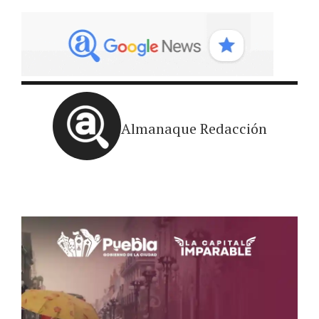
Almanaque Redacción