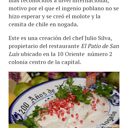
más reconocidos a nivel internacional,
motivo por el que el ingenio poblano no se
hizo esperar y se creó el molote y la
cemita de chile en nogada.
Este es una creación del chef Julio Silva,
propietario del restaurante
El Patio de San
Luis
ubicado en la 10 Oriente número 2
colonia centro de la capital.