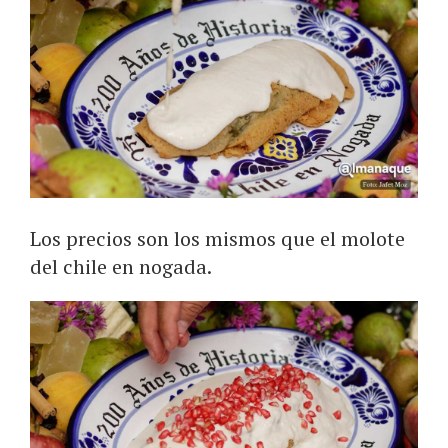
Los precios son los mismos que el molote
del chile en nogada.