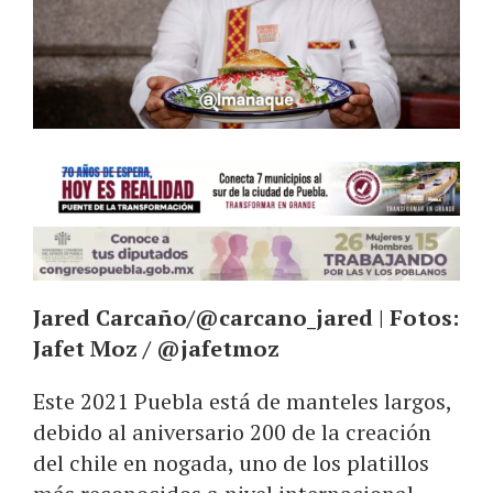
Jared Carcaño/@carcano_jared | Fotos:
Jafet Moz / @jafetmoz
Este 2021 Puebla está de manteles largos,
debido al aniversario 200 de la creación
del chile en nogada, uno de los platillos