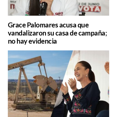
Grace Palomares acusa que
vandalizaron su casa de campaña;
no hay evidencia