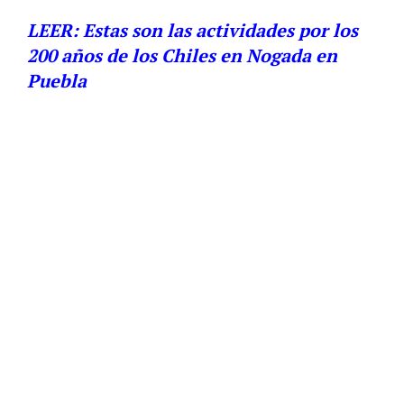
LEER: Estas son las actividades por los
200 años de los Chiles en Nogada en
Puebla