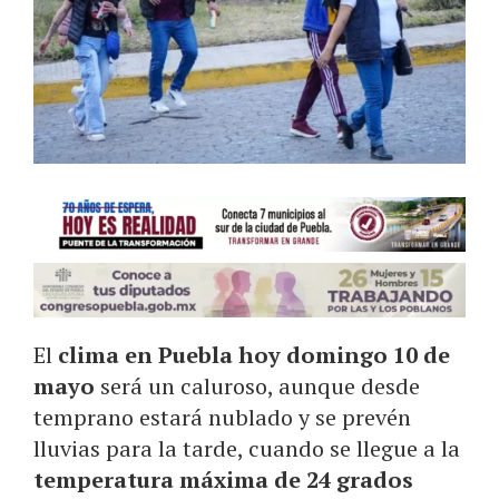
El
clima en Puebla hoy domingo 10 de
mayo
será un caluroso, aunque desde
temprano estará nublado y se prevén
lluvias para la tarde, cuando se llegue a la
temperatura máxima de 24 grados