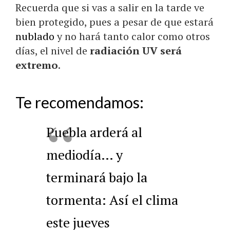
Recuerda que si vas a salir en la tarde ve
bien protegido, pues a pesar de que estará
nublado
y no hará tanto calor como otros
días, el nivel de
radiación UV será
extremo
.
Te recomendamos:
Puebla arderá al
mediodía… y
terminará bajo la
tormenta: Así el clima
este jueves