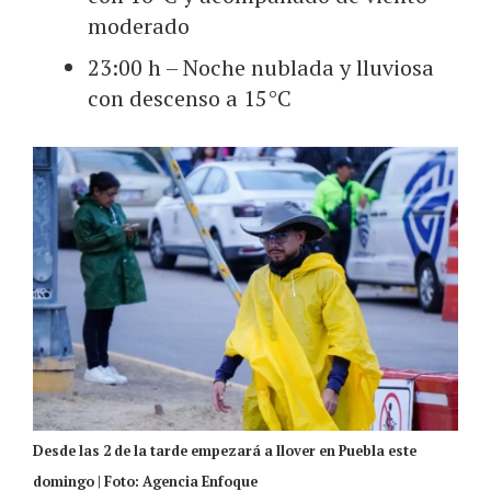
moderado
23:00 h – Noche nublada y lluviosa
con descenso a 15°C
Desde las 2 de la tarde empezará a llover en Puebla este
domingo | Foto: Agencia Enfoque