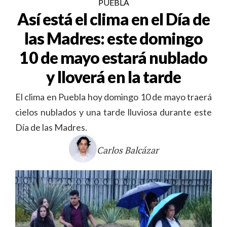
PUEBLA
Así está el clima en el Día de
las Madres: este domingo
10 de mayo estará nublado
y lloverá en la tarde
El clima en Puebla hoy domingo 10 de mayo traerá
cielos nublados y una tarde lluviosa durante este
Día de las Madres.
Carlos Balcázar