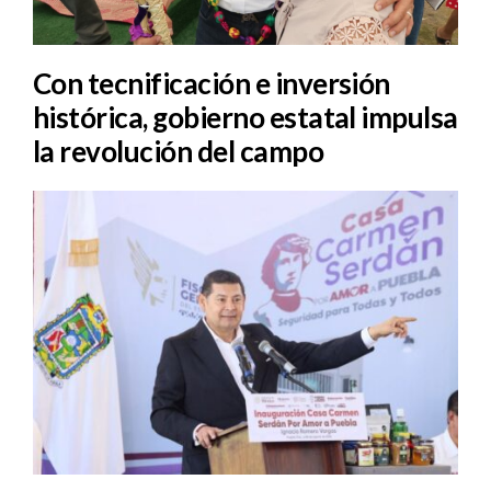
Con tecnificación e inversión
histórica, gobierno estatal impulsa
la revolución del campo