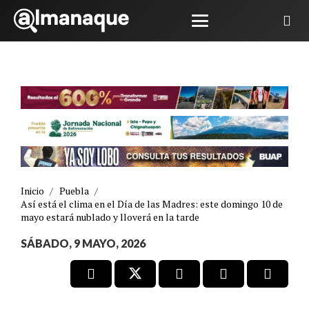
Inicio
/
Puebla
/
Así está el clima en el Día de las Madres: este domingo 10 de
mayo estará nublado y lloverá en la tarde
SÁBADO, 9 MAYO, 2026