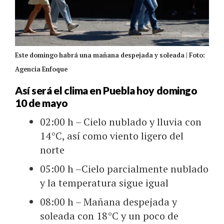
Este domingo habrá una mañana despejada y soleada | Foto:
Agencia Enfoque
Así será el clima en Puebla hoy domingo
10 de mayo
02:00 h – Cielo nublado y lluvia con
14°C, así como viento ligero del
norte
05:00 h –Cielo parcialmente nublado
y la temperatura sigue igual
08:00 h – Mañana despejada y
soleada con 18°C y un poco de