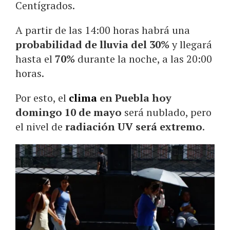
Centígrados.
A partir de las 14:00 horas habrá una
probabilidad de lluvia del 30%
y llegará
hasta el
70%
durante la noche, a las 20:00
horas.
Por esto, el
clima
en Puebla hoy
domingo 10 de mayo
será nublado, pero
el nivel de
radiación UV será extremo
.