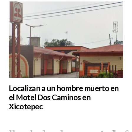
Localizan a un hombre muerto en
el Motel Dos Caminos en
Xicotepec