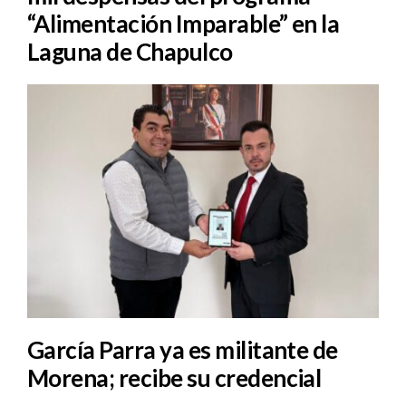
“Alimentación Imparable” en la
Laguna de Chapulco
García Parra ya es militante de
Morena; recibe su credencial