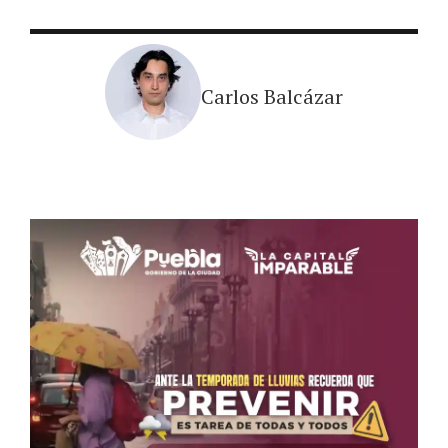
Carlos Balcázar