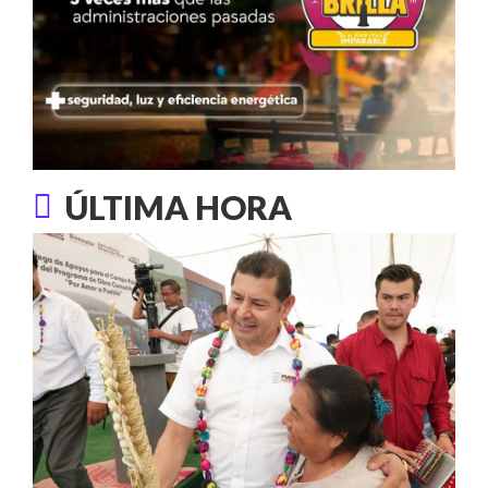
ÚLTIMA HORA