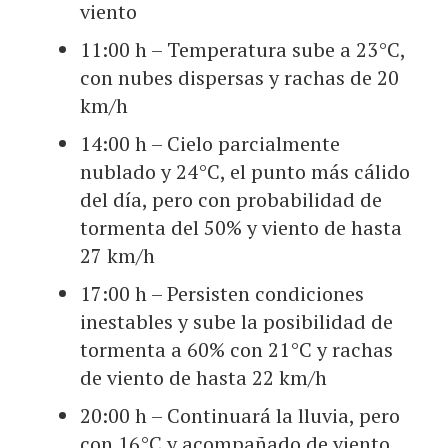
viento
11:00 h – Temperatura sube a 23°C,
con nubes dispersas y rachas de 20
km/h
14:00 h – Cielo parcialmente
nublado y 24°C, el punto más cálido
del día, pero con probabilidad de
tormenta del 50% y viento de hasta
27 km/h
17:00 h – Persisten condiciones
inestables y sube la posibilidad de
tormenta a 60% con 21°C y rachas
de viento de hasta 22 km/h
20:00 h – Continuará la lluvia, pero
con 16°C y acompañado de viento