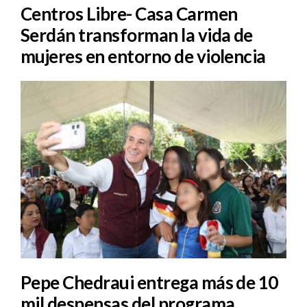
Centros Libre- Casa Carmen
Serdán transforman la vida de
mujeres en entorno de violencia
Pepe Chedraui entrega más de 10
mil despensas del programa