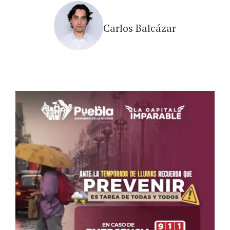
Carlos Balcázar