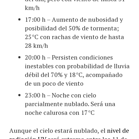
km/h
17:00 h – Aumento de nubosidad y
posibilidad del 50% de tormenta;
25°C con rachas de viento de hasta
28 km/h
20:00 h – Persisten condiciones
inestables con probabilidad de lluvia
débil del 70% y 18°C, acompañado
de un poco de viento
23:00 h – Noche con cielo
parcialmente nublado. Será una
noche calurosa con 17°C
Aunque el cielo estará nublado, el
nivel de