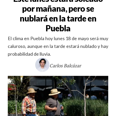
por mañana, pero se
nublará en la tarde en
Puebla
El clima en Puebla hoy lunes 18 de mayo será muy
caluroso, aunque en la tarde estará nublado y hay
probabilidad de lluvia.
Carlos Balcázar