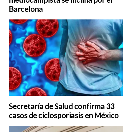
Barcelona
Secretaría de Salud confirma 33
casos de ciclosporiasis en México