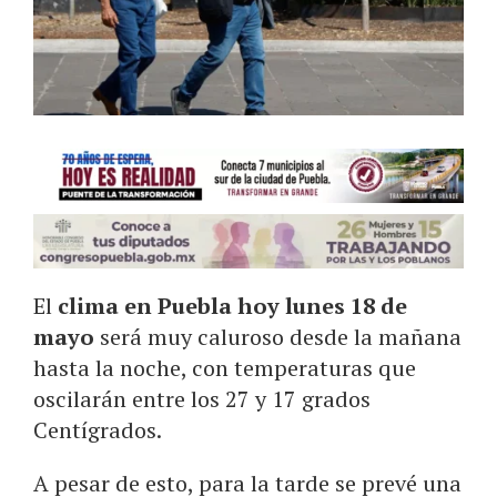
El
clima en Puebla hoy lunes 18 de
mayo
será muy caluroso desde la mañana
hasta la noche, con temperaturas que
oscilarán entre los 27 y 17 grados
Centígrados.
A pesar de esto, para la tarde se prevé una