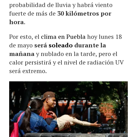
probabilidad de lluvia y habrá viento
fuerte de más de
30 kilómetros por
hora
.
Por esto, el
clima en Puebla
hoy lunes 18
de mayo
será
soleado
durante la
mañana
y nublado en la tarde, pero el
calor persistirá y el nivel de radiación UV
será extremo.