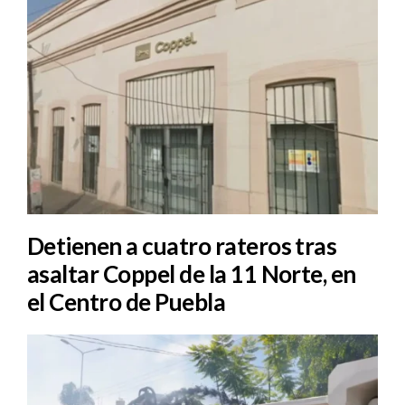
Detienen a cuatro rateros tras
asaltar Coppel de la 11 Norte, en
el Centro de Puebla