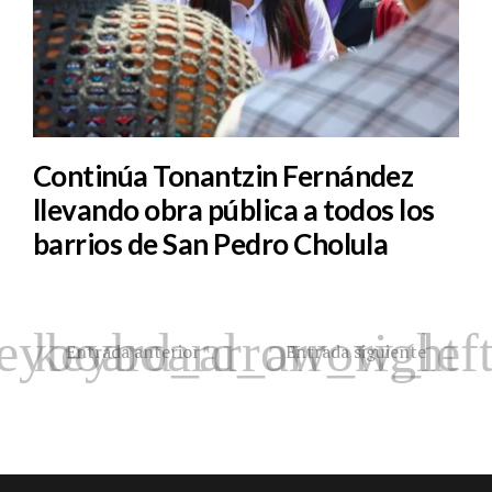
Continúa Tonantzin Fernández
llevando obra pública a todos los
barrios de San Pedro Cholula
Entrada anterior
Entrada siguiente