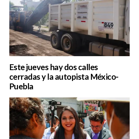
Este jueves hay dos calles
cerradas y la autopista México-
Puebla