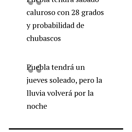
caluroso con 28 grados
y probabilidad de
chubascos
Puebla tendrá un
jueves soleado, pero la
lluvia volverá por la
noche