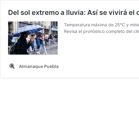
Del sol extremo a lluvia: Así se vivirá el
Temperatura máxima de 25°C y mínima
Revisa el pronóstico completo del cli
Almanaque Puebla