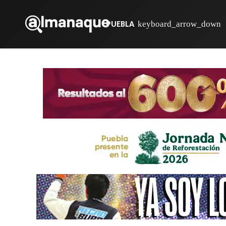
PUEBLA