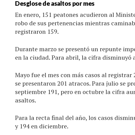
Desglose de asaltos por mes
En enero, 151 peatones acudieron al Ministe
robo de sus pertenencias mientras caminaba
registraron 159.
Durante marzo se presentó un repunte impo
en la ciudad. Para abril, la cifra disminuyó 
Mayo fue el mes con más casos al registrar 
se presentaron 201 atracos. Para julio se p
septiembre 191, pero en octubre la cifra a
asaltos.
Para la recta final del año, los casos dis
y 194 en diciembre.