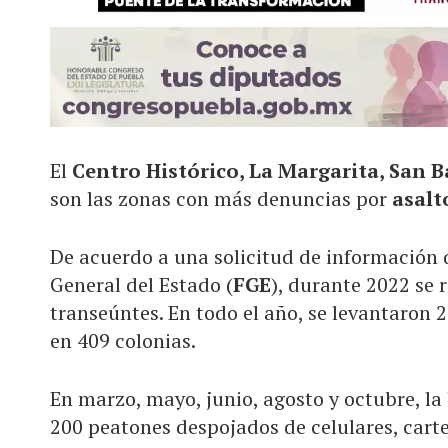
El
Centro Histórico, La Margarita, San 
son las zonas con más denuncias por
asalt
De acuerdo a una solicitud de información 
General del Estado (
FGE
), durante 2022 se r
transeúntes. En todo el año, se levantaron 
en 409 colonias.
En marzo, mayo, junio, agosto y octubre, la
200 peatones despojados de celulares, cart