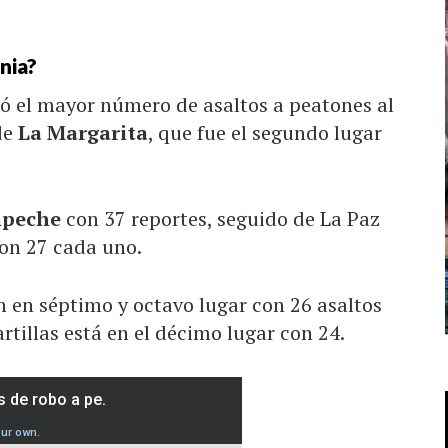
nia?
ró el mayor número de asaltos a peatones al
de
La Margarita
, que fue el segundo lugar
mpeche
con 37 reportes, seguido de La Paz
on 27 cada uno.
 en séptimo y octavo lugar con 26 asaltos
tillas está en el décimo lugar con 24.