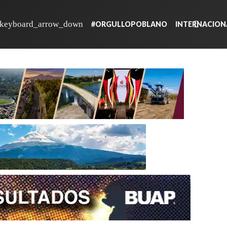
#ORGULLOPOBLANO
INTERNACION