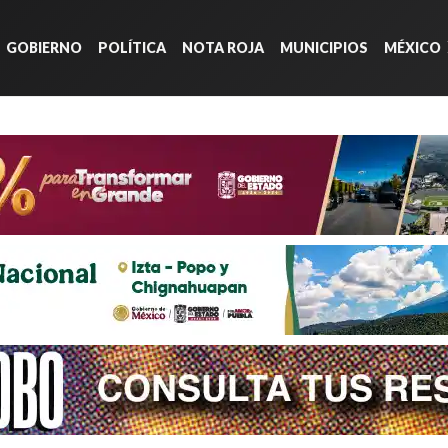
GOBIERNO
POLÍTICA
NOTA ROJA
MUNICIPIOS
MÉXICO