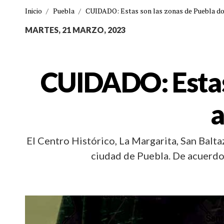
Inicio
/
Puebla
/
CUIDADO: Estas son las zonas de Puebla do
MARTES, 21 MARZO, 2023
CUIDADO: Estas
a
El Centro Histórico, La Margarita, San Balta
ciudad de Puebla. De acuerdo