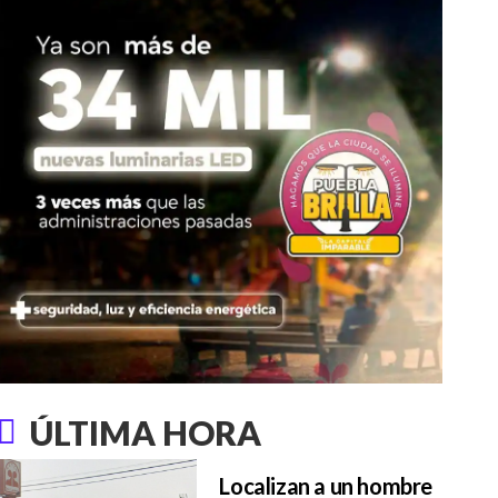
ÚLTIMA HORA
Localizan a un hombre