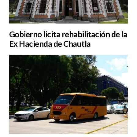
Gobierno licita rehabilitación de la
Ex Hacienda de Chautla