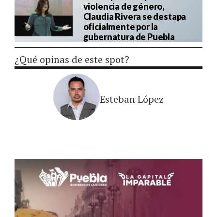
violencia de género,
Claudia Rivera se destapa
oficialmente por la
gubernatura de Puebla
¿Qué opinas de este spot?
Esteban López