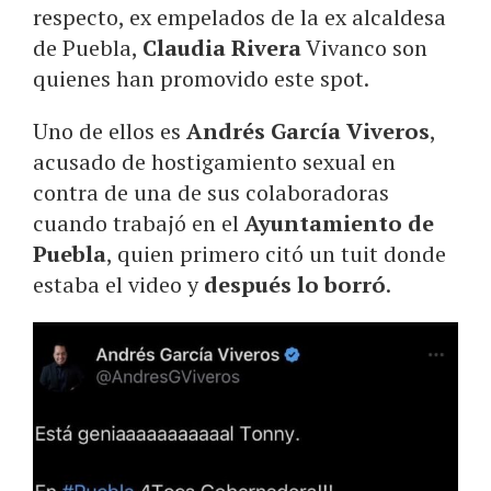
respecto, ex empelados de la ex alcaldesa
de Puebla,
Claudia Rivera
Vivanco son
quienes han promovido este spot.
Uno de ellos es
Andrés García Viveros
,
acusado de hostigamiento sexual en
contra de una de sus colaboradoras
cuando trabajó en el
Ayuntamiento de
Puebla
, quien primero citó un tuit donde
estaba el video y
después lo borró
.