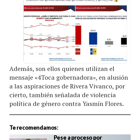
Además, son ellos quienes utilizan el
mensaje «4Toca gobernadora», en alusión
a las aspiraciones de Rivera Vivanco, por
cierto, también señalada de violencia
política de género contra Yasmín Flores.
Te recomendamos:
Pese a proceso por