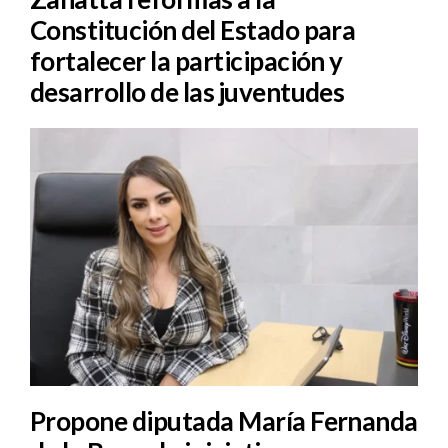
Constitución del Estado para
fortalecer la participación y
desarrollo de las juventudes
Propone diputada María Fernanda