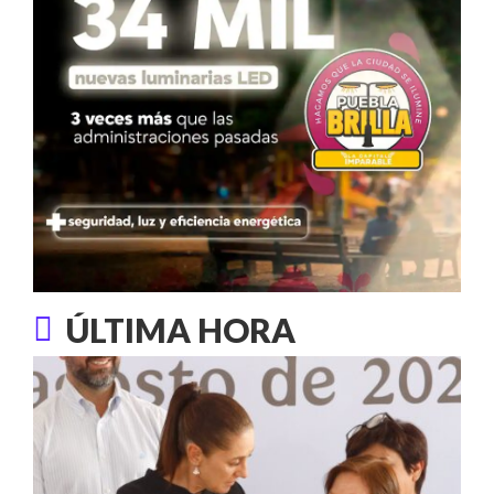
ÚLTIMA HORA