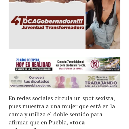
En redes sociales circula un spot sexista,
pues muestra a una mujer que está en la
cama y utiliza el doble sentido para
afirmar que en Puebla, «
toca