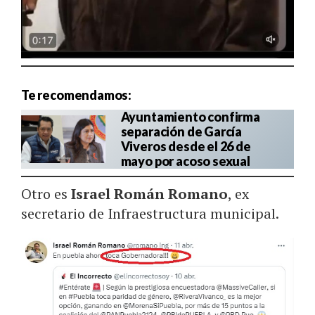
Te recomendamos:
Ayuntamiento confirma
separación de García
Viveros desde el 26 de
mayo por acoso sexual
Otro es
Israel Román Romano
, ex
secretario de Infraestructura municipal.