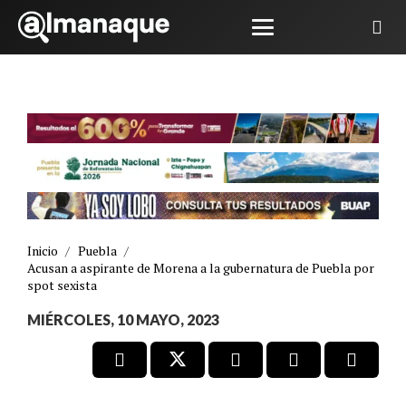
Inicio
/
Puebla
/
Acusan a aspirante de Morena a la gubernatura de Puebla por
spot sexista
MIÉRCOLES, 10 MAYO, 2023