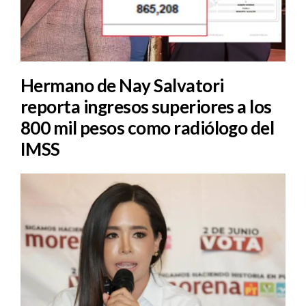
Hermano de Nay Salvatori
reporta ingresos superiores a los
800 mil pesos como radiólogo del
IMSS