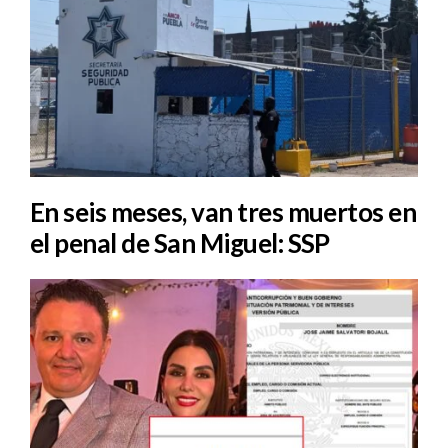
En seis meses, van tres muertos en
el penal de San Miguel: SSP