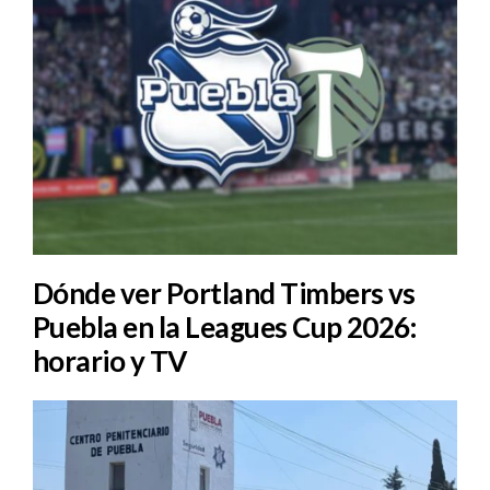
Dónde ver Portland Timbers vs
Puebla en la Leagues Cup 2026:
horario y TV