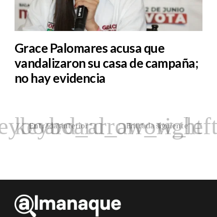
Grace Palomares acusa que
vandalizaron su casa de campaña;
no hay evidencia
Entrada anterior
Entrada siguiente