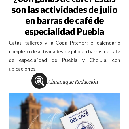
son las actividades de julio
en barras de café de
especialidad Puebla
Catas, talleres y la Copa Pitcher: el calendario
completo de actividades de julio en barras de café
de especialidad de Puebla y Cholula, con
ubicaciones.
Almanaque Redacción