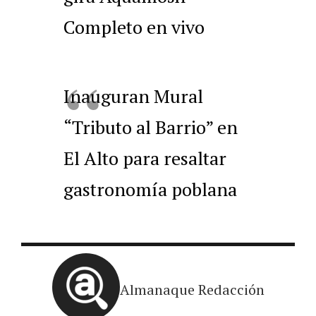
Completo en vivo
Inauguran Mural
“Tributo al Barrio” en
El Alto para resaltar
gastronomía poblana
Almanaque Redacción