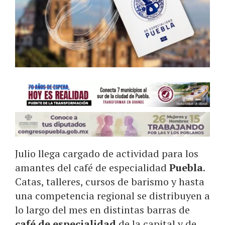
Julio llega cargado de actividad para los
amantes del café de especialidad
Puebla
.
Catas, talleres, cursos de barismo y hasta
una competencia regional se distribuyen a
lo largo del mes en distintas barras de
café de especialidad
de la capital y de