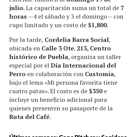
julio
. La capacitación suma un total de
7
horas
—4 el sábado y 3 el domingo— con
cupo limitado y un costo de
$1,800
.
Por la tarde,
Cordelia Barra Social
,
ubicada en
Calle 3 Ote. 213, Centro
histórico de Puebla
, organiza un taller
especial por el
Día Internacional del
Perro
en colaboración con
Customia
,
bajo el lema «Mi persona favorita tiene
cuatro patas». El costo es de
$350
e
incluye un beneficio adicional para
quienes presenten su pasaporte de la
Ruta del Café
.