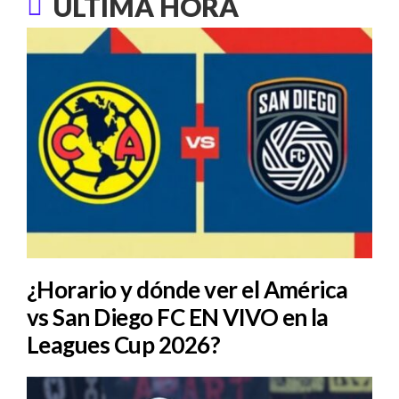
ÚLTIMA HORA
¿Horario y dónde ver el América
vs San Diego FC EN VIVO en la
Leagues Cup 2026?