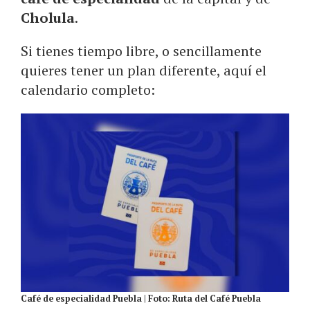
Cholula
.
Si tienes tiempo libre, o sencillamente
quieres tener un plan diferente, aquí el
calendario completo:
Café de especialidad Puebla | Foto: Ruta del Café Puebla