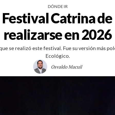
DÓNDE IR
 Festival Catrina de
realizarse en 2026
que se realizó este festival. Fue su versión más po
Ecológico.
Osvaldo Macuil