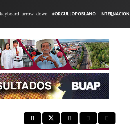
#ORGULLOPOBLANO
INTERNACION