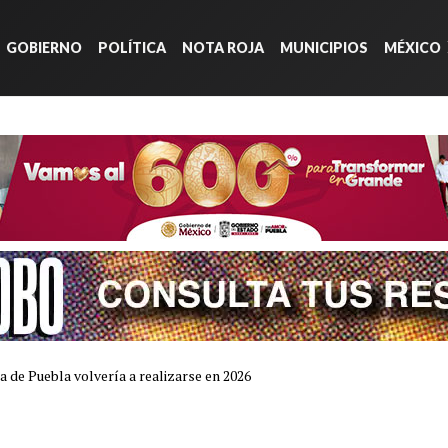
GOBIERNO
POLÍTICA
NOTA ROJA
MUNICIPIOS
MÉXICO
a de Puebla volvería a realizarse en 2026