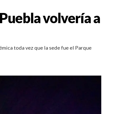
 Puebla volvería a
lémica toda vez que la sede fue el Parque