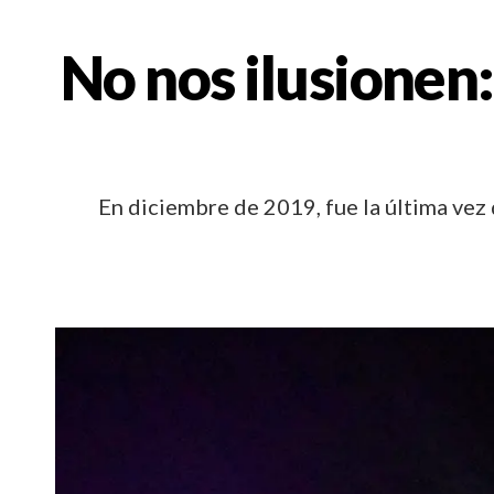
No nos ilusionen:
En diciembre de 2019, fue la última vez 