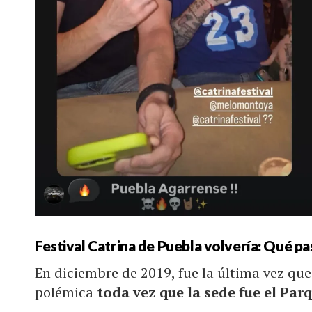
Festival Catrina de Puebla volvería: Qué p
En diciembre de 2019, fue la última vez que 
polémica
toda vez que la sede fue el Par