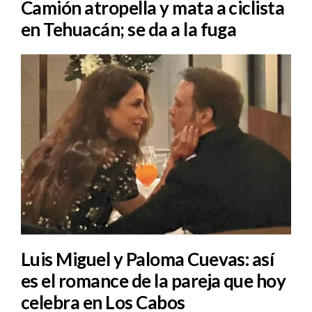
Camión atropella y mata a ciclista
en Tehuacán; se da a la fuga
Luis Miguel y Paloma Cuevas: así
es el romance de la pareja que hoy
celebra en Los Cabos