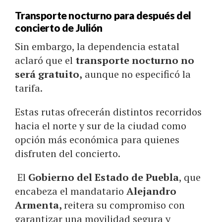
Transporte nocturno para después del
concierto de Julión
Sin embargo, la dependencia estatal
aclaró que el
transporte nocturno no
será gratuito,
aunque no especificó la
tarifa.
Estas rutas ofrecerán distintos recorridos
hacia el norte y sur de la ciudad como
opción más económica para quienes
disfruten del concierto.
El
Gobierno del Estado de Puebla
, que
encabeza el mandatario
Alejandro
Armenta,
reitera su compromiso con
garantizar una movilidad segura y