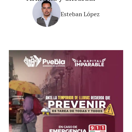
Esteban López