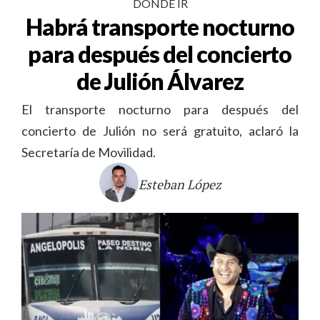
DÓNDE IR
Habrá transporte nocturno
para después del concierto
de Julión Álvarez
El transporte nocturno para después del
concierto de Julión no será gratuito, aclaró la
Secretaría de Movilidad.
Esteban López