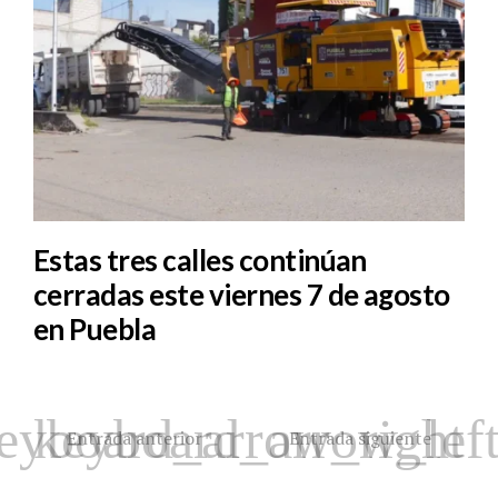
Estas tres calles continúan
cerradas este viernes 7 de agosto
en Puebla
Entrada anterior
Entrada siguiente