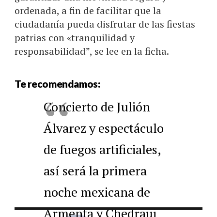
ordenada, a fin de facilitar que la
ciudadanía pueda disfrutar de las fiestas
patrias con «tranquilidad y
responsabilidad”, se lee en la ficha.
Te recomendamos:
Concierto de Julión
Álvarez y espectáculo
de fuegos artificiales,
así será la primera
noche mexicana de
Armenta y Chedraui