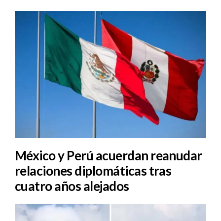
México y Perú acuerdan reanudar
relaciones diplomáticas tras
cuatro años alejados