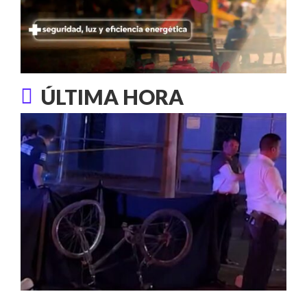
ÚLTIMA HORA