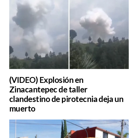
(VIDEO) Explosión en
Zinacantepec de taller
clandestino de pirotecnia deja un
muerto