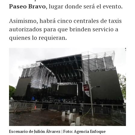
Paseo Bravo
, lugar donde será el evento.
Asimismo, habrá cinco centrales de taxis
autorizados para que brinden servicio a
quienes lo requieran.
Escenario de Julión Álvarez | Foto: Agencia Enfoque