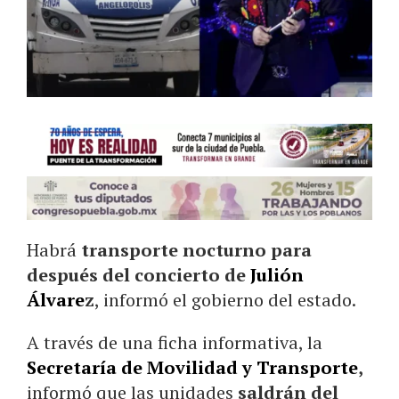
Habrá
transporte nocturno para
después del
concierto de
Julión
Álvare
z
, informó el gobierno del estado.
A través de una ficha informativa, la
Secretaría de Movilidad y Transporte
,
informó que las unidades
saldrán del