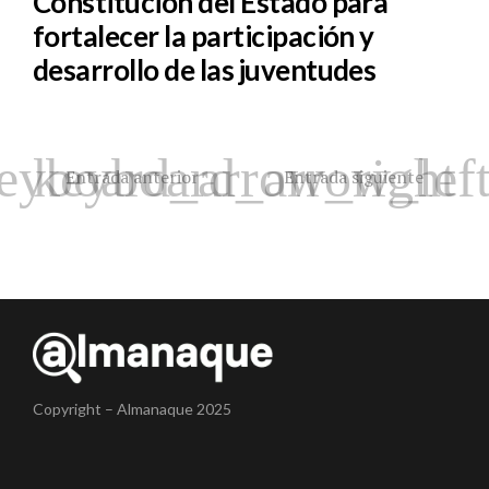
Constitución del Estado para
fortalecer la participación y
desarrollo de las juventudes
Entrada anterior
Entrada siguiente
Copyright – Almanaque 2025