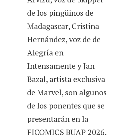
de los pingüinos de
Madagascar, Cristina
Hernández, voz de de
Alegría en
Intensamente y Jan
Bazal, artista exclusiva
de Marvel, son algunos
de los ponentes que se
presentarán en la
FICOMICS BUAP 2026.