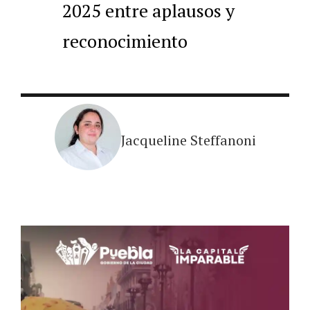
2025 entre aplausos y
reconocimiento
Jacqueline Steffanoni