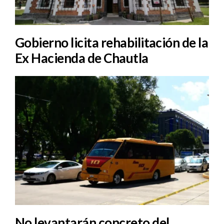
Gobierno licita rehabilitación de la
Ex Hacienda de Chautla
No levantarán concreto del