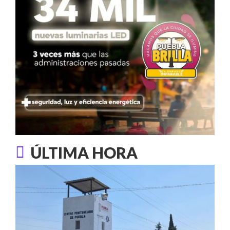
ÚLTIMA HORA