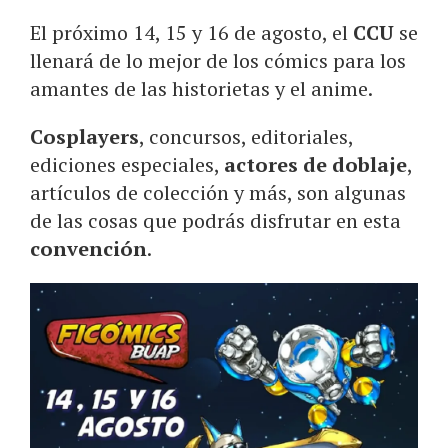
El próximo 14, 15 y 16 de agosto, el
CCU
se
llenará de lo mejor de los cómics para los
amantes de las historietas y el anime.
Cosplayers
, concursos, editoriales,
ediciones especiales,
actores de doblaje
,
artículos de colección y más, son algunas
de las cosas que podrás disfrutar en esta
convención
.