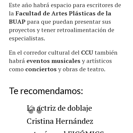
Este año habrá espacio para escritores de
la
Facultad de Artes Plásticas de la
BUAP
para que puedan presentar sus
proyectos y tener retroalimentación de
especialistas.
En el corredor cultural del
CCU
también
habrá
eventos musicales
y artísticos
como
conciertos
y obras de teatro.
Te recomendamos:
La actriz de doblaje
Cristina Hernández