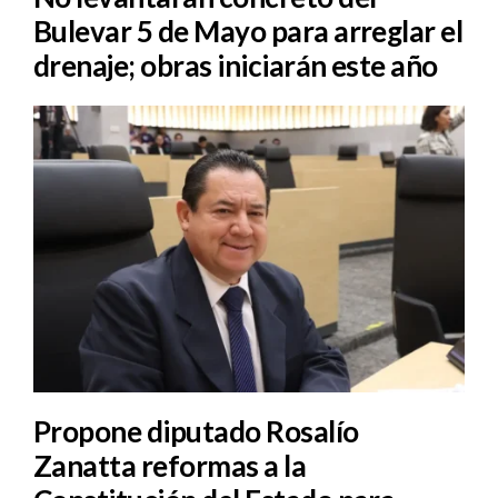
Bulevar 5 de Mayo para arreglar el
drenaje; obras iniciarán este año
Propone diputado Rosalío
Zanatta reformas a la