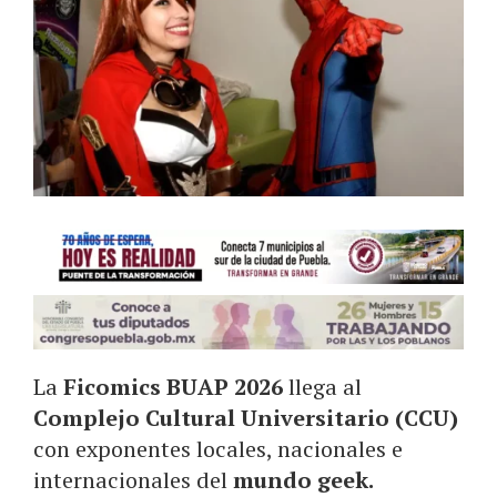
La
Ficomics BUAP 2026
llega al
Complejo Cultural Universitario (CCU)
con exponentes locales, nacionales e
internacionales del
mundo geek.