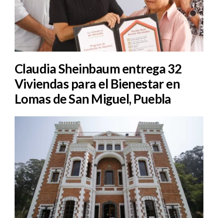
Claudia Sheinbaum entrega 32
Viviendas para el Bienestar en
Lomas de San Miguel, Puebla