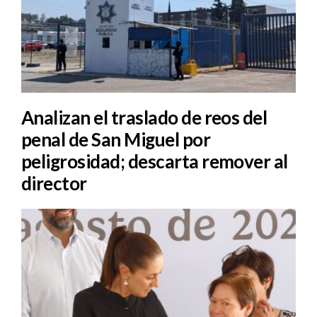
Analizan el traslado de reos del
penal de San Miguel por
peligrosidad; descarta remover al
director