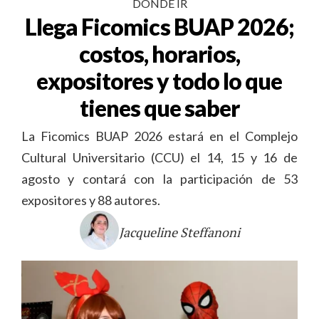
DÓNDE IR
Llega Ficomics BUAP 2026;
costos, horarios,
expositores y todo lo que
tienes que saber
La Ficomics BUAP 2026 estará en el Complejo
Cultural Universitario (CCU) el 14, 15 y 16 de
agosto y contará con la participación de 53
expositores y 88 autores.
Jacqueline Steffanoni