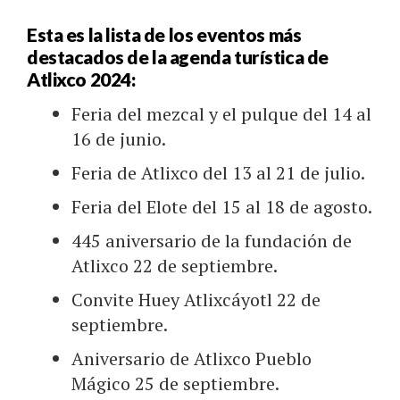
Esta es la lista de los eventos más
destacados de la agenda turística de
Atlixco 2024:
Feria del mezcal y el pulque del 14 al
16 de junio.
Feria de Atlixco del 13 al 21 de julio.
Feria del Elote del 15 al 18 de agosto.
445 aniversario de la fundación de
Atlixco 22 de septiembre.
Convite Huey Atlixcáyotl 22 de
septiembre.
Aniversario de Atlixco Pueblo
Mágico 25 de septiembre.