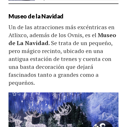
Museo de la Navidad
Un de las atracciones más excéntricas en
Atlixco, además de los Ovnis, es el
Museo
de La Navidad
. Se trata de un pequeño,
pero mágico recinto, ubicado en una
antigua estación de trenes y cuenta con
una basta decoración que dejará
fascinados tanto a grandes como a
pequeños.