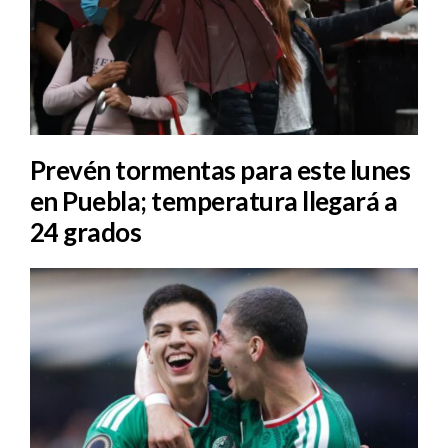
Prevén tormentas para este lunes
en Puebla; temperatura llegará a
24 grados