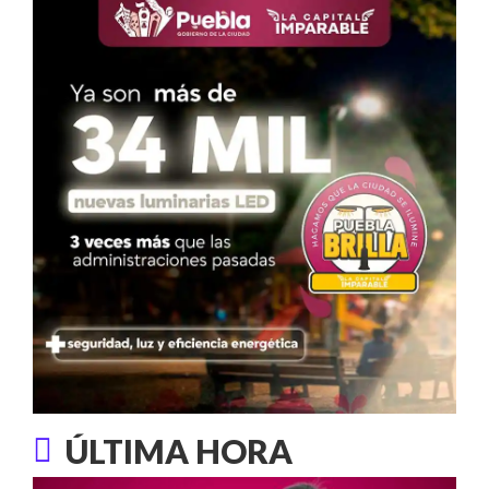
ÚLTIMA HORA