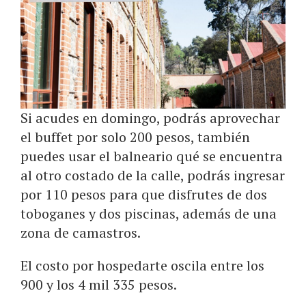
Si acudes en domingo, podrás aprovechar
el buffet por solo 200 pesos, también
puedes usar el balneario qué se encuentra
al otro costado de la calle, podrás ingresar
por 110 pesos para que disfrutes de dos
toboganes y dos piscinas, además de una
zona de camastros.
El costo por hospedarte oscila entre los
900 y los 4 mil 335 pesos.