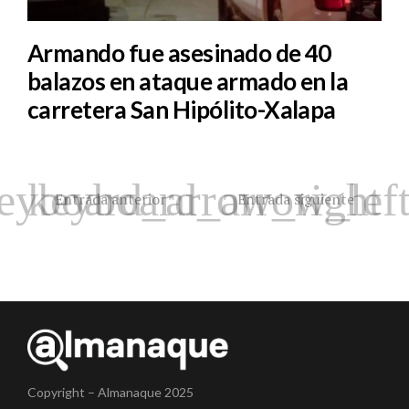
Armando fue asesinado de 40
balazos en ataque armado en la
carretera San Hipólito-Xalapa
Entrada anterior
Entrada siguiente
Copyright – Almanaque 2025