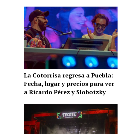
La Cotorrisa regresa a Puebla:
Fecha, lugar y precios para ver
a Ricardo Pérez y Slobotzky