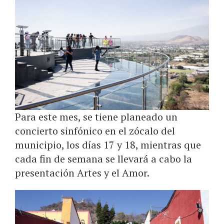
Para este mes, se tiene planeado un
concierto sinfónico en el zócalo del
municipio, los días 17 y 18, mientras que
cada fin de semana se llevará a cabo la
presentación Artes y el Amor.