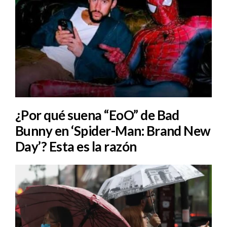
¿Por qué suena “EoO” de Bad
Bunny en ‘Spider-Man: Brand New
Day’? Esta es la razón