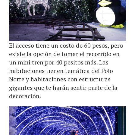
El acceso tiene un costo de 60 pesos, pero
existe la opción de tomar el recorrido en
un mini tren por 40 pesitos más. Las
habitaciones tienen temática del Polo
Norte y habitaciones con estructuras
gigantes que te harán sentir parte de la
decoración.