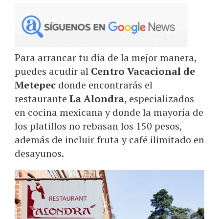
Para arrancar tu día de la mejor manera,
puedes acudir al
Centro Vacacional de
Metepec
donde encontrarás el
restaurante
La Alondra
, especializados
en cocina mexicana y donde la mayoría de
los platillos no rebasan los 150 pesos,
además de incluir fruta y café ilimitado en
desayunos.