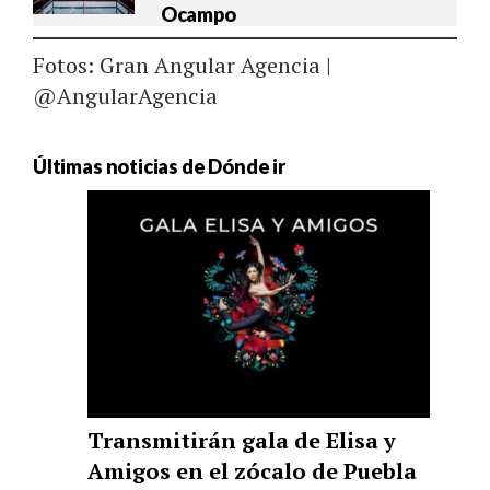
Ocampo
Fotos: Gran Angular Agencia |
@AngularAgencia
Últimas noticias de Dónde ir
Transmitirán gala de Elisa y
Amigos en el zócalo de Puebla