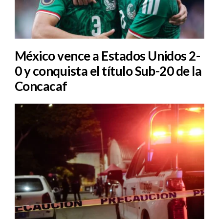
México vence a Estados Unidos 2-
0 y conquista el título Sub-20 de la
Concacaf