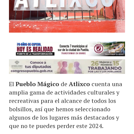
El
Pueblo Mágico
de
Atlixco
cuenta una
amplia gama de actividades culturales y
recreativas para el alcance de todos los
bolsillos, así que hemos seleccionado
algunos de los lugares más destacados y
que no te puedes perder este 2024.