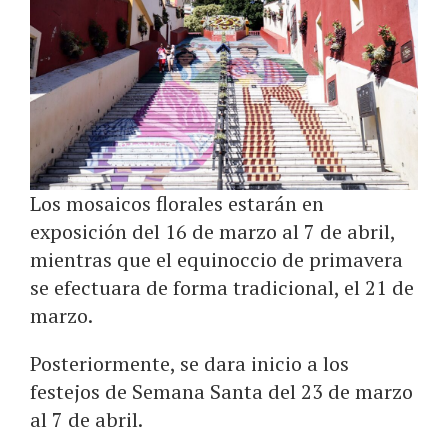
Los mosaicos florales estarán en
exposición del 16 de marzo al 7 de abril,
mientras que el equinoccio de primavera
se efectuara de forma tradicional, el 21 de
marzo.
Posteriormente, se dara inicio a los
festejos de Semana Santa del 23 de marzo
al 7 de abril.