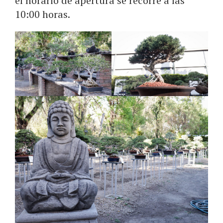
el horario de apertura se recorre a las
10:00 horas.