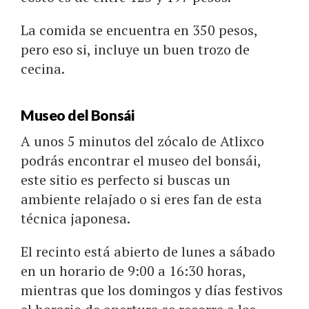
La comida se encuentra en 350 pesos,
pero eso si, incluye un buen trozo de
cecina.
Museo del Bonsái
A unos 5 minutos del zócalo de Atlixco
podrás encontrar el museo del bonsái,
este sitio es perfecto si buscas un
ambiente relajado o si eres fan de esta
técnica japonesa.
El recinto está abierto de lunes a sábado
en un horario de 9:00 a 16:30 horas,
mientras que los domingos y días festivos