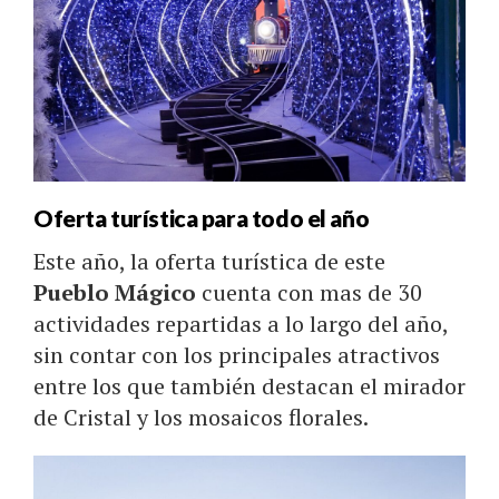
Oferta turística para todo el año
Este año, la oferta turística de este
Pueblo Mágico
cuenta con mas de 30
actividades repartidas a lo largo del año,
sin contar con los principales atractivos
entre los que también destacan el mirador
de Cristal y los mosaicos florales.