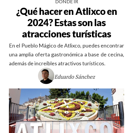
DÓNDE IR
¿Qué hacer en Atlixco en
2024? Estas son las
atracciones turísticas
En el Pueblo Mágico de Atlixco, puedes encontrar
una amplia oferta gastronómica a base de cecina,
además de increíbles atractivos turísticos.
Eduardo Sánchez