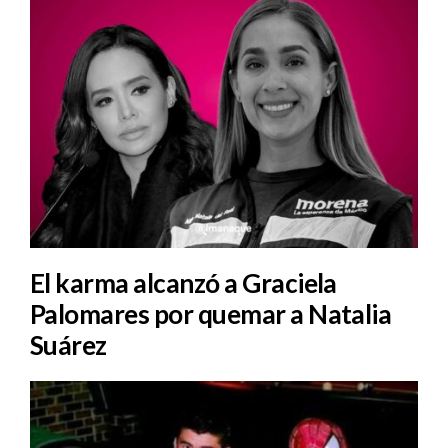
El karma alcanzó a Graciela
Palomares por quemar a Natalia
Suárez