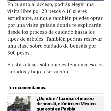
En cuanto al acceso, podrás elegir una
visita libre por 20 pesos o 10 si eres
estudiante, aunque también puedes optar
por una visita guiada donde te explicarán
desde los proceso de cuidado hasta los
tipos de árboles. También podrás reservar
una clase sobre cuidado de bonsáis por
500 pesos.
A estas clases sólo puedes tener acceso los
sábados y bajo reservación.
Te recomendamos:
¿Dónde ir? Conoce el museo
de bonsái, el único en México
que está en Puebla