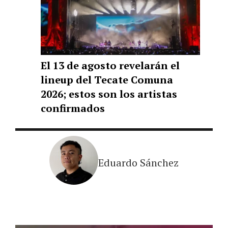
El 13 de agosto revelarán el
lineup del Tecate Comuna
2026; estos son los artistas
confirmados
Eduardo Sánchez