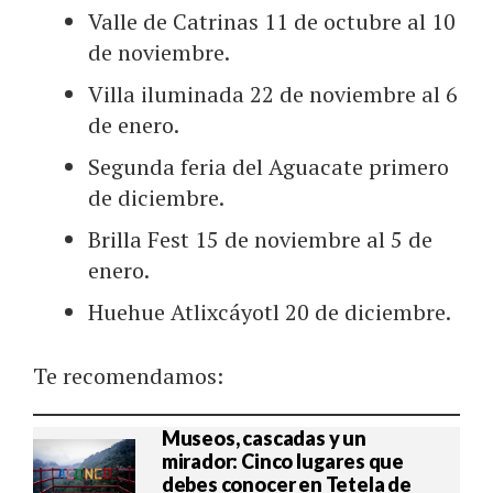
Valle de Catrinas 11 de octubre al 10
de noviembre.
Villa iluminada 22 de noviembre al 6
de enero.
Segunda feria del Aguacate primero
de diciembre.
Brilla Fest 15 de noviembre al 5 de
enero.
Huehue Atlixcáyotl 20 de diciembre.
Te recomendamos:
Museos, cascadas y un
mirador: Cinco lugares que
debes conocer en Tetela de