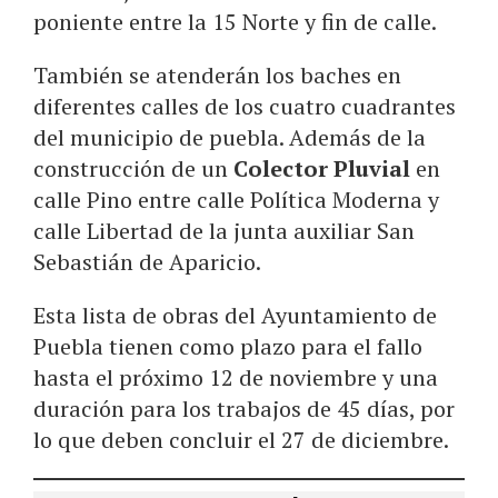
poniente entre la 15 Norte y fin de calle.
También se atenderán los baches en
diferentes calles de los cuatro cuadrantes
del municipio de puebla. Además de la
construcción de un
Colector Pluvial
en
calle Pino entre calle Política Moderna y
calle Libertad de la junta auxiliar San
Sebastián de Aparicio.
Esta lista de obras del Ayuntamiento de
Puebla tienen como plazo para el fallo
hasta el próximo 12 de noviembre y una
duración para los trabajos de 45 días, por
lo que deben concluir el 27 de diciembre.