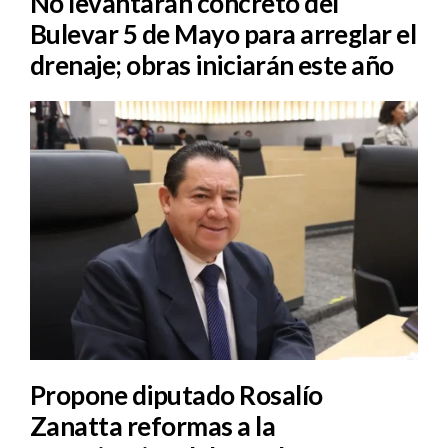
No levantarán concreto del
Bulevar 5 de Mayo para arreglar el
drenaje; obras iniciarán este año
Propone diputado Rosalío
Zanatta reformas a la