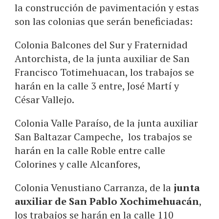
la construcción de pavimentación y estas
son las colonias que serán beneficiadas:
Colonia Balcones del Sur y Fraternidad
Antorchista, de la junta auxiliar de San
Francisco Totimehuacan, los trabajos se
harán en la calle 3 entre, José Martí y
César Vallejo.
Colonia Valle Paraíso, de la junta auxiliar
San Baltazar Campeche, los trabajos se
harán en la calle Roble entre calle
Colorines y calle Alcanfores,
Colonia Venustiano Carranza, de la
junta
auxiliar de San Pablo Xochimehuacán
,
los trabajos se harán en la calle 110