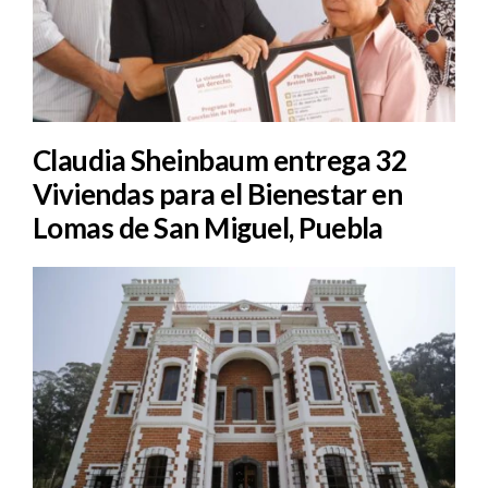
Claudia Sheinbaum entrega 32
Viviendas para el Bienestar en
Lomas de San Miguel, Puebla