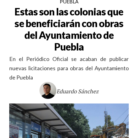
PUEBLA
Estas son las colonias que
se beneficiarán con obras
del Ayuntamiento de
Puebla
En el Periódico Oficial se acaban de publicar
nuevas licitaciones para obras del Ayuntamiento
de Puebla
Eduardo Sánchez