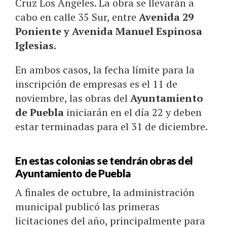
Cruz Los Ángeles. La obra se llevarán a
cabo en calle 35 Sur, entre
Avenida 29
Poniente y Avenida Manuel Espinosa
Iglesias.
En ambos casos, la fecha límite para la
inscripción de empresas es el 11 de
noviembre, las obras del
Ayuntamiento
de Puebla
iniciarán en el día 22 y deben
estar terminadas para el 31 de diciembre.
En estas colonias se tendrán obras del
Ayuntamiento de Puebla
A finales de octubre, la administración
municipal publicó las primeras
licitaciones del año, principalmente para