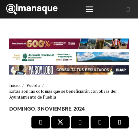
Inicio
/
Puebla
/
Estas son las colonias que se beneficiarán con obras del
Ayuntamiento de Puebla
DOMINGO, 3 NOVIEMBRE, 2024