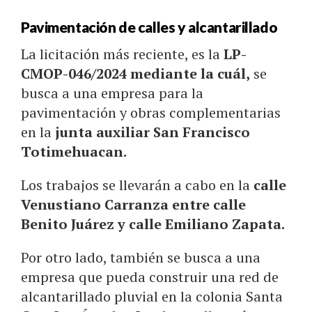
Pavimentación de calles y alcantarillado
La licitación más reciente, es la
LP-
CMOP-046/2024 mediante la cuál,
se
busca a una empresa para la
pavimentación y obras complementarias
en la
junta auxiliar San Francisco
Totimehuacan.
Los trabajos se llevarán a cabo en la
calle
Venustiano Carranza entre calle
Benito Juárez y calle Emiliano Zapata.
Por otro lado, también se busca a una
empresa que pueda construir una red de
alcantarillado pluvial en la colonia Santa