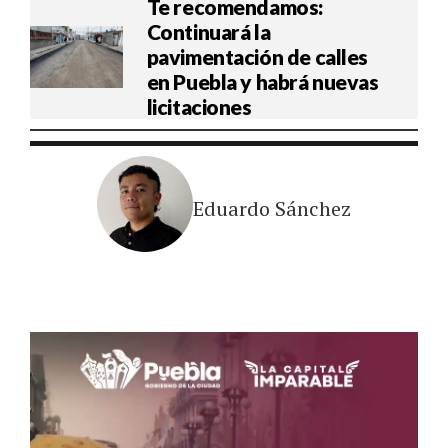
Te recomendamos:
Continuará la
pavimentación de calles
en Puebla y habrá nuevas
licitaciones
Eduardo Sánchez