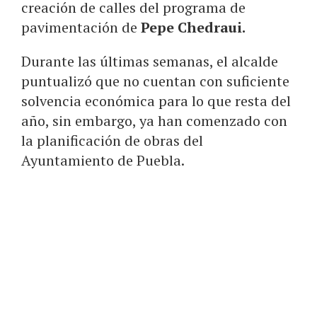
creación de calles del programa de
pavimentación de
Pepe Chedraui.
Durante las últimas semanas, el alcalde
puntualizó que no cuentan con suficiente
solvencia económica para lo que resta del
año, sin embargo, ya han comenzado con
la planificación de obras del
Ayuntamiento de Puebla.