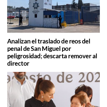
Analizan el traslado de reos del
penal de San Miguel por
peligrosidad; descarta remover al
director