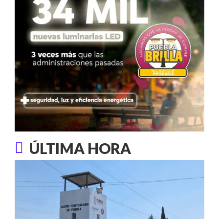
ÚLTIMA HORA