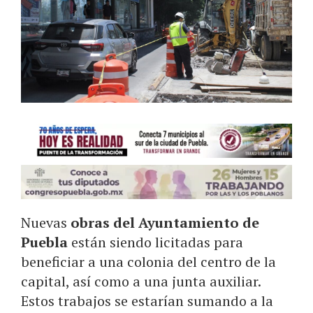
Nuevas
obras del
Ayuntamiento de
Puebla
están siendo licitadas para
beneficiar a una colonia del centro de la
capital, así como a una junta auxiliar.
Estos trabajos se estarían sumando a la