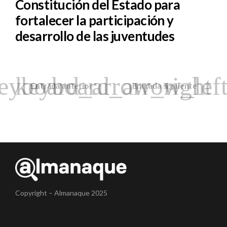
Constitución del Estado para
fortalecer la participación y
desarrollo de las juventudes
Entrada anterior
Entrada siguiente
Copyright – Almanaque 2025