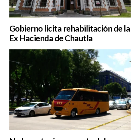
Gobierno licita rehabilitación de la
Ex Hacienda de Chautla