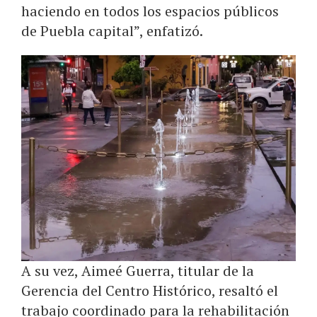
haciendo en todos los espacios públicos
de Puebla capital”, enfatizó.
A su vez, Aimeé Guerra, titular de la
Gerencia del Centro Histórico, resaltó el
trabajo coordinado para la rehabilitación