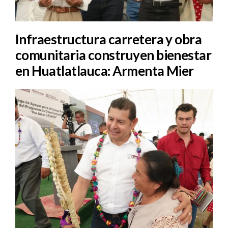
Infraestructura carretera y obra
comunitaria construyen bienestar
en Huatlatlauca: Armenta Mier