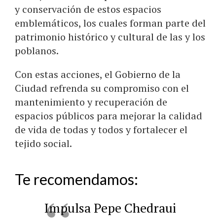
y conservación de estos espacios
emblemáticos, los cuales forman parte del
patrimonio histórico y cultural de las y los
poblanos.
Con estas acciones, el Gobierno de la
Ciudad refrenda su compromiso con el
mantenimiento y recuperación de
espacios públicos para mejorar la calidad
de vida de todas y todos y fortalecer el
tejido social.
Te recomendamos:
Impulsa Pepe Chedraui