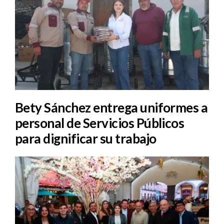
Bety Sánchez entrega uniformes a
personal de Servicios Públicos
para dignificar su trabajo