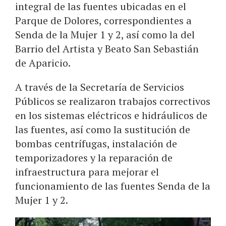
integral de las fuentes ubicadas en el
Parque de Dolores, correspondientes a
Senda de la Mujer 1 y 2, así como la del
Barrio del Artista y Beato San Sebastián
de Aparicio.
A través de la Secretaría de Servicios
Públicos se realizaron trabajos correctivos
en los sistemas eléctricos e hidráulicos de
las fuentes, así como la sustitución de
bombas centrífugas, instalación de
temporizadores y la reparación de
infraestructura para mejorar el
funcionamiento de las fuentes Senda de la
Mujer 1 y 2.