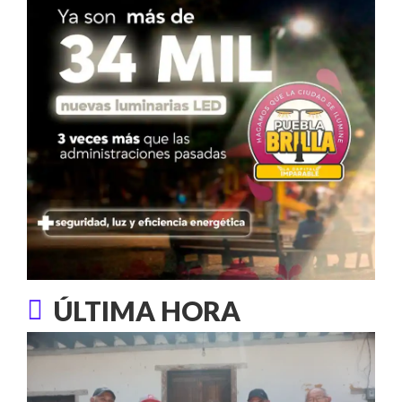
ÚLTIMA HORA