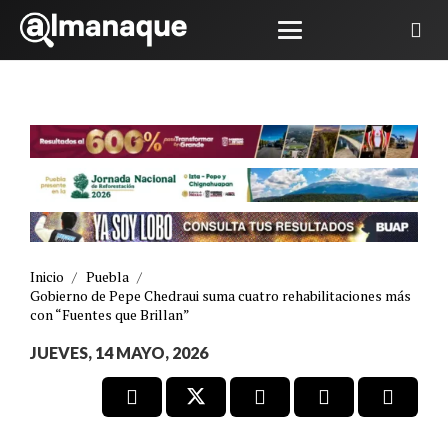
Inicio
/
Puebla
/
Gobierno de Pepe Chedraui suma cuatro rehabilitaciones más
con “Fuentes que Brillan”
JUEVES, 14 MAYO, 2026