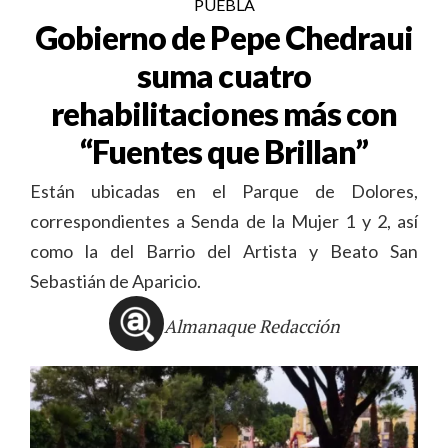
PUEBLA
Gobierno de Pepe Chedraui
suma cuatro
rehabilitaciones más con
“Fuentes que Brillan”
Están ubicadas en el Parque de Dolores,
correspondientes a Senda de la Mujer 1 y 2, así
como la del Barrio del Artista y Beato San
Sebastián de Aparicio.
Almanaque Redacción