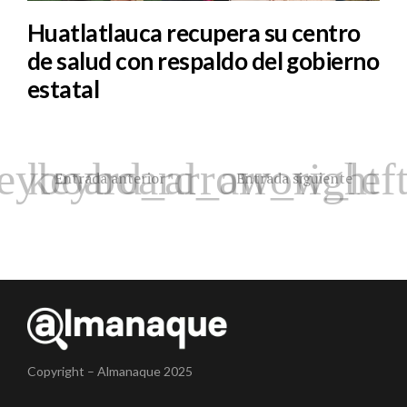
Huatlatlauca recupera su centro
de salud con respaldo del gobierno
estatal
Entrada anterior
Entrada siguiente
Copyright – Almanaque 2025