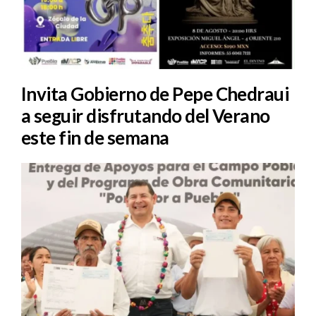
Invita Gobierno de Pepe Chedraui
a seguir disfrutando del Verano
este fin de semana