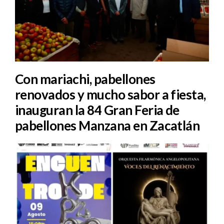
Con mariachi, pabellones
renovados y mucho sabor a fiesta,
inauguran la 84 Gran Feria de
pabellones Manzana en Zacatlán