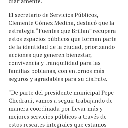
diariamente.
El secretario de Servicios Públicos,
Clemente Gómez Medina, destacó que la
estrategia “Fuentes que Brillan” recupera
estos espacios públicos que forman parte
de la identidad de la ciudad, priorizando
acciones que generen bienestar,
convivencia y tranquilidad para las
familias poblanas, con entornos más
seguros y agradables para su disfrute.
“De parte del presidente municipal Pepe
Chedraui, vamos a seguir trabajando de
manera coordinada por llevar más y
mejores servicios públicos a través de
estos rescates integrales que estamos