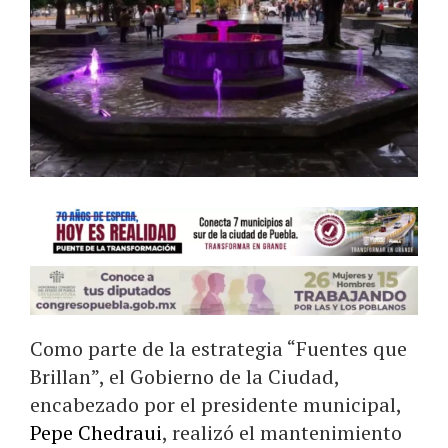
Como parte de la estrategia “Fuentes que
Brillan”, el Gobierno de la Ciudad,
encabezado por el presidente municipal,
Pepe Chedraui
, realizó el mantenimiento