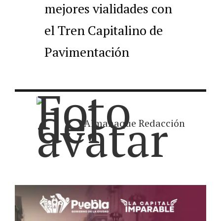
mejores vialidades con
el Tren Capitalino de
Pavimentación
Almanaque Redacción