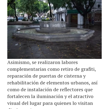
Asimismo, se realizaron labores
complementarias como retiro de grafiti,
reparación de puertas de cisterna y
rehabilitación de elementos urbanos, así
como de instalación de reflectores que
fortalecen la iluminación y el atractivo
visual del lugar para quienes lo visitan