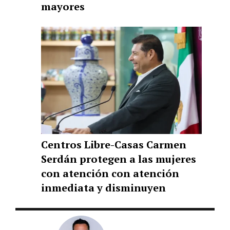
mayores
Centros Libre-Casas Carmen
Serdán protegen a las mujeres
con atención con atención
inmediata y disminuyen