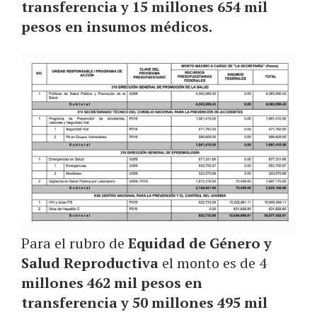
transferencia y 15 millones 654 mil
pesos en insumos médicos.
Para el rubro de
Equidad de Género y
Salud Reproductiva
el monto es de 4
millones 462 mil pesos en
transferencia y 50 millones 495 mil