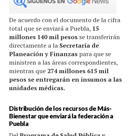
De acuerdo con el documento de la cifra
total que se enviará a Puebla,
15
millones 140 mil pesos
se transferirán
directamente a la
Secretaría de
Planeación y Finanzas
para que se
ministren a las áreas correspondientes,
mientras que
274 millones 615 mil
pesos se entregarán en insumos a las
unidades médicas.
Distribución de los recursos de Más-
Bienestar que enviará la federación a
Puebla
Del
Programa de Salud Pública y