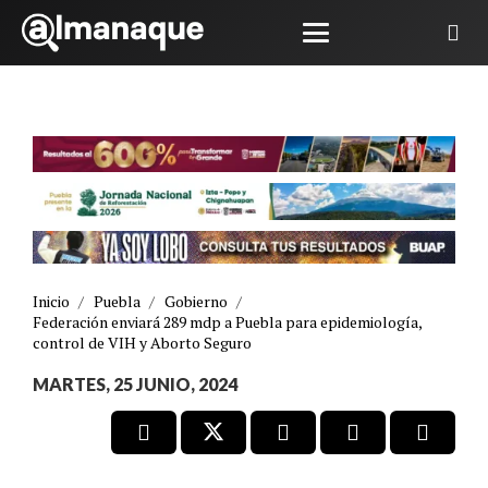
Inicio
/
Puebla
/
Gobierno
/
Federación enviará 289 mdp a Puebla para epidemiología,
control de VIH y Aborto Seguro
MARTES, 25 JUNIO, 2024