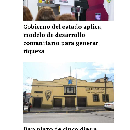
Gobierno del estado aplica
modelo de desarrollo
comunitario para generar
riqueza
Dan plazo de cinco días a