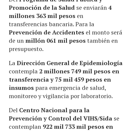
Promoción de la Salud
se enviarán
4
millones 363 mil pesos
en
transferencias bancaria. Para la
Prevención de Accidentes
el monto será
de un
millón 061 mil pesos
también en
presupuesto.
La
Dirección General de Epidemiología
contempla
2 millones 749 mil pesos en
transferencia y 75 mil 459 pesos en
insumos
para emergencia de salud,
monitoreo y vigilancia por laboratorio.
Del
Centro Nacional para la
Prevención y Control del VIHS/Sida
se
contemplan
922 mil 733 mil pesos en