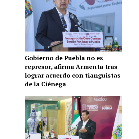
Gobierno de Puebla no es
represor, afirma Armenta tras
lograr acuerdo con tianguistas
de la Ciénega