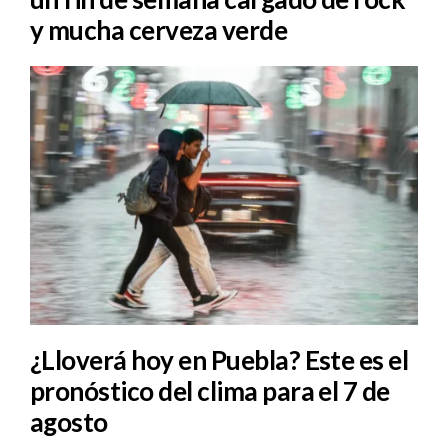
y mucha cerveza verde
¿Lloverá hoy en Puebla? Este es el
pronóstico del clima para el 7 de
agosto