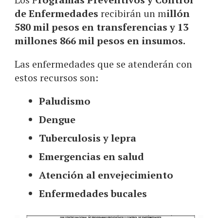
de Enfermedades
recibirán un m
illón
580 mil pesos en transferencias y 13
millones 866 mil pesos en insumos.
Las enfermedades que se atenderán con
estos recursos son:
Paludismo
Dengue
Tuberculosis y lepra
Emergencias en salud
Atención al envejecimiento
Enfermedades bucales