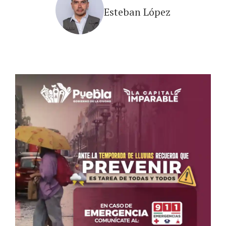
Esteban López