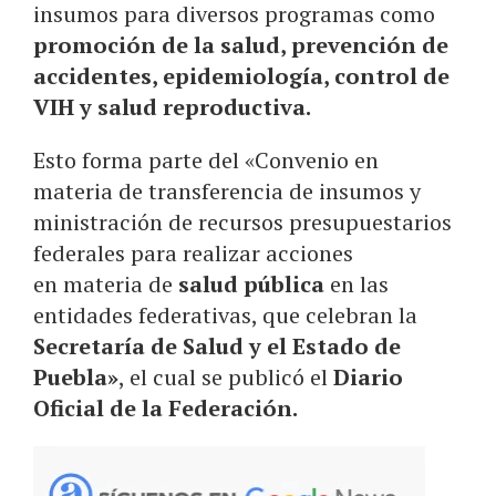
insumos para diversos programas como
promoción de la salud, prevención de
accidentes, epidemiología, control de
VIH y salud reproductiva.
Esto forma parte del «Convenio en
materia de transferencia de insumos y
ministración de recursos presupuestarios
federales para realizar acciones
en materia de
salud pública
en las
entidades federativas, que celebran la
Secretaría de Salud y el Estado de
Puebla»
, el cual se publicó el
Diario
Oficial de la Federación.