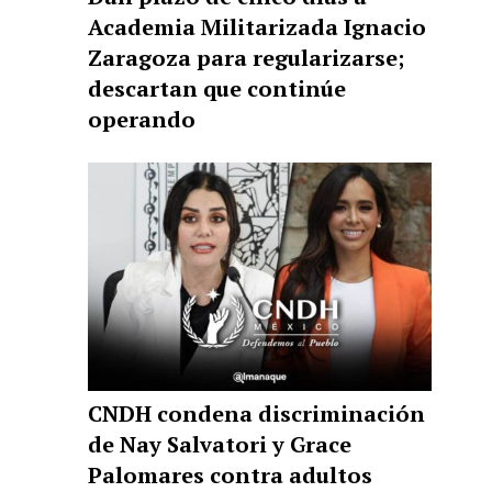
Academia Militarizada Ignacio
Zaragoza para regularizarse;
descartan que continúe
operando
CNDH condena discriminación
de Nay Salvatori y Grace
Palomares contra adultos