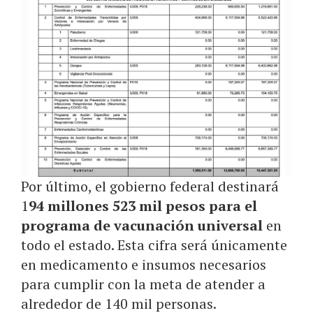
Por último, el gobierno federal destinará
1
94 millones 523 mil pesos para el
programa de vacunación universal
en
todo el estado. Esta cifra será únicamente
en medicamento e insumos necesarios
para cumplir con la meta de atender a
alrededor de 140 mil personas.