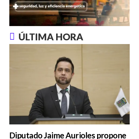
ÚLTIMA HORA
Diputado Jaime Aurioles propone