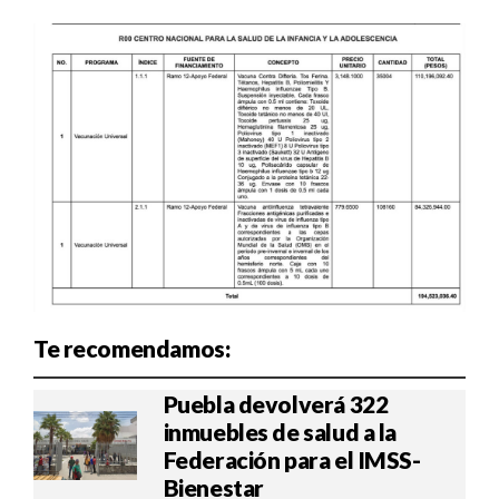
Te recomendamos:
Puebla devolverá 322
inmuebles de salud a la
Federación para el IMSS-
Bienestar