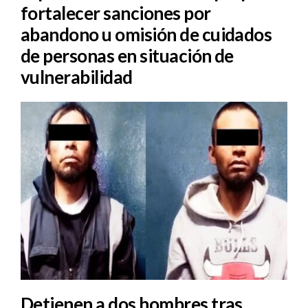
fortalecer sanciones por
abandono u omisión de cuidados
de personas en situación de
vulnerabilidad
Detienen a dos hombres tras