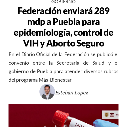
GOBIERNO
Federación enviará 289
mdp a Puebla para
epidemiología, control de
VIH y Aborto Seguro
En el Diario Oficial de la Federación se publicó el
convenio entre la Secretaría de Salud y el
gobierno de Puebla para atender diversos rubros
del programa Más-Bienestar
Esteban López