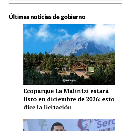
Últimas noticias de gobierno
Ecoparque La Malintzi estará
listo en diciembre de 2026: esto
dice la licitación