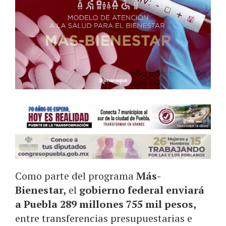
Como parte del programa
Más-
Bienestar,
el
gobierno federal enviará
a Puebla 289 millones 755 mil pesos,
entre transferencias presupuestarias e