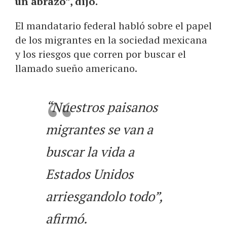
un abrazo”, dijo.
El mandatario federal habló sobre el papel
de los migrantes en la sociedad mexicana
y los riesgos que corren por buscar el
llamado sueño americano.
“Nuestros paisanos
migrantes se van a
buscar la vida a
Estados Unidos
arriesgandolo todo”,
afirmó.