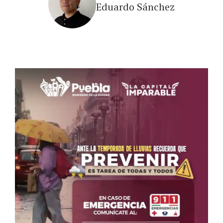
Eduardo Sánchez