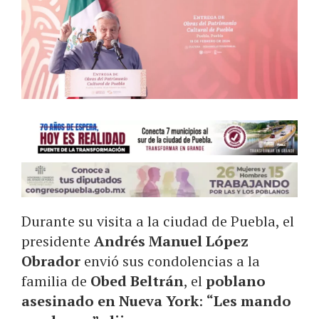
Durante su visita a la ciudad de Puebla, el
presidente
Andrés Manuel López
Obrador
envió sus condolencias a la
familia de
Obed Beltrán
, el
poblano
asesinado en Nueva York
:
“Les mando