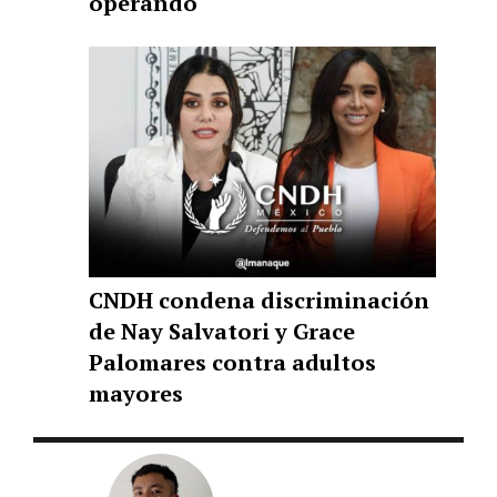
operando
CNDH condena discriminación
de Nay Salvatori y Grace
Palomares contra adultos
mayores