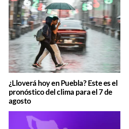
¿Lloverá hoy en Puebla? Este es el
pronóstico del clima para el 7 de
agosto