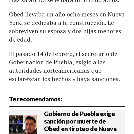
Obed llevaba un año ocho meses en Nueva
York, se dedicaba a la construcción. Le
sobreviven su esposa y dos hijas menores
de edad.
El pasado 14 de febrero, el secretario de
Gobernación de Puebla, exigió a las
autoridades norteamericanas que
esclarezcan los hechos y haya sanciones.
Te recomendamos:
Gobierno de Puebla exige
sanción por muerte de
Obed en tiroteo de Nueva