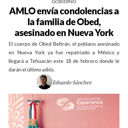
GOBIERNO
AMLO envía condolencias a
la familia de Obed,
asesinado en Nueva York
El cuerpo de Obed Beltrán, el poblano asesinado
en Nueva York ya fue repatriado a México y
llegará a Tehuacán este 18 de febrero donde le
darán el último adiós.
Eduardo Sánchez