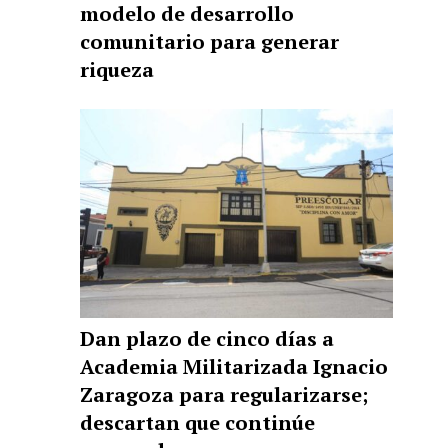
modelo de desarrollo
comunitario para generar
riqueza
Dan plazo de cinco días a
Academia Militarizada Ignacio
Zaragoza para regularizarse;
descartan que continúe