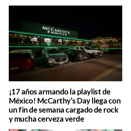
¡17 años armando la playlist de
México! McCarthy’s Day llega con
un fin de semana cargado de rock
y mucha cerveza verde