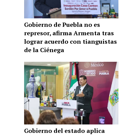
Gobierno de Puebla no es
represor, afirma Armenta tras
lograr acuerdo con tianguistas
de la Ciénega
Gobierno del estado aplica