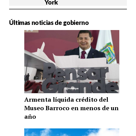
York
Últimas noticias de gobierno
Armenta líquida crédito del
Museo Barroco en menos de un
año