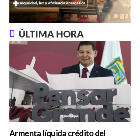
ÚLTIMA HORA
Armenta líquida crédito del