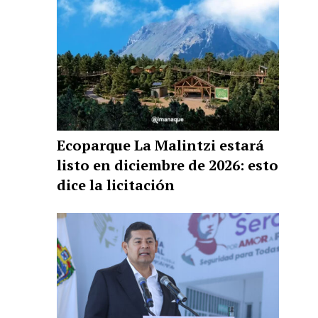
Ecoparque La Malintzi estará
listo en diciembre de 2026: esto
dice la licitación