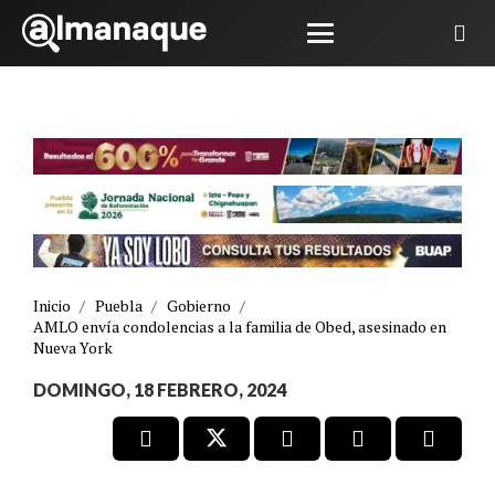
Inicio
/
Puebla
/
Gobierno
/
AMLO envía condolencias a la familia de Obed, asesinado en
Nueva York
DOMINGO, 18 FEBRERO, 2024