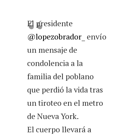
El presidente
@lopezobrador_
envío
un mensaje de
condolencia a la
familia del poblano
que perdió la vida tras
un tiroteo en el metro
de Nueva York.
El cuerpo llevará a