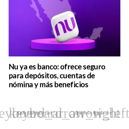
Nu ya es banco: ofrece seguro
para depósitos, cuentas de
nómina y más beneficios
Entrada anterior
Entrada siguiente