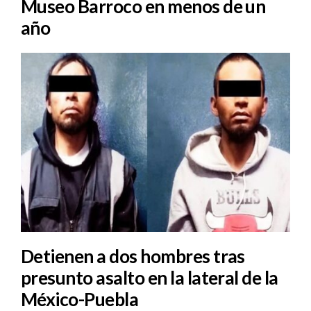
Museo Barroco en menos de un
año
Detienen a dos hombres tras
presunto asalto en la lateral de la
México-Puebla