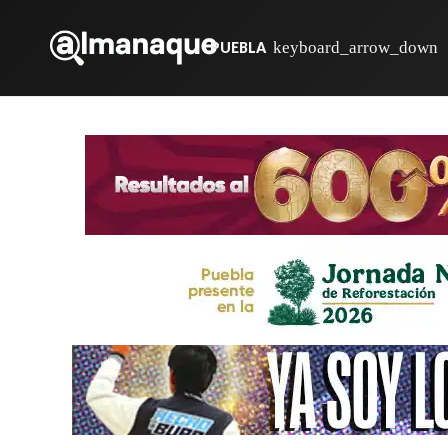
PUEBLA