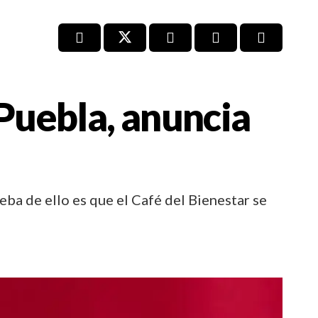
 Puebla, anuncia
ba de ello es que el Café del Bienestar se