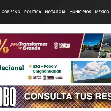
GOBIERNO
POLÍTICA
NOTA ROJA
MUNICIPIOS
MÉXICO