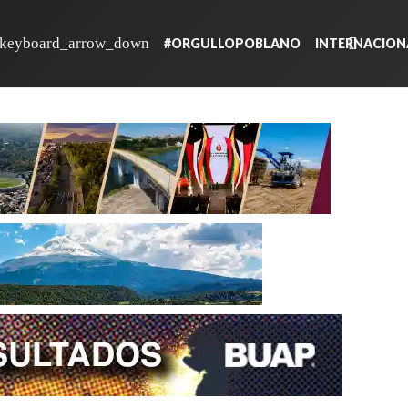
#ORGULLOPOBLANO
INTERNACION