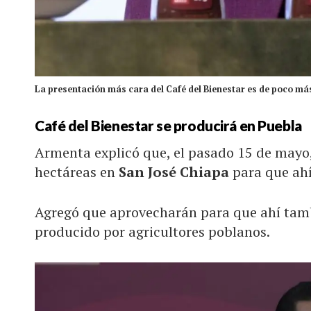
La presentación más cara del Café del Bienestar es de poco más
Café del Bienestar se producirá en Puebla
Armenta explicó que, el pasado 15 de mayo
hectáreas en
San José Chiapa
para que ah
Agregó que aprovecharán para que ahí tam
producido por agricultores poblanos.