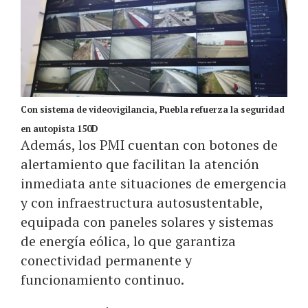
Con sistema de videovigilancia, Puebla refuerza la seguridad
en autopista 150D
Además, los PMI cuentan con botones de
alertamiento que facilitan la atención
inmediata ante situaciones de emergencia
y con infraestructura autosustentable,
equipada con paneles solares y sistemas
de energía eólica, lo que garantiza
conectividad permanente y
funcionamiento continuo.