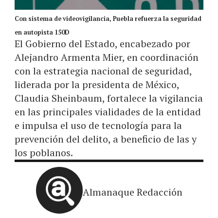
Con sistema de videovigilancia, Puebla refuerza la seguridad
en autopista 150D
El Gobierno del Estado, encabezado por
Alejandro Armenta Mier, en coordinación
con la estrategia nacional de seguridad,
liderada por la presidenta de México,
Claudia Sheinbaum, fortalece la vigilancia
en las principales vialidades de la entidad
e impulsa el uso de tecnología para la
prevención del delito, a beneficio de las y
los poblanos.
Almanaque Redacción