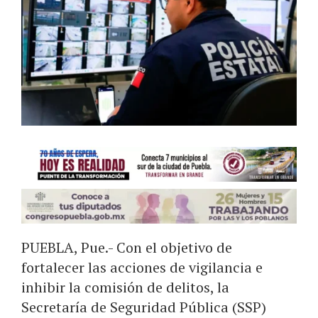
PUEBLA, Pue.- Con el objetivo de
fortalecer las acciones de vigilancia e
inhibir la comisión de delitos, la
Secretaría de Seguridad Pública (SSP)