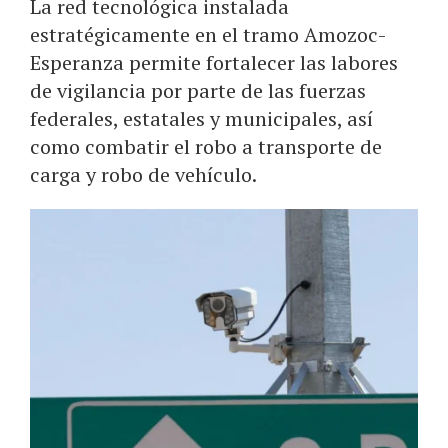
La red tecnológica instalada
estratégicamente en el tramo Amozoc-
Esperanza permite fortalecer las labores
de vigilancia por parte de las fuerzas
federales, estatales y municipales, así
como combatir el robo a transporte de
carga y robo de vehículo.