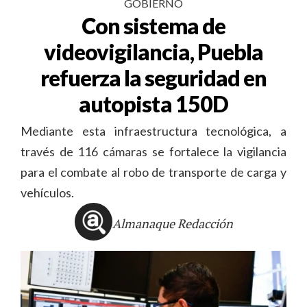
GOBIERNO
Con sistema de
videovigilancia, Puebla
refuerza la seguridad en
autopista 150D
Mediante esta infraestructura tecnológica, a
través de 116 cámaras se fortalece la vigilancia
para el combate al robo de transporte de carga y
vehículos.
Almanaque Redacción