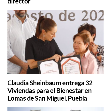
director
Claudia Sheinbaum entrega 32
Viviendas para el Bienestar en
Lomas de San Miguel, Puebla