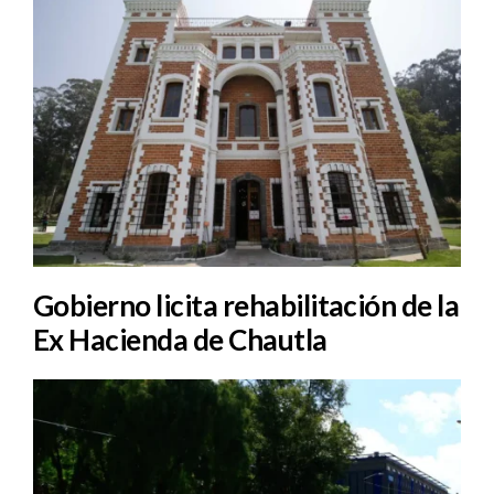
Gobierno licita rehabilitación de la
Ex Hacienda de Chautla