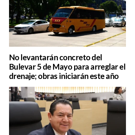
No levantarán concreto del
Bulevar 5 de Mayo para arreglar el
drenaje; obras iniciarán este año