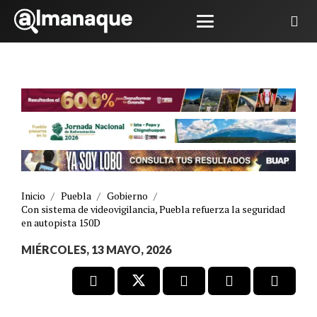
Inicio
/
Puebla
/
Gobierno
/
Con sistema de videovigilancia, Puebla refuerza la seguridad
en autopista 150D
MIÉRCOLES, 13 MAYO, 2026