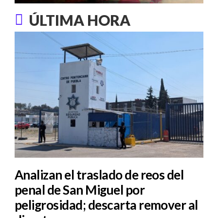
ÚLTIMA HORA
Analizan el traslado de reos del
penal de San Miguel por
peligrosidad; descarta remover al