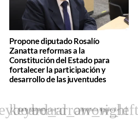
Propone diputado Rosalío
Zanatta reformas a la
Constitución del Estado para
fortalecer la participación y
desarrollo de las juventudes
Entrada anterior
Entrada siguiente