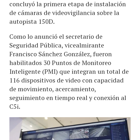
concluyó la primera etapa de instalación
de cámaras de videovigilancia sobre la
autopista 150D.
Como lo anunció el secretario de
Seguridad Pública, vicealmirante
Francisco Sánchez González, fueron
habilitados 30 Puntos de Monitoreo
Inteligente (PMI) que integran un total de
116 dispositivos de video con capacidad
de movimiento, acercamiento,
seguimiento en tiempo real y conexión al
C5i.