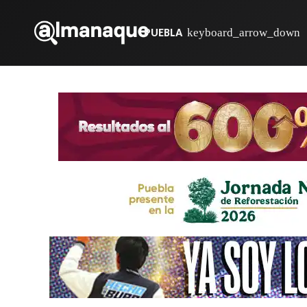
PUEBLA