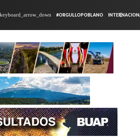
#ORGULLOPOBLANO
INTERNACION