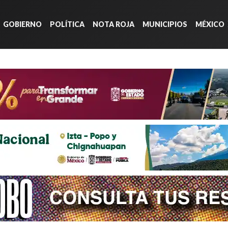
GOBIERNO
POLÍTICA
NOTA ROJA
MUNICIPIOS
MÉXICO