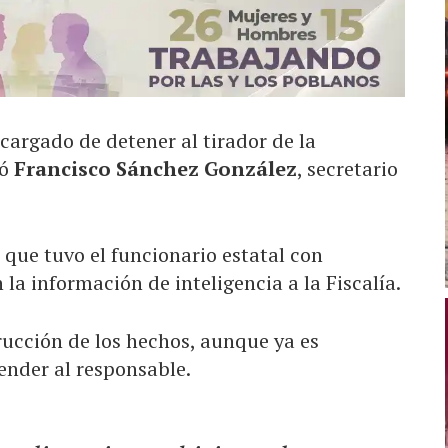
cargado de detener al tirador de la
ró
Francisco Sánchez González
, secretario
 que tuvo el funcionario estatal con
la información de inteligencia a la Fiscalía.
rucción de los hechos, aunque ya es
ender al responsable.