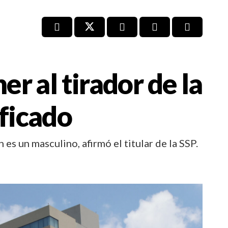
er al tirador de la
ificado
 es un masculino, afirmó el titular de la SSP.