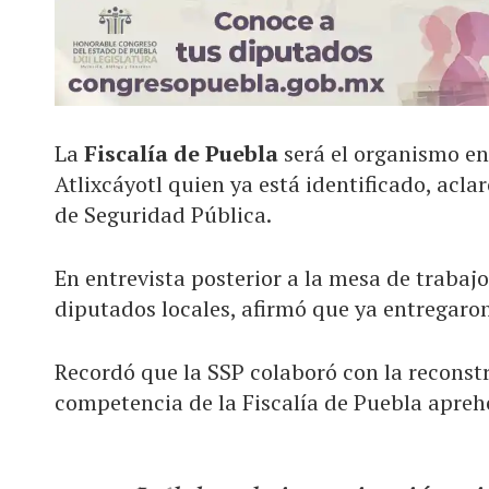
La
Fiscalía de Puebla
será el organismo en
Atlixcáyotl quien ya está identificado, acla
de Seguridad Pública.
En entrevista posterior a la mesa de trabajo
diputados locales, afirmó que ya entregaron 
Recordó que la SSP colaboró con la reconst
competencia de la Fiscalía de Puebla apreh