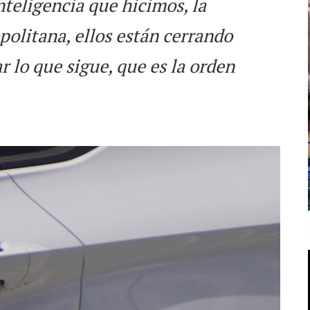
nteligencia que hicimos, la
politana, ellos están cerrando
r lo que sigue, que es la orden