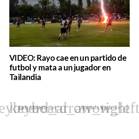
VIDEO: Rayo cae en un partido de
futbol y mata a un jugador en
Tailandia
Entrada anterior
Entrada siguiente