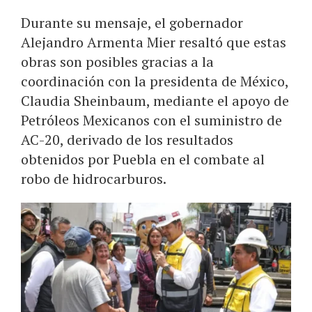
Durante su mensaje, el gobernador
Alejandro Armenta Mier resaltó que estas
obras son posibles gracias a la
coordinación con la presidenta de México,
Claudia Sheinbaum, mediante el apoyo de
Petróleos Mexicanos con el suministro de
AC-20, derivado de los resultados
obtenidos por Puebla en el combate al
robo de hidrocarburos.