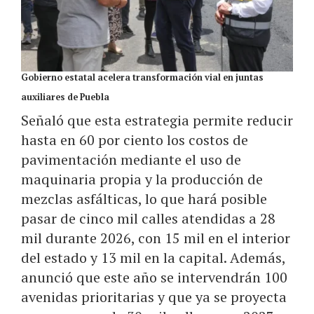
Gobierno estatal acelera transformación vial en juntas
auxiliares de Puebla
Señaló que esta estrategia permite reducir
hasta en 60 por ciento los costos de
pavimentación mediante el uso de
maquinaria propia y la producción de
mezclas asfálticas, lo que hará posible
pasar de cinco mil calles atendidas a 28
mil durante 2026, con 15 mil en el interior
del estado y 13 mil en la capital. Además,
anunció que este año se intervendrán 100
avenidas prioritarias y que ya se proyecta