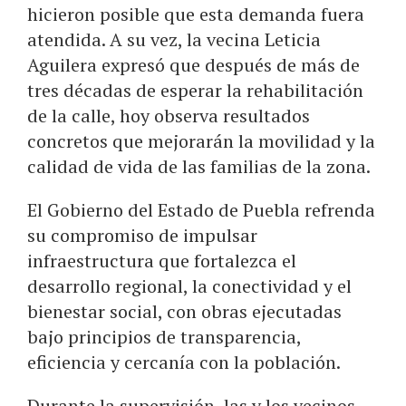
hicieron posible que esta demanda fuera
atendida. A su vez, la vecina Leticia
Aguilera expresó que después de más de
tres décadas de esperar la rehabilitación
de la calle, hoy observa resultados
concretos que mejorarán la movilidad y la
calidad de vida de las familias de la zona.
El Gobierno del Estado de Puebla refrenda
su compromiso de impulsar
infraestructura que fortalezca el
desarrollo regional, la conectividad y el
bienestar social, con obras ejecutadas
bajo principios de transparencia,
eficiencia y cercanía con la población.
Durante la supervisión, las y los vecinos