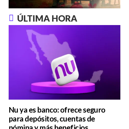
ÚLTIMA HORA
Nu ya es banco: ofrece seguro
para depósitos, cuentas de
nómina y más beneficios