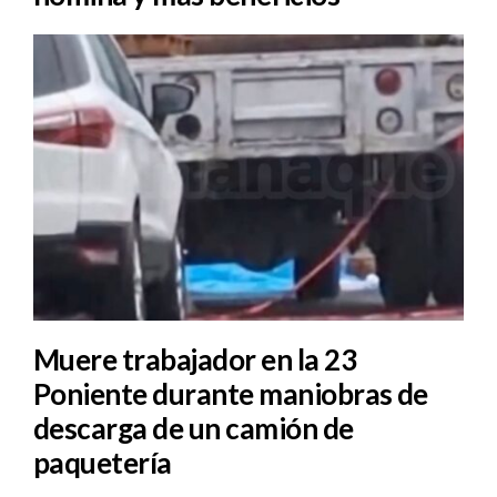
Muere trabajador en la 23
Poniente durante maniobras de
descarga de un camión de
paquetería