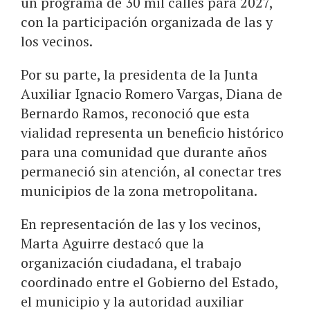
un programa de 30 mil calles para 2027,
con la participación organizada de las y
los vecinos.
Por su parte, la presidenta de la Junta
Auxiliar Ignacio Romero Vargas, Diana de
Bernardo Ramos, reconoció que esta
vialidad representa un beneficio histórico
para una comunidad que durante años
permaneció sin atención, al conectar tres
municipios de la zona metropolitana.
En representación de las y los vecinos,
Marta Aguirre destacó que la
organización ciudadana, el trabajo
coordinado entre el Gobierno del Estado,
el municipio y la autoridad auxiliar