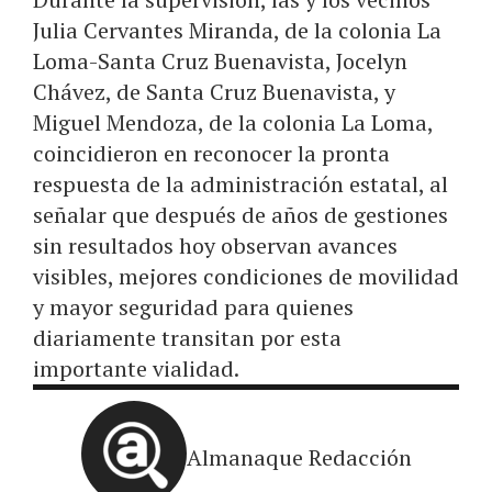
Julia Cervantes Miranda, de la colonia La
Loma-Santa Cruz Buenavista, Jocelyn
Chávez, de Santa Cruz Buenavista, y
Miguel Mendoza, de la colonia La Loma,
coincidieron en reconocer la pronta
respuesta de la administración estatal, al
señalar que después de años de gestiones
sin resultados hoy observan avances
visibles, mejores condiciones de movilidad
y mayor seguridad para quienes
diariamente transitan por esta
importante vialidad.
Almanaque Redacción