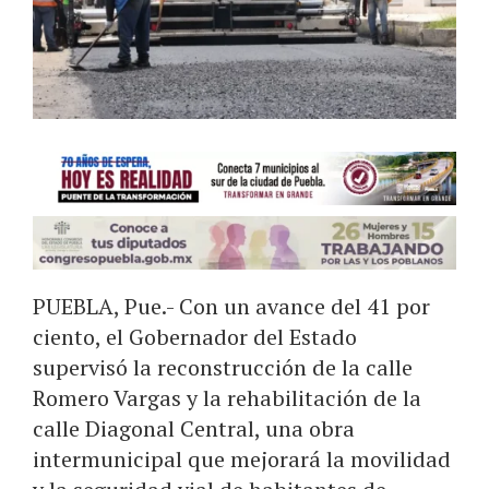
PUEBLA, Pue.- Con un avance del 41 por
ciento, el Gobernador del Estado
supervisó la reconstrucción de la calle
Romero Vargas y la rehabilitación de la
calle Diagonal Central, una obra
intermunicipal que mejorará la movilidad