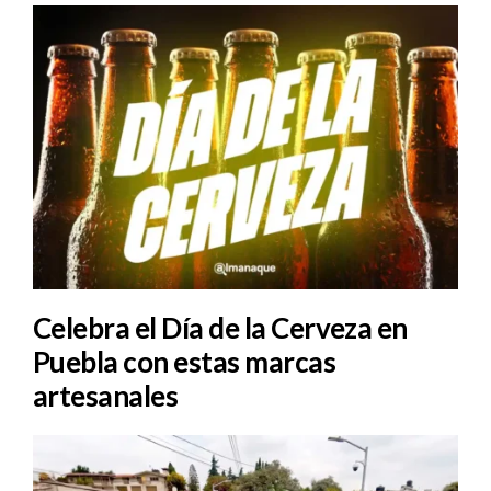
Celebra el Día de la Cerveza en
Puebla con estas marcas
artesanales