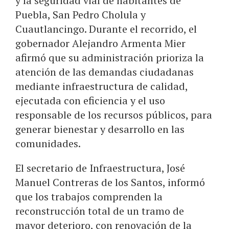
y la seguridad vial de habitantes de
Puebla, San Pedro Cholula y
Cuautlancingo. Durante el recorrido, el
gobernador Alejandro Armenta Mier
afirmó que su administración prioriza la
atención de las demandas ciudadanas
mediante infraestructura de calidad,
ejecutada con eficiencia y el uso
responsable de los recursos públicos, para
generar bienestar y desarrollo en las
comunidades.
El secretario de Infraestructura, José
Manuel Contreras de los Santos, informó
que los trabajos comprenden la
reconstrucción total de un tramo de
mayor deterioro, con renovación de la