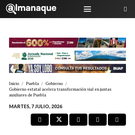
Inicio
/
Puebla
/
Gobierno
/
Gobierno estatal acelera transformación vial en juntas
auxiliares de Puebla
MARTES, 7 JULIO, 2026