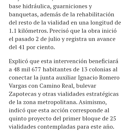
base hidráulica, guarniciones y
banquetas, además de la rehabilitación
del resto de la vialidad en una longitud de
1.1 kilómetros. Precisó que la obra inició
el pasado 2 de julio y registra un avance
del 41 por ciento.
Explicó que esta intervención beneficiará
a 48 mil 677 habitantes de 13 colonias al
conectar la junta auxiliar Ignacio Romero
Vargas con Camino Real, bulevar
Zapotecas y otras vialidades estratégicas
de la zona metropolitana. Asimismo,
indicó que esta acción corresponde al
quinto proyecto del primer bloque de 25
vialidades contempladas para este año.