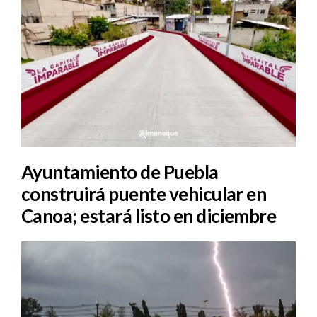
Ayuntamiento de Puebla
construirá puente vehicular en
Canoa; estará listo en diciembre