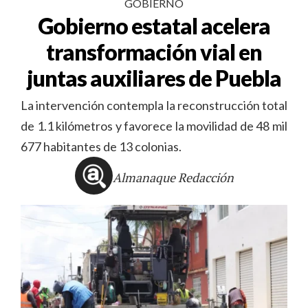
GOBIERNO
Gobierno estatal acelera
transformación vial en
juntas auxiliares de Puebla
La intervención contempla la reconstrucción total
de 1.1 kilómetros y favorece la movilidad de 48 mil
677 habitantes de 13 colonias.
Almanaque Redacción