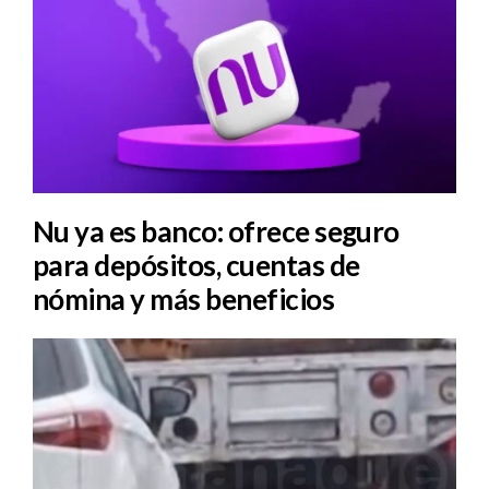
Nu ya es banco: ofrece seguro
para depósitos, cuentas de
nómina y más beneficios