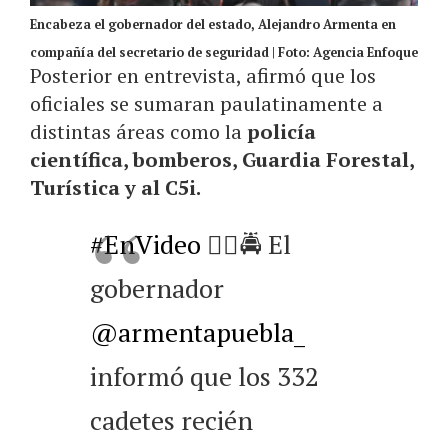
Encabeza el gobernador del estado, Alejandro Armenta en
compañía del secretario de seguridad | Foto: Agencia Enfoque
Posterior en entrevista, afirmó que los
oficiales se sumaran paulatinamente a
distintas áreas como la
policía
científica, bomberos, Guardia Forestal,
Turística y al C5i.
#EnVideo
👮‍♂️🚔 El
gobernador
@armentapuebla_
informó que los 332
cadetes recién