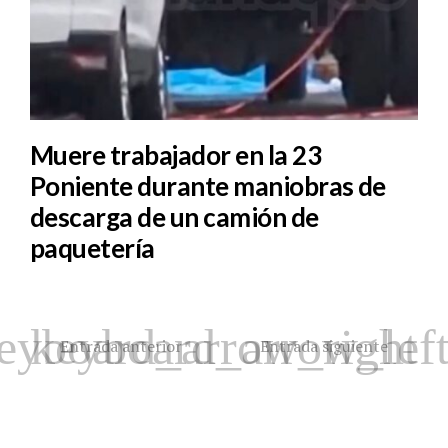
Muere trabajador en la 23
Poniente durante maniobras de
descarga de un camión de
paquetería
Entrada anterior
Entrada siguiente