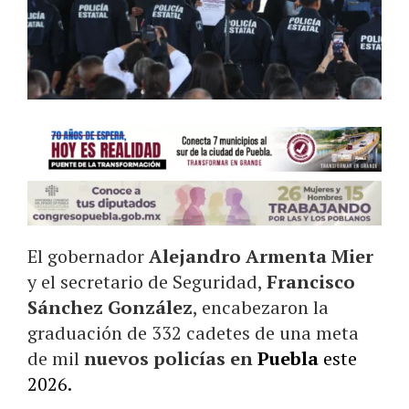
El gobernador
Alejandro Armenta Mier
y el secretario de Seguridad,
Francisco
Sánchez González
, encabezaron la
graduación de 332 cadetes de una meta
de mil
nuevos policías en
Puebla
este
2026.