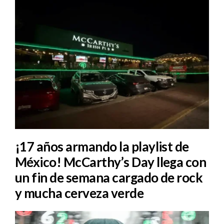
¡17 años armando la playlist de
México! McCarthy’s Day llega con
un fin de semana cargado de rock
y mucha cerveza verde