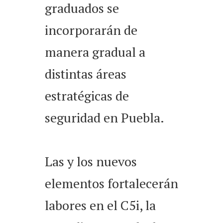
graduados se
incorporarán de
manera gradual a
distintas áreas
estratégicas de
seguridad en Puebla.
Las y los nuevos
elementos fortalecerán
labores en el C5i, la