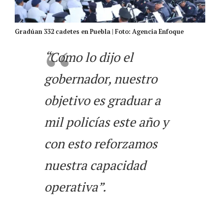
Gradúan 332 cadetes en Puebla | Foto: Agencia Enfoque
“Como lo dijo el
gobernador, nuestro
objetivo es graduar a
mil policías este año y
con esto reforzamos
nuestra capacidad
operativa”.