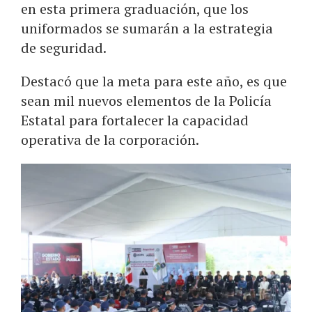
en esta primera graduación, que los
uniformados se sumarán a la estrategia
de seguridad.
Destacó que la meta para este año, es que
sean mil nuevos elementos de la Policía
Estatal para fortalecer la capacidad
operativa de la corporación.