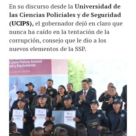
En su discurso desde la
Universidad de
las Ciencias Policiales y de Seguridad
(
UCIPS
),
el gobernador dejó en claro que
nunca ha caído en la tentación de la
corrupción, consejo que le dio a los
nuevos elementos de la SSP.