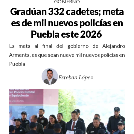
GOBIERNO
Gradúan 332 cadetes; meta
es de mil nuevos policías en
Puebla este 2026
La meta al final del gobierno de Alejandro
Armenta, es que sean nueve mil nuevos policías en
Puebla
Esteban López