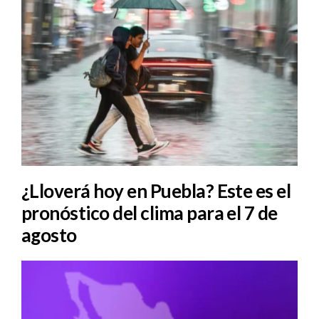
¿Lloverá hoy en Puebla? Este es el
pronóstico del clima para el 7 de
agosto