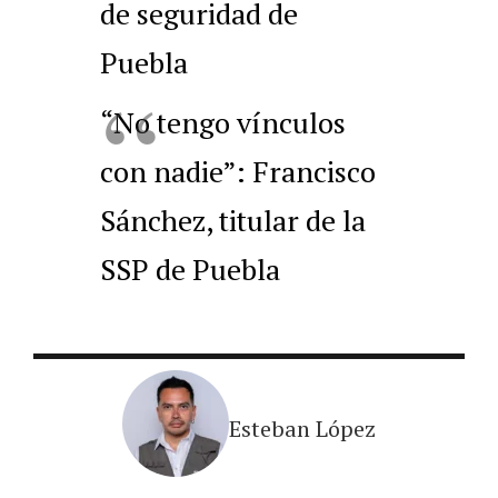
de seguridad de
Puebla
“No tengo vínculos
con nadie”: Francisco
Sánchez, titular de la
SSP de Puebla
Esteban López