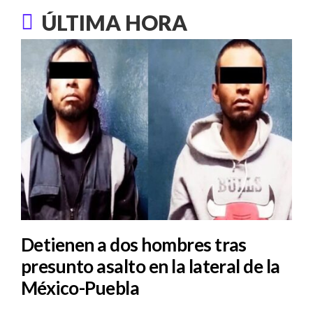
ÚLTIMA HORA
Detienen a dos hombres tras
presunto asalto en la lateral de la
México-Puebla