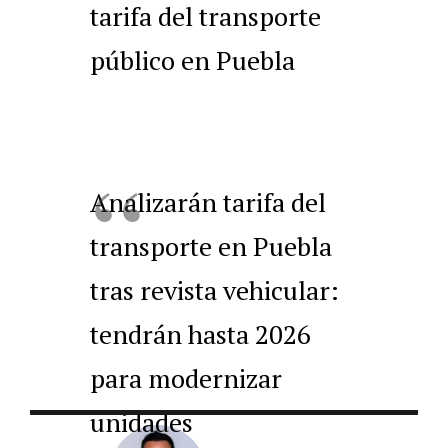
tarifa del transporte
público en Puebla
Analizarán tarifa del
transporte en Puebla
tras revista vehicular:
tendrán hasta 2026
para modernizar
unidades