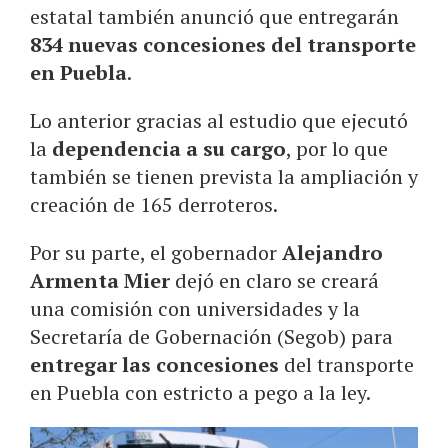
estatal también anunció que entregarán
834 nuevas concesiones del transporte
en Puebla
.
Lo anterior gracias al estudio que ejecutó
la
dependencia a su cargo
, por lo que
también se tienen prevista la ampliación y
creación de 165 derroteros.
Por su parte, el gobernador
Alejandro
Armenta Mier
dejó en claro se creará
una comisión con universidades y la
Secretaría de Gobernación (Segob) para
entregar las concesiones
del transporte
en Puebla con estricto a pego a la ley.