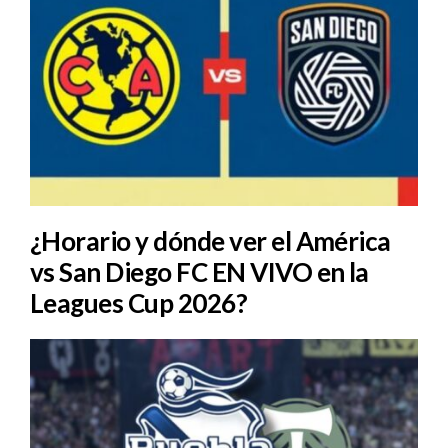
¿Horario y dónde ver el América
vs San Diego FC EN VIVO en la
Leagues Cup 2026?