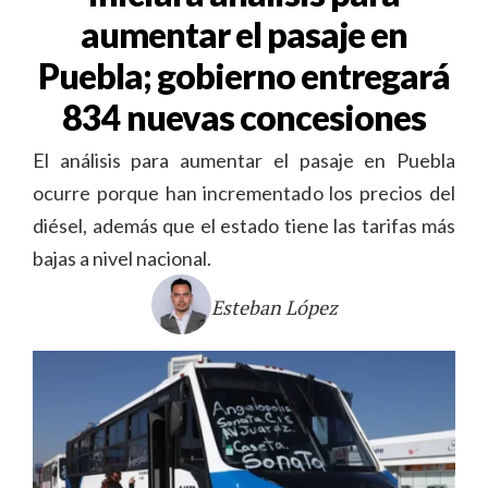
aumentar el pasaje en
Puebla; gobierno entregará
834 nuevas concesiones
El análisis para aumentar el pasaje en Puebla
ocurre porque han incrementado los precios del
diésel, además que el estado tiene las tarifas más
bajas a nivel nacional.
Esteban López