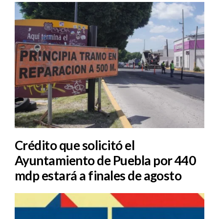
Crédito que solicitó el
Ayuntamiento de Puebla por 440
mdp estará a finales de agosto