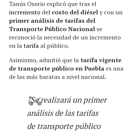
Tanús Osorio explicó que tras el
incremento
del
costo del diésel
y con un
primer análisis de tarifas del
Transporte Público Nacional
se
reconoció la necesidad de un incremento
en la
tarifa
al público.
Asimismo, admitió que la
tarifa vigente
de transporte público en Puebla
es una
de las más baratas a nivel nacional.
“Se realizará un primer
análisis de las tarifas
de transporte público