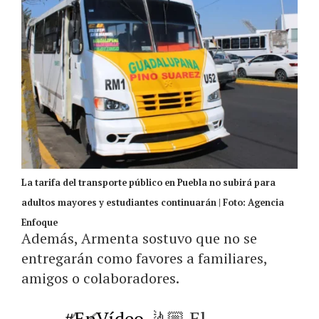
La tarifa del transporte público en Puebla no subirá para
adultos mayores y estudiantes continuarán | Foto: Agencia
Enfoque
Además, Armenta sostuvo que no se
entregarán como favores a familiares,
amigos o colaboradores.
#EnVídeo
🤳🏼 El