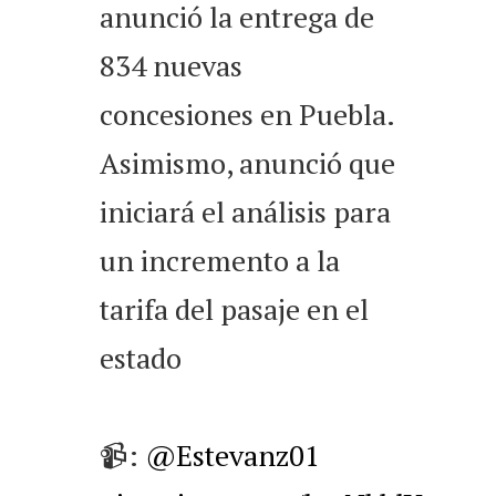
anunció la entrega de
834 nuevas
concesiones en Puebla.
Asimismo, anunció que
iniciará el análisis para
un incremento a la
tarifa del pasaje en el
estado
📹:
@Estevanz01