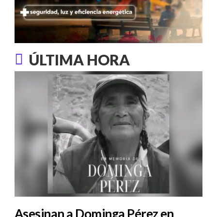
ÚLTIMA HORA
Asesinan a Dominga Pérez en