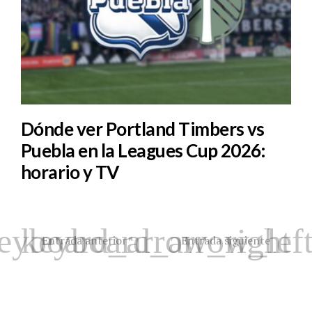
Dónde ver Portland Timbers vs
Puebla en la Leagues Cup 2026:
horario y TV
Entrada anterior
Entrada siguiente