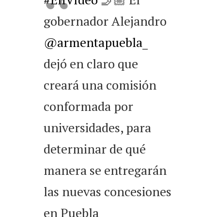
gobernador Alejandro
@armentapuebla_
dejó en claro que
creará una comisión
conformada por
universidades, para
determinar de qué
manera se entregarán
las nuevas concesiones
en Puebla