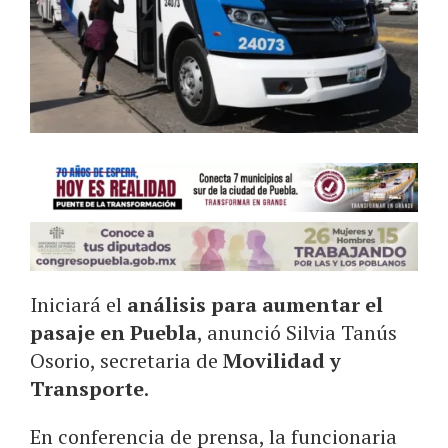
Iniciará el
análisis para aumentar el
pasaje en Puebla
, anunció Silvia Tanús
Osorio, secretaria de
Movilidad y
Transporte
.
En conferencia de prensa, la funcionaria