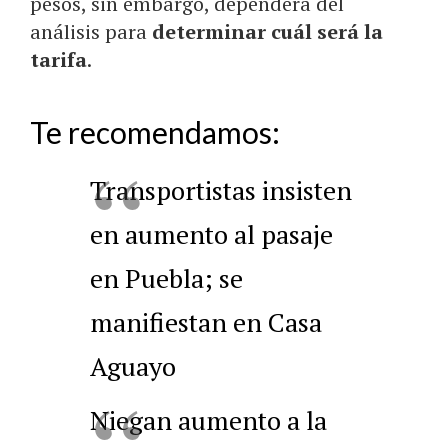
pesos, sin embargo, dependerá del
análisis para
determinar cuál será la
tarifa
.
Te recomendamos:
Transportistas insisten
en aumento al pasaje
en Puebla; se
manifiestan en Casa
Aguayo
Niegan aumento a la