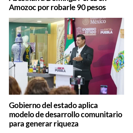
Amozoc por robarle 90 pesos
Gobierno del estado aplica
modelo de desarrollo comunitario
para generar riqueza