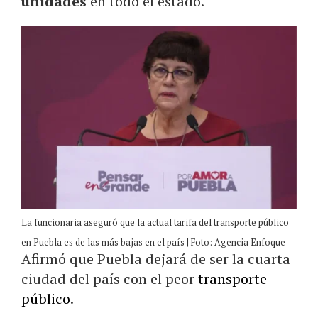
unidades
en todo el estado.
La funcionaria aseguró que la actual tarifa del transporte público
en Puebla es de las más bajas en el país | Foto: Agencia Enfoque
Afirmó que Puebla dejará de ser la cuarta
ciudad del país con el peor
transporte
público
.