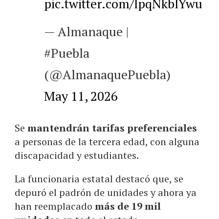
pic.twitter.com/lpqNkblYwu
— Almanaque |
#Puebla
(@AlmanaquePuebla)
May 11, 2026
Se
mantendrán tarifas preferenciales
a personas de la tercera edad, con alguna
discapacidad y estudiantes.
La funcionaria estatal destacó que, se
depuró el padrón de unidades y ahora ya
han reemplacado
más de 19 mil