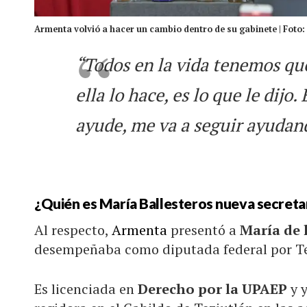
Armenta volvió a hacer un cambio dentro de su gabinete | Foto
“Todos en la vida tenemos que
ella lo hace, es lo que le dijo
ayude, me va a seguir ayudan
¿Quién es María Ballesteros nueva secret
Al respecto,
Armenta
presentó a
María de 
desempeñaba como diputada federal por Te
Es licenciada en
Derecho por la UPAEP
y 