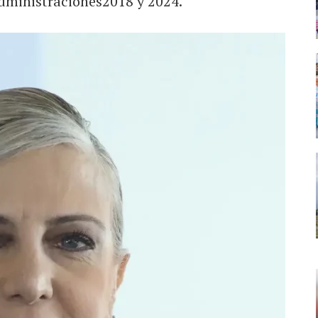
administraciones2018 y 2024.