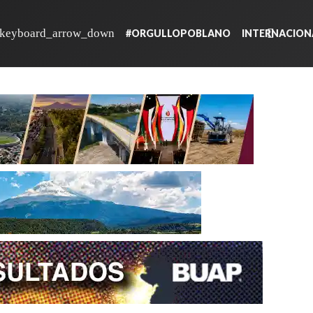
#ORGULLOPOBLANO
INTERNACION