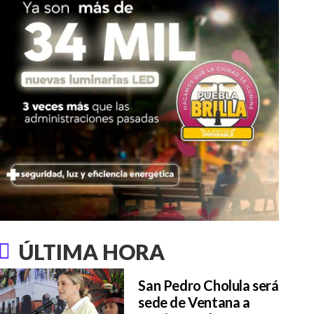
ÚLTIMA HORA
San Pedro Cholula será
sede de Ventana a