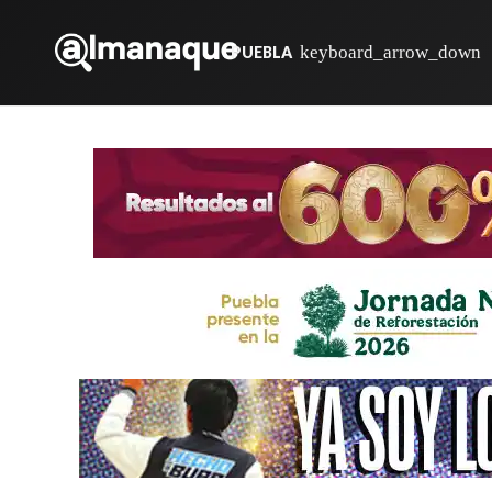
PUEBLA