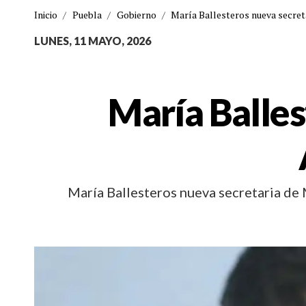
Inicio
/
Puebla
/
Gobierno
/
María Ballesteros nueva secret
LUNES, 11 MAYO, 2026
María Balles
María Ballesteros nueva secretaria de M