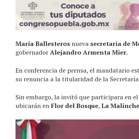
María Ballesteros
nueva
secretaria de 
gobernador
Alejandro Armenta Mier
.
En conferencia de prensa, el mandatario es
su renuncia a la titularidad de la Secretarí
Sin embargo, la invitó que participara en el
ubicarán en
Flor del Bosque
,
La Malinch