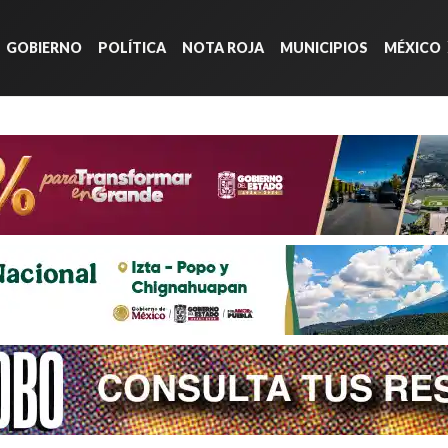
GOBIERNO
POLÍTICA
NOTA ROJA
MUNICIPIOS
MÉXICO