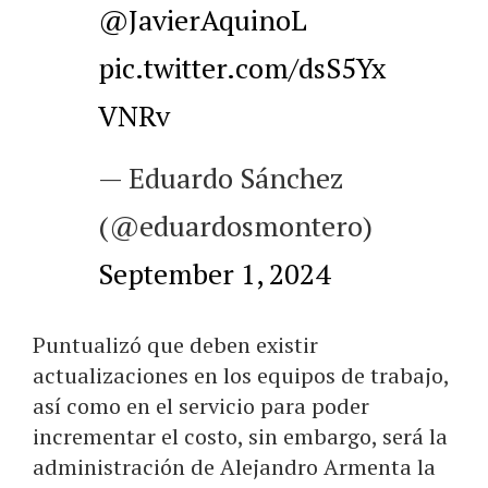
@JavierAquinoL
pic.twitter.com/dsS5Yx
VNRv
— Eduardo Sánchez
(@eduardosmontero)
September 1, 2024
Puntualizó que deben existir
actualizaciones en los equipos de trabajo,
así como en el servicio para poder
incrementar el costo, sin embargo, será la
administración de Alejandro Armenta la