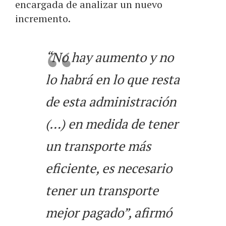
encargada de analizar un nuevo
incremento.
“No hay aumento y no
lo habrá en lo que resta
de esta administración
(…) en medida de tener
un transporte más
eficiente, es necesario
tener un transporte
mejor pagado”, afirmó