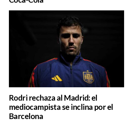
Rodri rechaza al Madrid: el
mediocampista se inclina por el
Barcelona