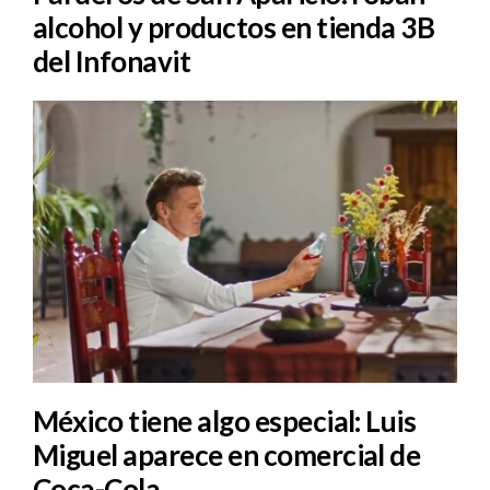
alcohol y productos en tienda 3B
del Infonavit
México tiene algo especial: Luis
Miguel aparece en comercial de
Coca-Cola