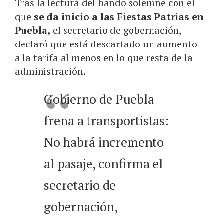
Tras la lectura del bando solemne con el
que
se da inicio a las Fiestas Patrias en
Puebla,
el secretario de gobernación,
declaró que está descartado un aumento
a la tarifa al menos en lo que resta de la
administración.
Gobierno de Puebla
frena a transportistas:
No habrá incremento
al pasaje, confirma el
secretario de
gobernación,