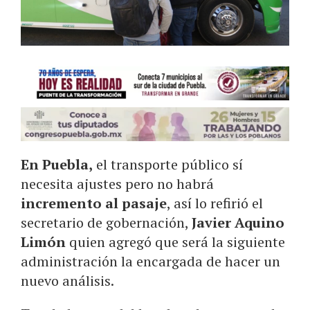
En Puebla,
el transporte público sí
necesita ajustes pero no habrá
incremento al pasaje
, así lo refirió el
secretario de gobernación,
Javier Aquino
Limón
quien agregó que será la siguiente
administración la encargada de hacer un
nuevo análisis.