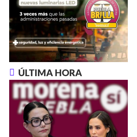
ÚLTIMA HORA