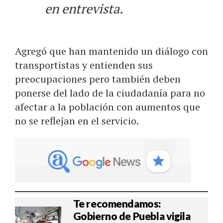
en entrevista.
Agregó que han mantenido un diálogo con
transportistas y entienden sus
preocupaciones pero también deben
ponerse del lado de la ciudadanía para no
afectar a la población con aumentos que
no se reflejan en el servicio.
Te recomendamos:
Gobierno de Puebla vigila