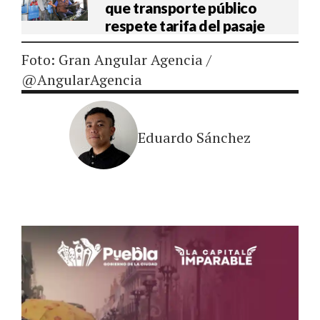
que transporte público
respete tarifa del pasaje
Foto: Gran Angular Agencia /
@AngularAgencia
Eduardo Sánchez