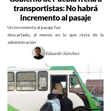
transportistas: No habrá
incremento al pasaje
Un incremento al pasaje fue
descartado, al menos en lo que resta de la
administración
Eduardo Sánchez