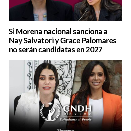
Si Morena nacional sanciona a
Nay Salvatori y Grace Palomares
no serán candidatas en 2027