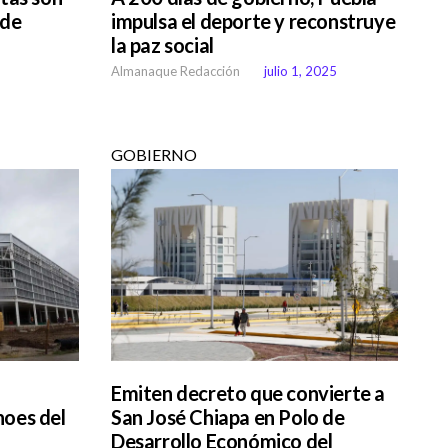
 de
impulsa el deporte y reconstruye
la paz social
Almanaque Redacción
julio 1, 2025
GOBIERNO
Emiten decreto que convierte a
hoes del
San José Chiapa en Polo de
Desarrollo Económico del