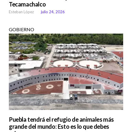
Tecamachalco
Esteban López
julio 24, 2026
GOBIERNO
Puebla tendrá el refugio de animales más
grande del mundo: Esto es lo que debes