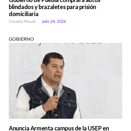
blindados y brazaletes para prisión
domiciliaria
Osvaldo Macuil
julio 24, 2026
GOBIERNO
Anuncia Armenta campus de la USEP en