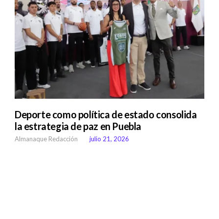
Deporte como política de estado consolida
la estrategia de paz en Puebla
Almanaque Redacción
julio 21, 2026