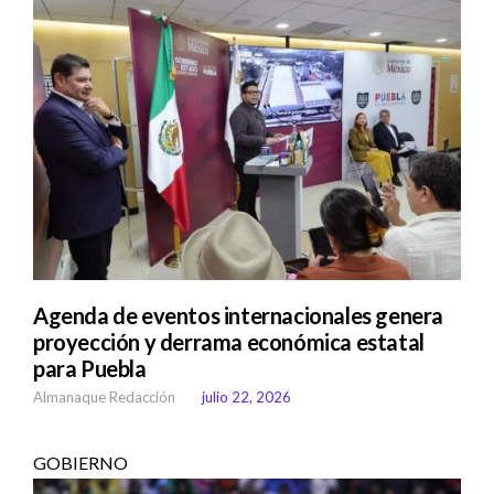
Agenda de eventos internacionales genera
proyección y derrama económica estatal
para Puebla
Almanaque Redacción
julio 22, 2026
GOBIERNO