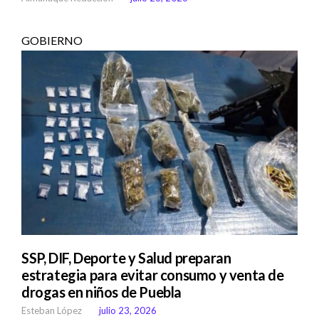
GOBIERNO
SSP, DIF, Deporte y Salud preparan
estrategia para evitar consumo y venta de
drogas en niños de Puebla
Esteban López
julio 23, 2026