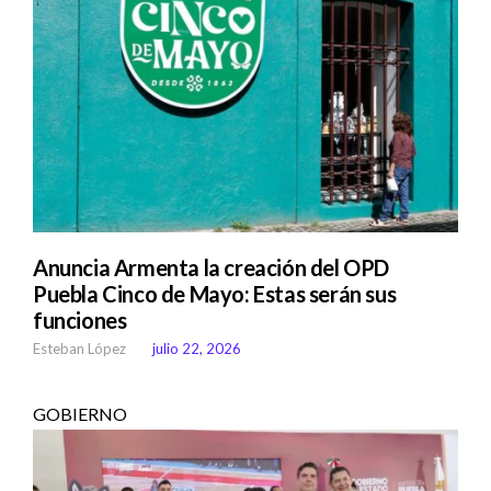
Anuncia Armenta la creación del OPD
Puebla Cinco de Mayo: Estas serán sus
funciones
Esteban López
julio 22, 2026
GOBIERNO