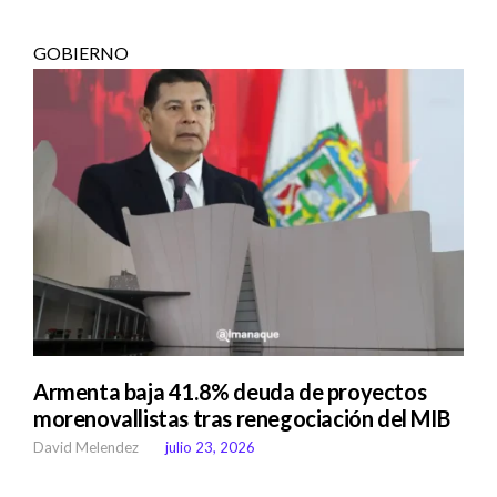
GOBIERNO
Armenta baja 41.8% deuda de proyectos
morenovallistas tras renegociación del MIB
David Melendez
julio 23, 2026