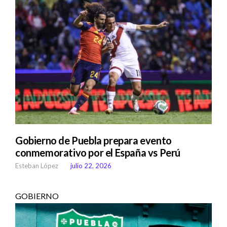
Gobierno de Puebla prepara evento
conmemorativo por el España vs Perú
Esteban López
julio 22, 2026
GOBIERNO