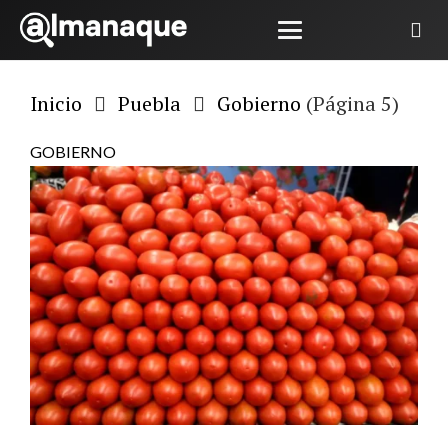
Inicio
Puebla
Gobierno
(Página 5)
GOBIERNO