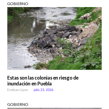
GOBIERNO
Estas son las colonias en riesgo de
inundación en Puebla
Esteban López
julio 23, 2026
GOBIERNO