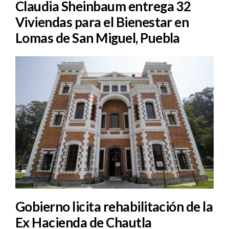
Claudia Sheinbaum entrega 32
Viviendas para el Bienestar en
Lomas de San Miguel, Puebla
Gobierno licita rehabilitación de la
Ex Hacienda de Chautla