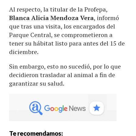
Al respecto, la titular de la Profepa,
Blanca Alicia Mendoza Vera
, informó
que tras una visita, los encargados del
Parque Central, se comprometieron a
tener su hábitat listo para antes del 15 de
diciembre.
Sin embargo, esto no sucedió, por lo que
decidieron trasladar al animal a fin de
garantizar su salud.
Te recomendamos: