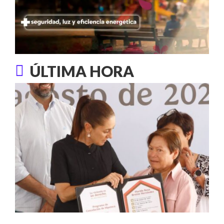
ÚLTIMA HORA