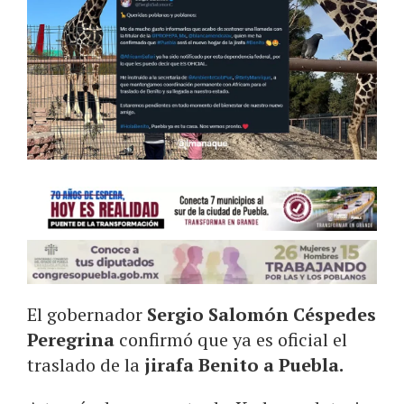
El gobernador
Sergio Salomón Céspedes
Peregrina
confirmó que ya es oficial el
traslado de la
jirafa Benito a Puebla.