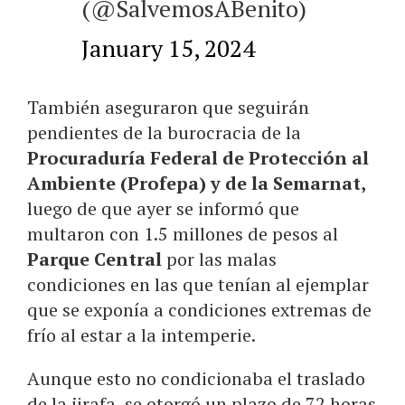
(@SalvemosABenito)
January 15, 2024
También aseguraron que seguirán
pendientes de la burocracia de la
Procuraduría Federal de Protección al
Ambiente (Profepa) y de la Semarnat,
luego de que ayer se informó que
multaron con 1.5 millones de pesos al
Parque Central
por las malas
condiciones en las que tenían al ejemplar
que se exponía a condiciones extremas de
frío al estar a la intemperie.
Aunque esto no condicionaba el traslado
de la jirafa, se otorgó un plazo de 72 horas