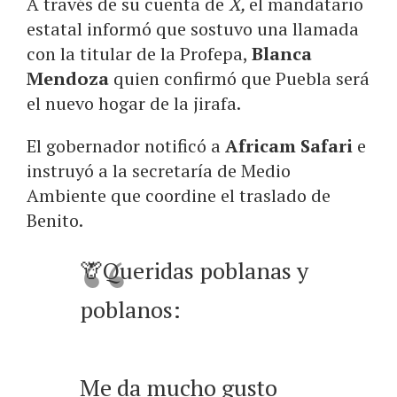
A través de su cuenta de
X,
el mandatario
estatal informó que sostuvo una llamada
con la titular de la Profepa,
Blanca
Mendoza
quien confirmó que Puebla será
el nuevo hogar de la jirafa.
El gobernador notificó a
Africam Safari
e
instruyó a la secretaría de Medio
Ambiente que coordine el traslado de
Benito.
🦒Queridas poblanas y
poblanos:
Me da mucho gusto