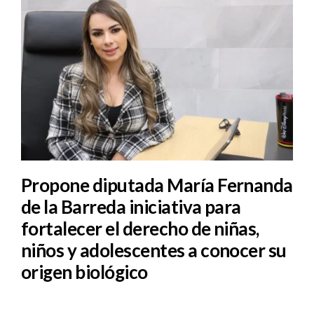
Propone diputada María Fernanda
de la Barreda iniciativa para
fortalecer el derecho de niñas,
niños y adolescentes a conocer su
origen biológico