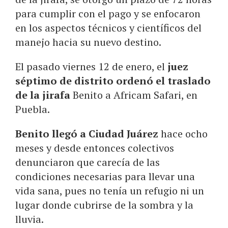
para cumplir con el pago y se enfocaron
en los aspectos técnicos y científicos del
manejo hacia su nuevo destino.
El pasado viernes 12 de enero, el
juez
séptimo de distrito ordenó el traslado
de la jirafa
Benito a Africam Safari, en
Puebla.
Benito llegó a Ciudad Juárez
hace ocho
meses y desde entonces colectivos
denunciaron que carecía de las
condiciones necesarias para llevar una
vida sana, pues no tenía un refugio ni un
lugar donde cubrirse de la sombra y la
lluvia.