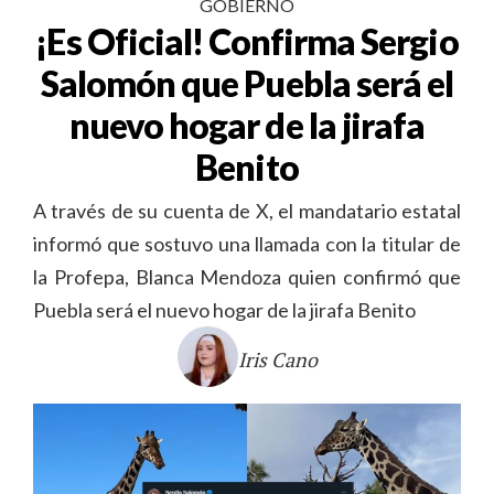
GOBIERNO
¡Es Oficial! Confirma Sergio
Salomón que Puebla será el
nuevo hogar de la jirafa
Benito
A través de su cuenta de X, el mandatario estatal
informó que sostuvo una llamada con la titular de
la Profepa, Blanca Mendoza quien confirmó que
Puebla será el nuevo hogar de la jirafa Benito
Iris Cano