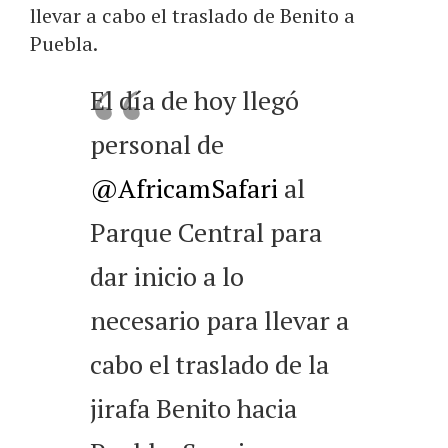
llevar a cabo el traslado de Benito a
Puebla.
El día de hoy llegó
personal de
@AfricamSafari
al
Parque Central para
dar inicio a lo
necesario para llevar a
cabo el traslado de la
jirafa Benito hacia