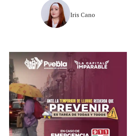
Iris Cano