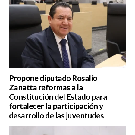
Propone diputado Rosalío
Zanatta reformas a la
Constitución del Estado para
fortalecer la participación y
desarrollo de las juventudes