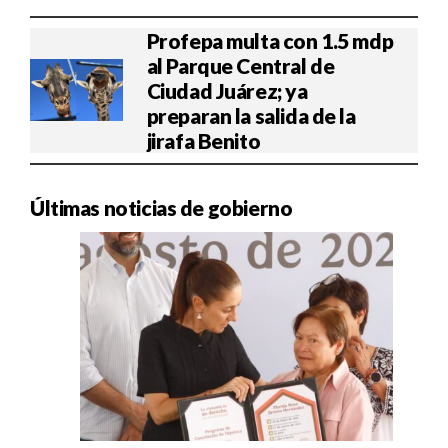
Profepa multa con 1.5 mdp
al Parque Central de
Ciudad Juárez; ya
preparan la salida de la
jirafa Benito
Últimas noticias de gobierno