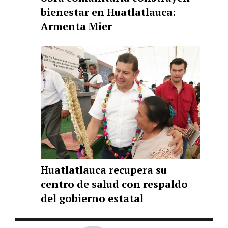
bienestar en Huatlatlauca:
Armenta Mier
Huatlatlauca recupera su
centro de salud con respaldo
del gobierno estatal