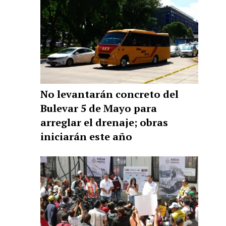
No levantarán concreto del
Bulevar 5 de Mayo para
arreglar el drenaje; obras
iniciarán este año