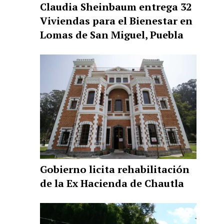
Claudia Sheinbaum entrega 32
Viviendas para el Bienestar en
Lomas de San Miguel, Puebla
Gobierno licita rehabilitación
de la Ex Hacienda de Chautla