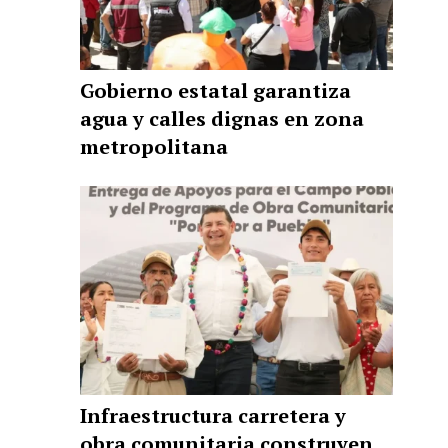
Gobierno estatal garantiza
agua y calles dignas en zona
metropolitana
Infraestructura carretera y
obra comunitaria construyen