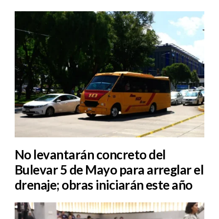
No levantarán concreto del
Bulevar 5 de Mayo para arreglar el
drenaje; obras iniciarán este año