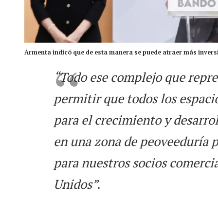
Armenta indicó que de esta manera se puede atraer más invers
“Todo ese complejo que repre
permitir que todos los espaci
para el crecimiento y desarrol
en una zona de peoveeduría pa
para nuestros socios comerci
Unidos”.