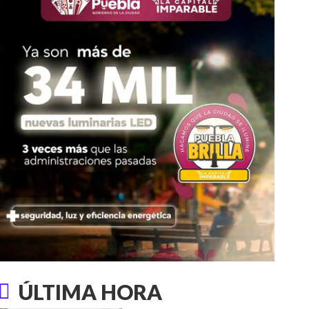
ÚLTIMA HORA