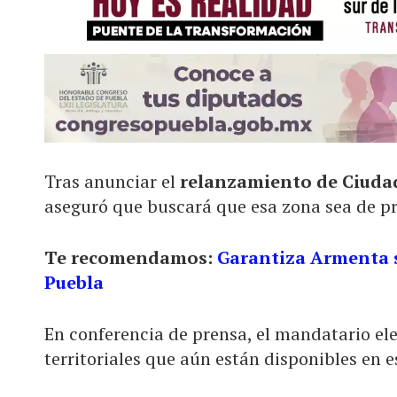
Tras anunciar el
relanzamiento de Ciuda
aseguró que buscará que esa zona sea de p
Te recomendamos:
Garantiza Armenta 
Puebla
En conferencia de prensa, el mandatario ele
territoriales que aún están disponibles en e