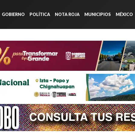
GOBIERNO
POLÍTICA
NOTA ROJA
MUNICIPIOS
MÉXICO