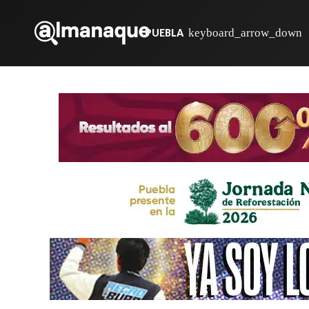
PUEBLA