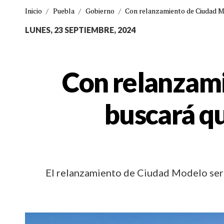
Inicio
/
Puebla
/
Gobierno
/
Con relanzamiento de Ciudad Mo
LUNES, 23 SEPTIEMBRE, 2024
Con relanzam
buscará qu
El relanzamiento de Ciudad Modelo será 