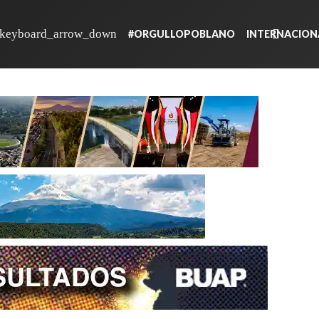
#ORGULLOPOBLANO
INTERNACION