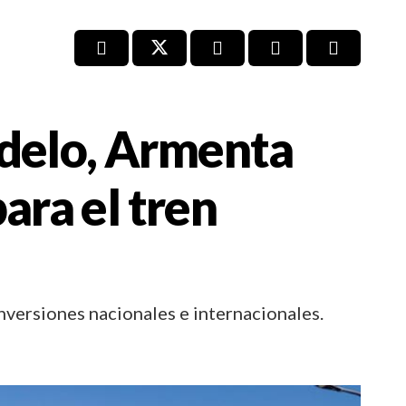
delo, Armenta
ara el tren
nversiones nacionales e internacionales.