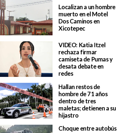
Localizan a un hombre
muerto en el Motel
Dos Caminos en
Xicotepec
VIDEO: Katia Itzel
rechaza firmar
camiseta de Pumas y
desata debate en
redes
Hallan restos de
hombre de 71 años
dentro de tres
maletas; detienen a su
hijastro
Choque entre autobús