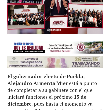
El gobernador electo de Puebla,
Alejandro Armenta Mier
está a punto
de completar a su gabinete con el que
iniciará funciones el próximo
15 de
diciembr
e, pues hasta el momento ya