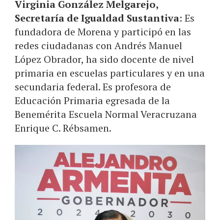
Virginia González Melgarejo,
Secretaría de Igualdad Sustantiva
: Es
fundadora de Morena y participó en las
redes ciudadanas con Andrés Manuel
López Obrador, ha sido docente de nivel
primaria en escuelas particulares y en una
secundaria federal. Es profesora de
Educación Primaria egresada de la
Benemérita Escuela Normal Veracruzana
Enrique C. Rébsamen.