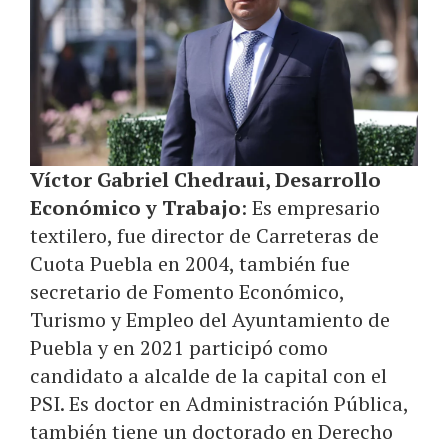
Víctor Gabriel Chedraui, Desarrollo
Económico y Trabajo
: Es empresario
textilero, fue director de Carreteras de
Cuota Puebla en 2004, también fue
secretario de Fomento Económico,
Turismo y Empleo del Ayuntamiento de
Puebla y en 2021 participó como
candidato a alcalde de la capital con el
PSI. Es doctor en Administración Pública,
también tiene un doctorado en Derecho