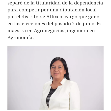
separó de la titularidad de la dependencia
para competir por una diputación local
por el distrito de Atlixco, cargo que ganó
en las elecciones del pasado 2 de junio. Es
maestra en Agronegocios, ingeniera en
Agronomía.