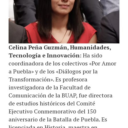
Celina Peña Guzmán, Humanidades,
Tecnología e Innovación
: Ha sido
coordinadora de los colectivos «Por Amor
a Puebla» y de los «Diálogos por la
Transformación». Es profesora
investigadora de la Facultad de
Comunicación de la BUAP, fue directora
de estudios históricos del Comité
Ejecutivo Conmemorativo del 150
aniversario de la Batalla de Puebla. Es
licenciada en Historia, maestra en