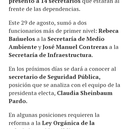
presentó a 14 secretarios
que estarán al
frente de las dependencias.
Este 29 de agosto, sumó a dos
funcionarios más de primer nivel:
Rebeca
Bañuelos
a la
Secretaría de Medio
Ambiente
y
José Manuel Contreras
a la
Secretaría de Infraestructura
.
En los próximos días se dará a conocer al
secretario de Seguridad Pública,
posición que se analiza con el equipo de la
presidenta electa,
Claudia Sheinbaum
Pardo.
En algunas posiciones requieren la
reforma a la
Ley Orgánica de la