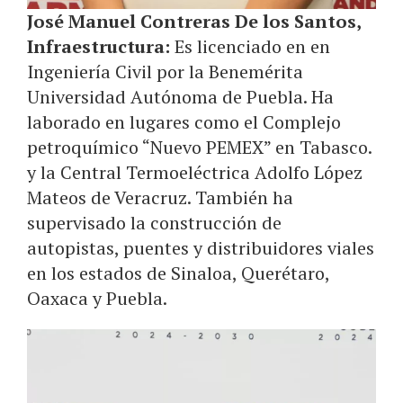
José Manuel Contreras De los Santos,
Infraestructura:
Es licenciado en en
Ingeniería Civil por la Benemérita
Universidad Autónoma de Puebla. Ha
laborado en lugares como el Complejo
petroquímico “Nuevo PEMEX” en Tabasco.
y la Central Termoeléctrica Adolfo López
Mateos de Veracruz. También ha
supervisado la construcción de
autopistas, puentes y distribuidores viales
en los estados de Sinaloa, Querétaro,
Oaxaca y Puebla.