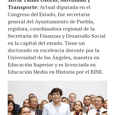
Transporte
: Actual diputada en el
Congreso del Estado, fue secretaria
general del Ayuntamiento de Puebla,
regidora, coordinadora regional de la
Secretaría de Finanzas y Desarrollo Social
en la capital del estado. Tiene un
doctorado en excelencia docente por la
Universidad de los Ángeles, maestra en
Educación Superior y es licenciada en
Educación Media en Historia por el BINE.