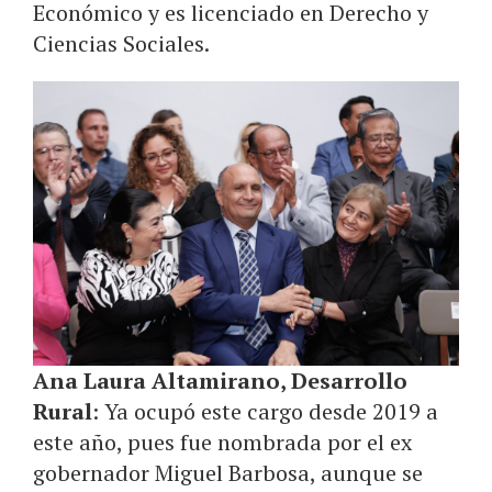
Económico y es licenciado en Derecho y
Ciencias Sociales.
Ana Laura Altamirano, Desarrollo
Rural
: Ya ocupó este cargo desde 2019 a
este año, pues fue nombrada por el ex
gobernador Miguel Barbosa, aunque se