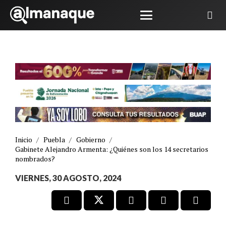
Inicio
/
Puebla
/
Gobierno
/
Gabinete Alejandro Armenta: ¿Quiénes son los 14 secretarios
nombrados?
VIERNES, 30 AGOSTO, 2024