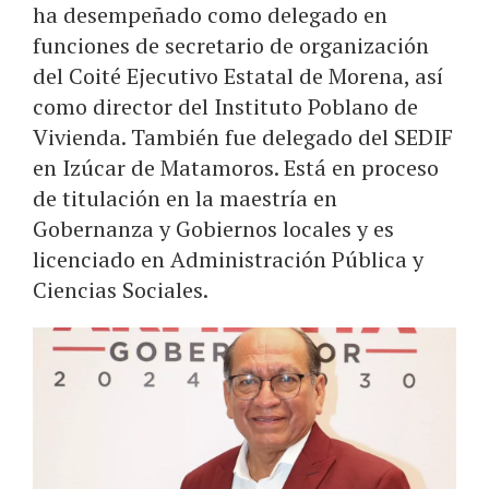
ha desempeñado como delegado en
funciones de secretario de organización
del Coité Ejecutivo Estatal de Morena, así
como director del Instituto Poblano de
Vivienda. También fue delegado del SEDIF
en Izúcar de Matamoros. Está en proceso
de titulación en la maestría en
Gobernanza y Gobiernos locales y es
licenciado en Administración Pública y
Ciencias Sociales.