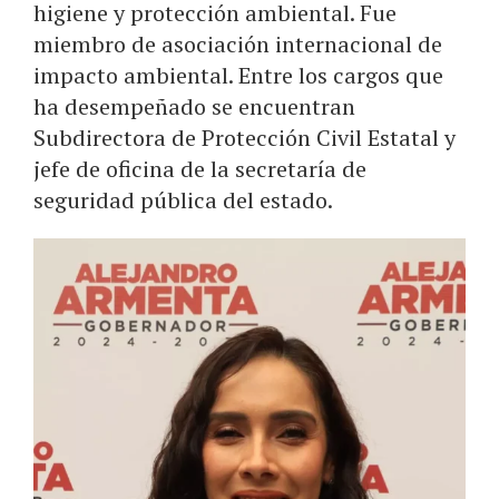
higiene y protección ambiental. Fue
miembro de asociación internacional de
impacto ambiental. Entre los cargos que
ha desempeñado se encuentran
Subdirectora de Protección Civil Estatal y
jefe de oficina de la secretaría de
seguridad pública del estado.