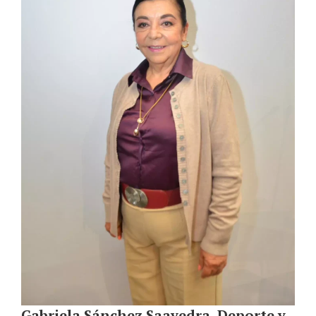
Gabriela Sánchez Saavedra, Deporte y