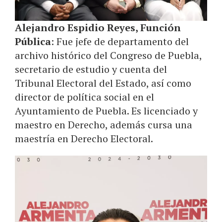
Alejandro Espidio Reyes, Función
Pública
: Fue jefe de departamento del
archivo histórico del Congreso de Puebla,
secretario de estudio y cuenta del
Tribunal Electoral del Estado, así como
director de política social en el
Ayuntamiento de Puebla. Es licenciado y
maestro en Derecho, además cursa una
maestría en Derecho Electoral.