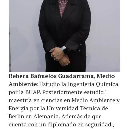
Rebeca Bañuelos Guadarrama, Medio
Ambiente
: Estudio la Ingeniería Química
por la BUAP. Posteriormente estudio l
maestría en ciencias en Medio Ambiente y
Energía por la Universidad Técnica de
Berlín en Alemania. Además de que
cuenta con un diplomado en seguridad ,