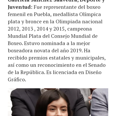
Juventud
: Fue representante del boxeo
femenil en Puebla, medallista Olímpica
plata y bronce en la Olimpiada nacional
2012, 2013 , 2014 y 2015, campeona
Mundial Plata del Consejo Mundial de
Boxeo. Estuvo nominada a la mejor
boxeadora novata del año 2019. Ha
recibido premios estatales y municipales,
así como un reconocimiento en el Senado
de la República. Es licenciada en Diseño
Gráfico.