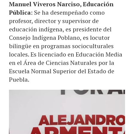
Manuel Viveros Narciso, Educación
Pública
: Se ha desempeñado como
profesor, director y supervisor de
educación indígena, es presidente del
Consejo Indígena Poblano, es locutor
bilingüe en programas socioculturales
locales. Es licenciado en Educación Media
en el Área de Ciencias Naturales por la
Escuela Normal Superior del Estado de
Puebla.