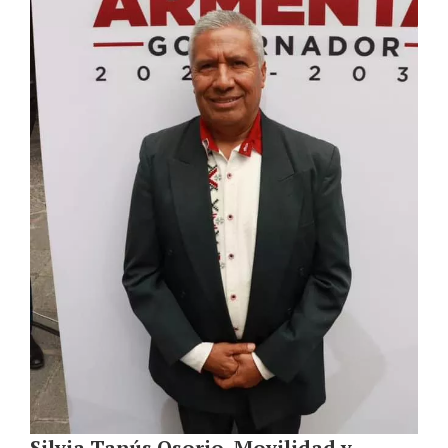
Silvia Tanús Osorio, Movilidad y