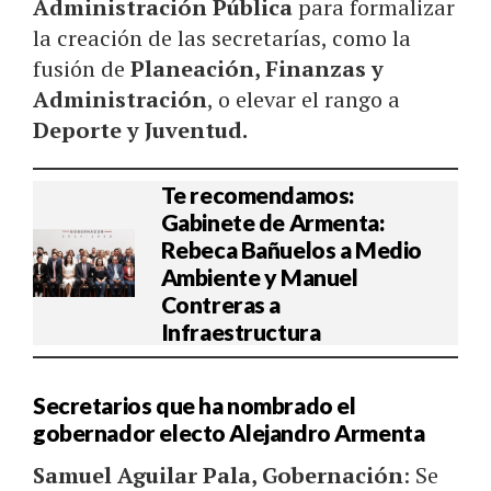
Administración Pública
para formalizar
la creación de las secretarías, como la
fusión de
Planeación, Finanzas y
Administración
, o elevar el rango a
Deporte y Juventud.
Te recomendamos:
Gabinete de Armenta:
Rebeca Bañuelos a Medio
Ambiente y Manuel
Contreras a
Infraestructura
Secretarios que ha nombrado el
gobernador electo Alejandro Armenta
Samuel Aguilar Pala, Gobernación
: Se