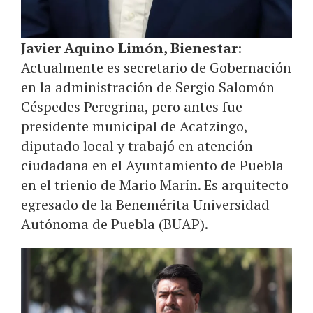
Javier Aquino Limón, Bienestar
:
Actualmente es secretario de Gobernación
en la administración de Sergio Salomón
Céspedes Peregrina, pero antes fue
presidente municipal de Acatzingo,
diputado local y trabajó en atención
ciudadana en el Ayuntamiento de Puebla
en el trienio de Mario Marín. Es arquitecto
egresado de la Benemérita Universidad
Autónoma de Puebla (BUAP).