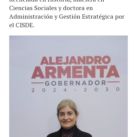
Ciencias Sociales y doctora en
Administración y Gestión Estratégica por
el CISDE.