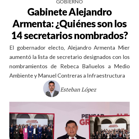
GOBIERNO
Gabinete Alejandro
Armenta: ¿Quiénes son los
14 secretarios nombrados?
El gobernador electo, Alejandro Armenta Mier
aumentó la lista de secretario designados con los
nombramientos de Rebeca Bañuelos a Medio
Ambiente y Manuel Contreras a Infraestructura
Esteban López