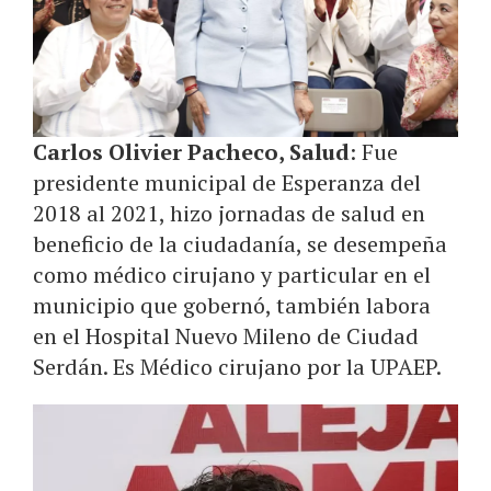
Carlos Olivier Pacheco, Salud
: Fue
presidente municipal de Esperanza del
2018 al 2021, hizo jornadas de salud en
beneficio de la ciudadanía, se desempeña
como médico cirujano y particular en el
municipio que gobernó, también labora
en el Hospital Nuevo Mileno de Ciudad
Serdán. Es Médico cirujano por la UPAEP.