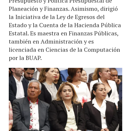
Presupuesto y Política Presupuestal de
Planeación y Finanzas. Asimismo, dirigió
la Iniciativa de la Ley de Egresos del
Estado y la Cuenta de la Hacienda Pública
Estatal. Es maestra en Finanzas Públicas,
también en Administración y es
licenciada en Ciencias de la Computación
por la BUAP.