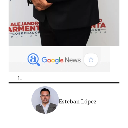
Esteban López