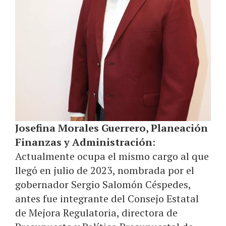
Josefina Morales Guerrero, Planeación
Finanzas y Administración
:
Actualmente ocupa el mismo cargo al que
llegó en julio de 2023, nombrada por el
gobernador Sergio Salomón Céspedes,
antes fue integrante del Consejo Estatal
de Mejora Regulatoria, directora de