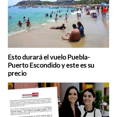
Esto durará el vuelo Puebla-
Puerto Escondido y este es su
precio