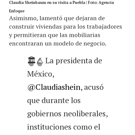
Claudia Sheinbaum en su visita a Puebla | Foto: Agencia
Enfoque
Asimismo, lamentó que dejaran de
construir viviendas para los trabajadores
y permitieran que las mobiliarias
encontraran un modelo de negocio.
🏛️⚠️ La presidenta de
México,
@Claudiashein
, acusó
que durante los
gobiernos neoliberales,
instituciones como el