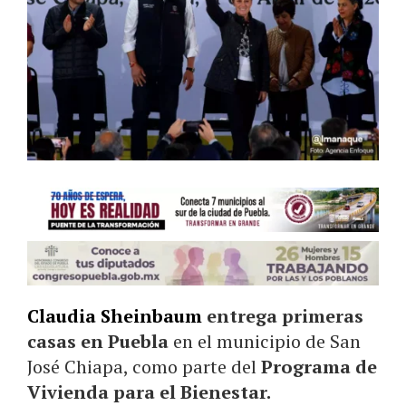
Claudia Sheinbaum
entrega primeras
casas en Puebla
en el municipio de San
José Chiapa, como parte del
Programa de
Vivienda para el Bienestar.