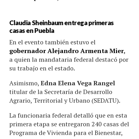
Claudia Sheinbaum entrega primeras
casas en Puebla
En el evento también estuvo el
gobernador Alejandro Armenta Mier
,
a quien la mandataria federal destacó por
su trabajo en el estado.
Asimismo,
Edna Elena Vega Rangel
titular de la Secretaría de Desarrollo
Agrario, Territorial y Urbano (SEDATU).
La funcionaria federal detalló que en esta
primera etapa se entregaron 240 casas del
Programa de Vivienda para el Bienestar,