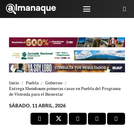
Inicio
/
Puebla
/
Gobierno
/
Entrega Sheinbaum primeras casas en Puebla del Programa
de Vivienda para el Bienestar
SÁBADO, 11 ABRIL, 2026