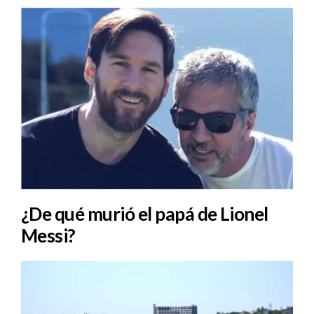
¿De qué murió el papá de Lionel
Messi?