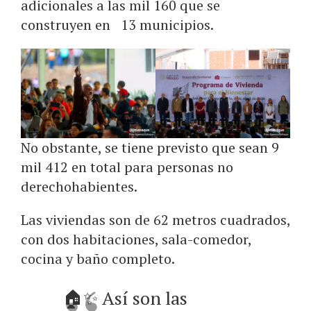
adicionales a las mil 160 que se
construyen en 13 municipios.
No obstante, se tiene previsto que sean 9
mil 412 en total para personas no
derechohabientes.
Las viviendas son de 62 metros cuadrados,
con dos habitaciones, sala-comedor,
cocina y baño completo.
🏠✨ Así son las