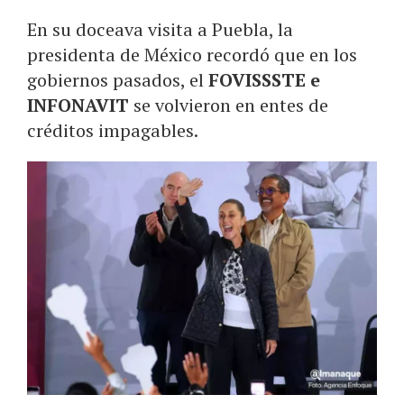
En su doceava visita a Puebla, la
presidenta de México recordó que en los
gobiernos pasados, el
FOVISSSTE e
INFONAVIT
se volvieron en entes de
créditos impagables.