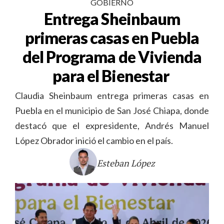
GOBIERNO
Entrega Sheinbaum
primeras casas en Puebla
del Programa de Vivienda
para el Bienestar
Claudia Sheinbaum entrega primeras casas en
Puebla en el municipio de San José Chiapa, donde
destacó que el expresidente, Andrés Manuel
López Obrador inició el cambio en el país.
Esteban López