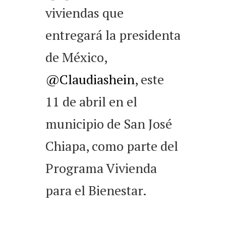
viviendas que
entregará la presidenta
de México,
@Claudiashein
, este
11 de abril en el
municipio de San José
Chiapa, como parte del
Programa Vivienda
para el Bienestar.