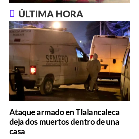
ÚLTIMA HORA
Ataque armado en Tlalancaleca
deja dos muertos dentro de una
casa