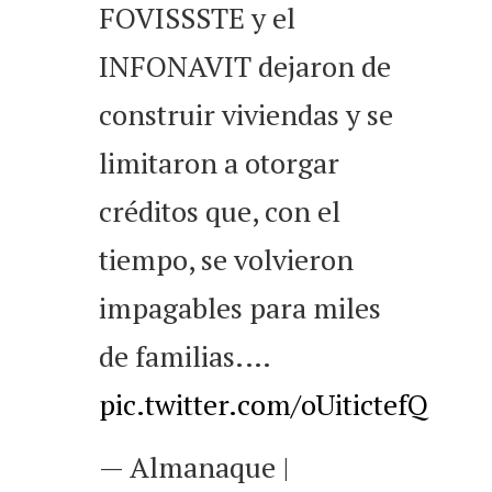
FOVISSSTE y el
INFONAVIT dejaron de
construir viviendas y se
limitaron a otorgar
créditos que, con el
tiempo, se volvieron
impagables para miles
de familias.…
pic.twitter.com/oUitictefQ
— Almanaque |