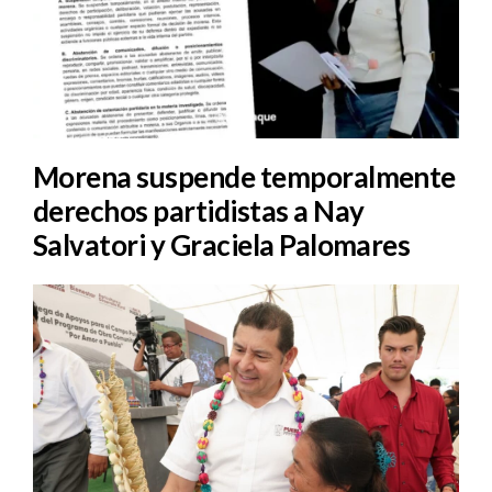
Morena suspende temporalmente
derechos partidistas a Nay
Salvatori y Graciela Palomares