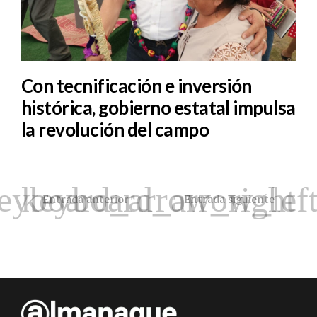
Con tecnificación e inversión
histórica, gobierno estatal impulsa
la revolución del campo
Entrada anterior
Entrada siguiente