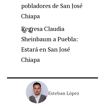
pobladores de San José
Chiapa
Regresa Claudia
Sheinbaum a Puebla:
Estará en San José
Chiapa
Esteban López