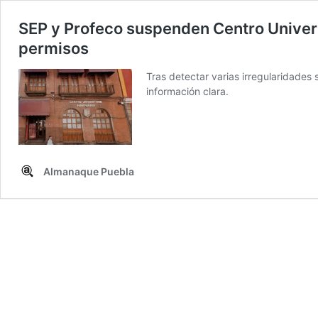
SEP y Profeco suspenden Centro Univers
permisos
Tras detectar varias irregularidades
información clara.
Almanaque Puebla