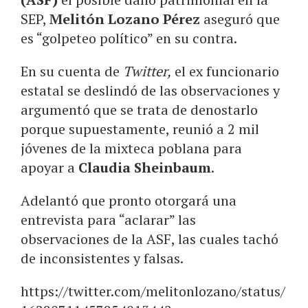
SEP,
Melitón Lozano Pérez
aseguró que
es “golpeteo político” en su contra.
En su cuenta de
Twitter,
el ex funcionario
estatal se deslindó de las observaciones y
argumentó que se trata de denostarlo
porque supuestamente, reunió a 2 mil
jóvenes de la mixteca poblana para
apoyar a
Claudia Sheinbaum
.
Adelantó que pronto otorgará una
entrevista para “aclarar” las
observaciones de la ASF, las cuales tachó
de inconsistentes y falsas.
https://twitter.com/melitonlozano/status/