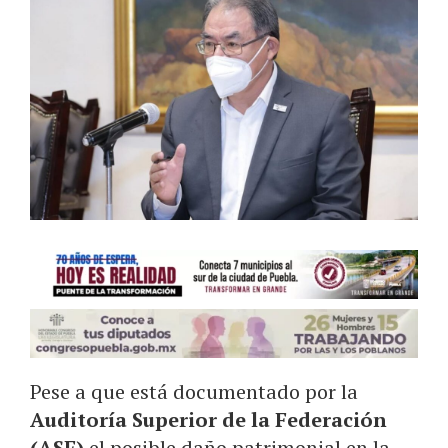
Pese a que está documentado por la
Auditoría Superior de la Federación
(ASF)
el posible daño patrimonial en la