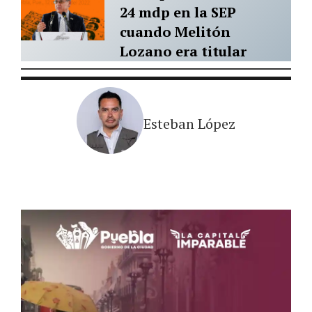
24 mdp en la SEP
cuando Melitón
Lozano era titular
Esteban López