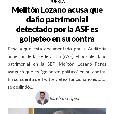
PUEBLA
Melitón Lozano acusa que
daño patrimonial
detectado por la ASF es
golpeteo en su contra
Pese a que está documentado por la Auditoría
Superior de la Federación (ASF) el posible daño
patrimonial en la SEP, Melitón Lozano Pérez
aseguró que es “golpeteo político” en su contra.
En su cuenta de Twitter, el ex funcionario estatal
se deslindó…
Esteban López