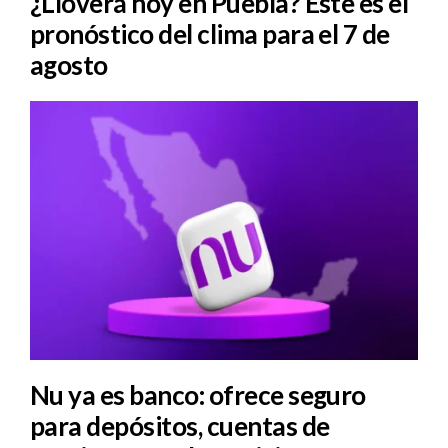
¿Lloverá hoy en Puebla? Este es el
pronóstico del clima para el 7 de
agosto
Nu ya es banco: ofrece seguro
para depósitos, cuentas de