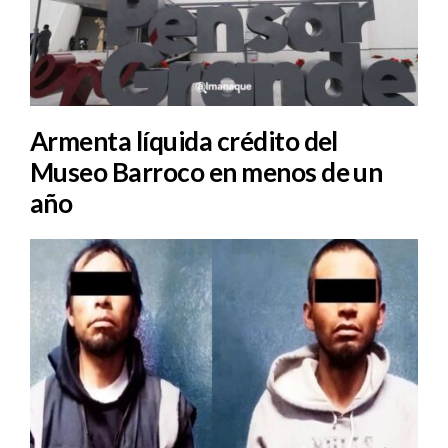
Armenta líquida crédito del
Museo Barroco en menos de un
año