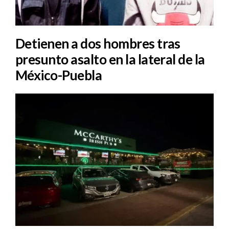
Detienen a dos hombres tras
presunto asalto en la lateral de la
México-Puebla