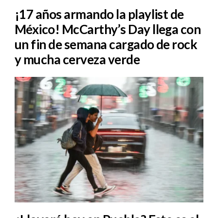
¡17 años armando la playlist de
México! McCarthy’s Day llega con
un fin de semana cargado de rock
y mucha cerveza verde