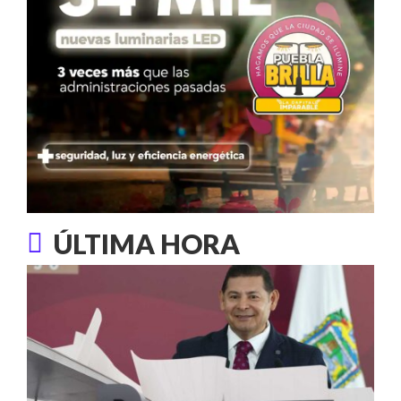
ÚLTIMA HORA