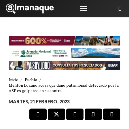
Inicio
/
Puebla
/
Melitón Lozano acusa que daño patrimonial detectado por la
ASF es golpeteo en su contra
MARTES, 21 FEBRERO, 2023