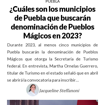
PUEBLA
¿Cuáles son los municipios
de Puebla que buscarán
denominación de Pueblos
Mágicos en 2023?
Durante 2023, al menos cinco municipios de
Puebla buscarán la denominación de Pueblos
Mágicos que otorga la Secretaría de Turismo
federal. En entrevista, Martha Ornelas Guerrero,
titular de Turismo en el estado señaló que en abril
se abrirá la convocatoria para inscribir…
Jacqueline Steffanoni