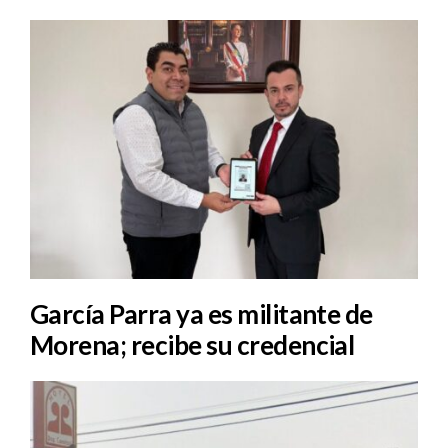
García Parra ya es militante de
Morena; recibe su credencial