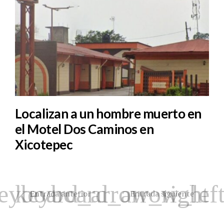
Localizan a un hombre muerto en
el Motel Dos Caminos en
Xicotepec
Entrada anterior
Entrada siguiente