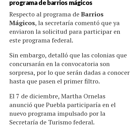
programa de barrios mágicos
Respecto al programa de
Barrios
Mágicos
, la secretaría comentó que ya
enviaron la solicitud para participar en
este programa federal.
Sin embargo, detalló que las colonias que
concursarán en la convocatoria son
sorpresa, por lo que serán dadas a conocer
hasta que pasen el primer filtro.
El 7 de diciembre, Martha Ornelas
anunció que Puebla participaría en el
nuevo programa impulsado por la
Secretaría de Turismo federal.