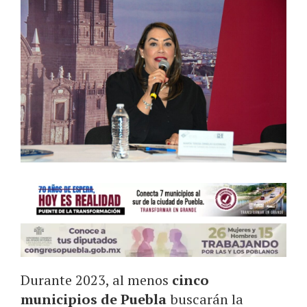
Durante 2023, al menos
cinco
municipios de Puebla
buscarán la