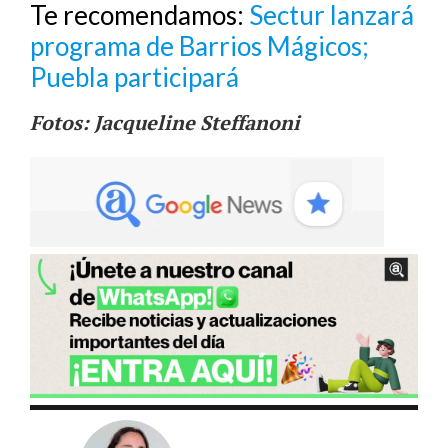
Te recomendamos:
Sectur lanzará
programa de Barrios Mágicos;
Puebla participará
Fotos: Jacqueline Steffanoni