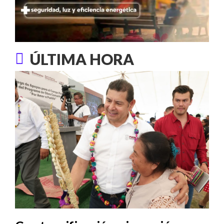
ÚLTIMA HORA