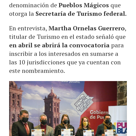
denominación de
Pueblos Mágicos
que
otorga la
Secretaría de Turismo federal.
En entrevista,
Martha Ornelas Guerrero
,
titular de Turismo en el estado señaló que
en abril se abrirá la convocatoria
para
inscribir a los interesados en sumarse a
las 10 jurisdicciones que ya cuentan con
este nombramiento.