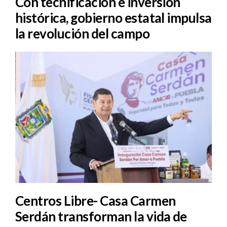
Con tecnificación e inversión
histórica, gobierno estatal impulsa
la revolución del campo
Centros Libre- Casa Carmen
Serdán transforman la vida de