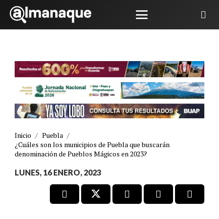
Inicio
/
Puebla
/
¿Cuáles son los municipios de Puebla que buscarán
denominación de Pueblos Mágicos en 2023?
LUNES, 16 ENERO, 2023