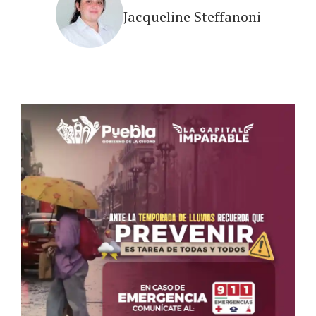
Jacqueline Steffanoni