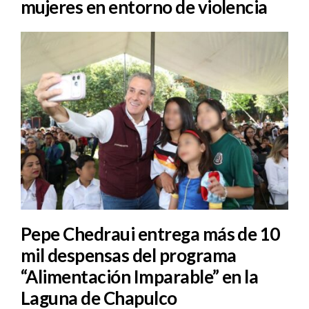
mujeres en entorno de violencia
Pepe Chedraui entrega más de 10
mil despensas del programa
“Alimentación Imparable” en la
Laguna de Chapulco