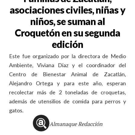
asociaciones civiles, niñas y
niños, se suman al
Croquetón en su segunda
edición
Este fue organizado por la directora de Medio
Ambiente, Viviana Díaz y el coordinador del
Centro de Bienestar Animal de Zacatlán,
Alejandro Ortega y para este año, esperan
recolectar más de 2 toneladas de croquetas,
además de utensilios de comida para perros y
gatos.
Almanaque Redacción