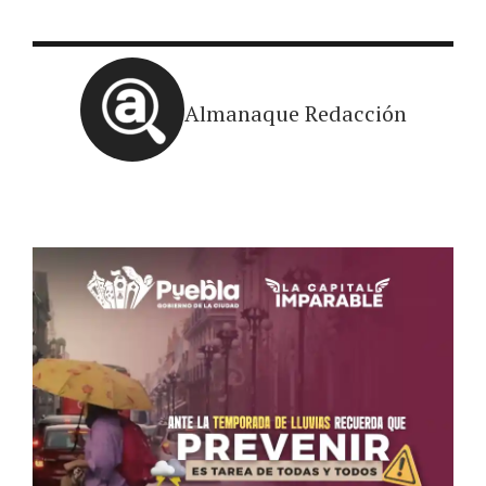
Almanaque Redacción