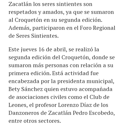
Zacatlán los seres sintientes son
respetados y amados, ya que se sumaron
al Croquetón en su segunda edición.
Además, participaron en el Foro Regional
de Seres Sintientes.
Este jueves 16 de abril, se realizó la
segunda edición del Croquetón, donde se
sumaron más personas con relación a su
primera edición. Está actividad fue
encabezada por la presidenta municipal,
Bety Sánchez quien estuvo acompañada
de asociaciones civiles como el Club de
Leones, el profesor Lorenzo Díaz de los
Danzoneros de Zacatlán Pedro Escobedo,
entre otros sectores.