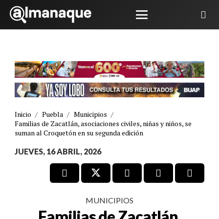
Inicio
/
Puebla
/
Municipios
/
Familias de Zacatlán, asociaciones civiles, niñas y niños, se
suman al Croquetón en su segunda edición
JUEVES, 16 ABRIL, 2026
MUNICIPIOS
Familias de Zacatlán,