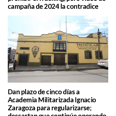
campaña de 2024 la contradice
Dan plazo de cinco días a
Academia Militarizada Ignacio
Zaragoza para regularizarse;
descartan que continúe operando