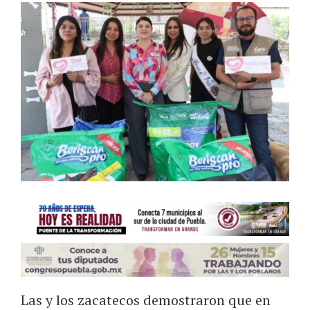
Las y los zacatecos demostraron que en