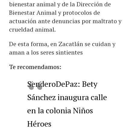
bienestar animal y de la Dirección de
Bienestar Animal y protocolos de
actuación ante denuncias por maltrato y
crueldad animal.
De esta forma, en Zacatlán se cuidan y
aman a los seres sintientes
Te recomendamos:
SenderoDePaz: Bety
Sánchez inaugura calle
en la colonia Niños
Héroes