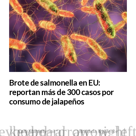
Brote de salmonella en EU:
reportan más de 300 casos por
consumo de jalapeños
Entrada anterior
Entrada siguiente