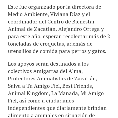
Este fue organizado por la directora de
Medio Ambiente, Viviana Díaz y el
coordinador del Centro de Bienestar
Animal de Zacatlán, Alejandro Ortega y
para este año, esperan recolectar más de 2
toneladas de croquetas, además de
utensilios de comida para perros y gatos.
Los apoyos serán destinados a los
colectivos Amigarras del Alma,
Protectores Animalistas de Zacatlán,
Salva a Tu Amigo Fiel, Best Friends,
Animal Kingdom, La Manada, Mi Amigo
Fiel, así como a ciudadanos
independientes que diariamente brindan
alimento a animales en situación de