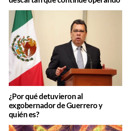
¿Por qué detuvieron al
exgobernador de Guerrero y
quién es?