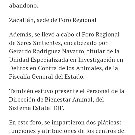
abandono.
Zacatlán, sede de Foro Regional
Además, se llevó a cabo el Foro Regional
de Seres Sintientes, encabezado por
Gerardo Rodríguez Navarro, titular de la
Unidad Especializada en Investigación en
Delitos en Contra de los Animales, de la
Fiscalía General del Estado.
También estuvo presente el Personal de la
Dirección de Bienestar Animal, del
Sistema Estatal DIF.
En este foro, se impartieron dos pláticas:
funciones y atribuciones de los centros de