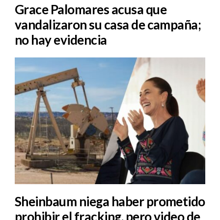
Grace Palomares acusa que
vandalizaron su casa de campaña;
no hay evidencia
Sheinbaum niega haber prometido
prohibir el fracking, pero video de