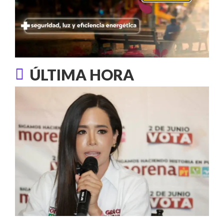
ÚLTIMA HORA