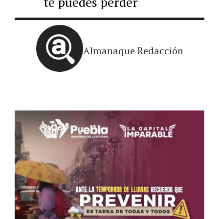
te puedes perder
Almanaque Redacción