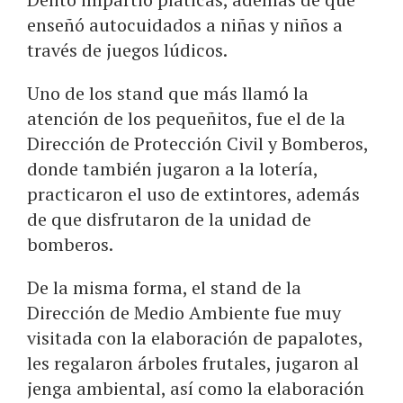
enseñó autocuidados a niñas y niños a
través de juegos lúdicos.
Uno de los stand que más llamó la
atención de los pequeñitos, fue el de la
Dirección de Protección Civil y Bomberos,
donde también jugaron a la lotería,
practicaron el uso de extintores, además
de que disfrutaron de la unidad de
bomberos.
De la misma forma, el stand de la
Dirección de Medio Ambiente fue muy
visitada con la elaboración de papalotes,
les regalaron árboles frutales, jugaron al
jenga ambiental, así como la elaboración