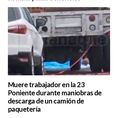
Muere trabajador en la 23
Poniente durante maniobras de
descarga de un camión de
paquetería