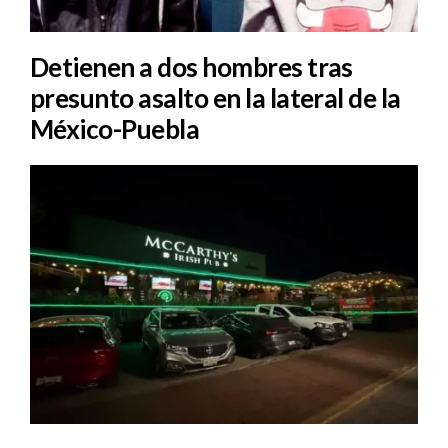
Detienen a dos hombres tras
presunto asalto en la lateral de la
México-Puebla