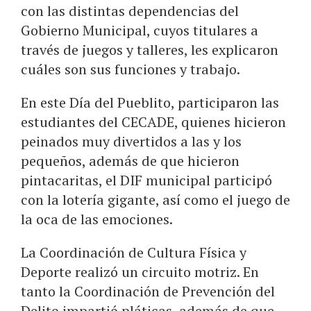
con las distintas dependencias del
Gobierno Municipal, cuyos titulares a
través de juegos y talleres, les explicaron
cuáles son sus funciones y trabajo.
En este Día del Pueblito, participaron las
estudiantes del CECADE, quienes hicieron
peinados muy divertidos a las y los
pequeños, además de que hicieron
pintacaritas, el DIF municipal participó
con la lotería gigante, así como el juego de
la oca de las emociones.
La Coordinación de Cultura Física y
Deporte realizó un circuito motriz. En
tanto la Coordinación de Prevención del
Delito impartió pláticas, además de que