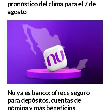
pronóstico del clima para el 7 de
agosto
Nu ya es banco: ofrece seguro
para depósitos, cuentas de
nómina y más beneficios