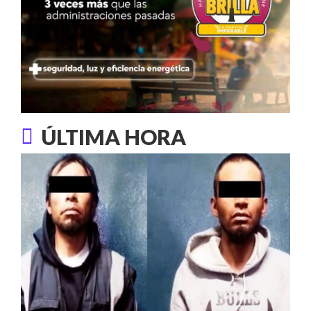
ÚLTIMA HORA