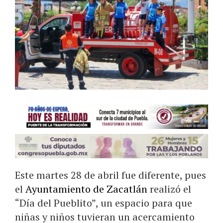
Este martes 28 de abril fue diferente, pues
el
Ayuntamiento de Zacatlán
realizó el
“Día del Pueblito”, un espacio para que
niñas y niños tuvieran un acercamiento