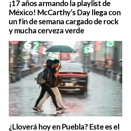
¡17 años armando la playlist de
México! McCarthy’s Day llega con
un fin de semana cargado de rock
y mucha cerveza verde
¿Lloverá hoy en Puebla? Este es el