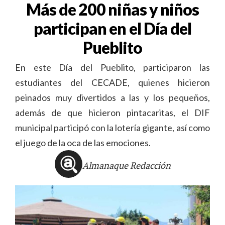
Más de 200 niñas y niños
participan en el Día del
Pueblito
En este Día del Pueblito, participaron las
estudiantes del CECADE, quienes hicieron
peinados muy divertidos a las y los pequeños,
además de que hicieron pintacaritas, el DIF
municipal participó con la lotería gigante, así como
el juego de la oca de las emociones.
Almanaque Redacción