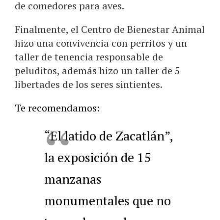
de comedores para aves.
Finalmente, el Centro de Bienestar Animal
hizo una convivencia con perritos y un
taller de tenencia responsable de
peluditos, además hizo un taller de 5
libertades de los seres sintientes.
Te recomendamos:
“El latido de Zacatlán”,
la exposición de 15
manzanas
monumentales que no