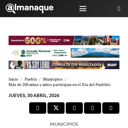
Inicio
/
Puebla
/
Municipios
/
Más de 200 niñas y niños participan en el Día del Pueblito
JUEVES, 30 ABRIL, 2026
MUNICIPIOS